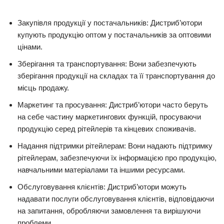
Закупівля продукції у постачальників: Дистриб’ютори
купують продукцію оптом у постачальників за оптовими
цінами.
Зберігання та транспортування: Вони забезпечують
зберігання продукції на складах та її транспортування до
місць продажу.
Маркетинг та просування: Дистриб’ютори часто беруть
на себе частину маркетингових функцій, просуваючи
продукцію серед рітейлерів та кінцевих споживачів.
Надання підтримки рітейлерам: Вони надають підтримку
рітейлерам, забезпечуючи їх інформацією про продукцію,
навчальними матеріалами та іншими ресурсами.
Обслуговування клієнтів: Дистриб’ютори можуть
надавати послуги обслуговування клієнтів, відповідаючи
на запитання, обробляючи замовлення та вирішуючи
проблеми.