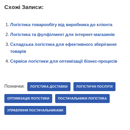
Схожі Записи:
Логістика товарообігу від виробника до клієнта
Логістика та фулфілмент для інтернет-магазинів
Складська логістика для ефективного зберігання
товарів
Сервіси логістики для оптимізації бізнес-процесів
Позначки:
ЛОГІСТИКА ДОСТАВКИ
ЛОГІСТИЧНІ ПОСЛУГИ
ОПТИМІЗАЦІЯ ЛОГІСТИКИ
ПОСТАЧАЛЬНИКИ ЛОГІСТИКА
УПРАВЛІННЯ ПОСТАЧАЛЬНИКАМИ