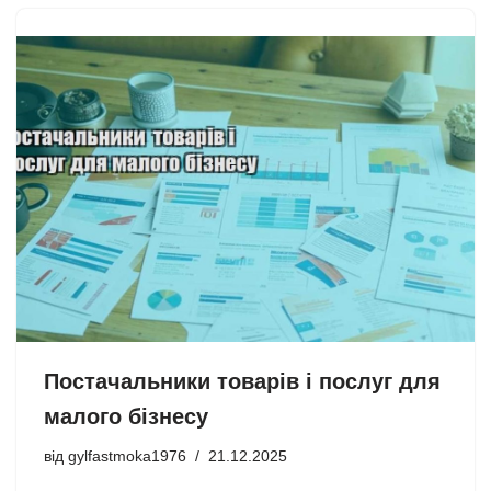
Постачальники товарів і послуг для
малого бізнесу
від
gylfastmoka1976
21.12.2025