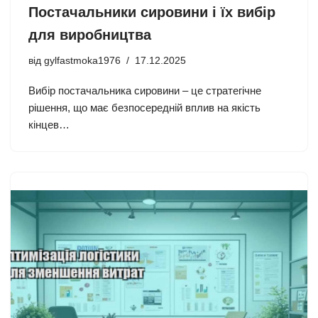
Постачальники сировини і їх вибір
для виробництва
від
gylfastmoka1976
17.12.2025
Вибір постачальника сировини – це стратегічне
рішення, що має безпосередній вплив на якість
кінцев…