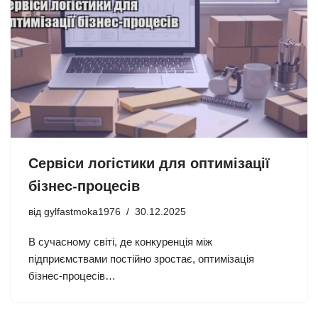
Сервіси логістики для оптимізації
бізнес-процесів
від
gylfastmoka1976
30.12.2025
В сучасному світі, де конкуренція між
підприємствами постійно зростає, оптимізація
бізнес-процесів…