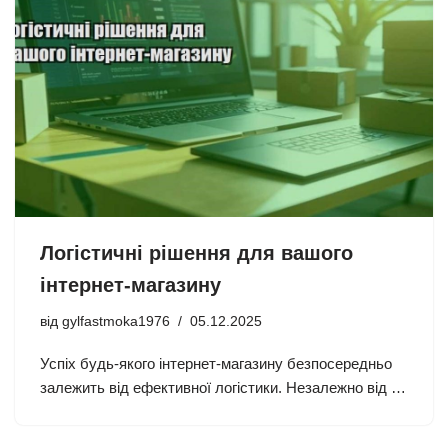
Логістичні рішення для вашого
інтернет-магазину
від
gylfastmoka1976
05.12.2025
Успіх будь-якого інтернет-магазину безпосередньо
залежить від ефективної логістики. Незалежно від …