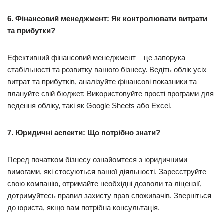
6. Фінансовий менеджмент: Як контролювати витрати
та прибутки?
Ефективний фінансовий менеджмент – це запорука
стабільності та розвитку вашого бізнесу. Ведіть облік усіх
витрат та прибутків, аналізуйте фінансові показники та
плануйте свій бюджет. Використовуйте прості програми для
ведення обліку, такі як Google Sheets або Excel.
7. Юридичні аспекти: Що потрібно знати?
Перед початком бізнесу ознайомтеся з юридичними
вимогами, які стосуються вашої діяльності. Зареєструйте
свою компанію, отримайте необхідні дозволи та ліцензії,
дотримуйтесь правил захисту прав споживачів. Зверніться
до юриста, якщо вам потрібна консультація.