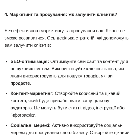
4. Маркетинг та просування: Як залучити клієнтів?
Без ефективного маркетингу та просування ваш бізнес не
зможе розвиватися. Ось декілька стратегій, які допоможуть
вам залучити клієнтів:
SEO-оптимізація:
Оптимізуйте свій сайт та контент для
пошукових систем. Використовуйте ключові слова, які
люди використовують для пошуку товарів, які ви
продаєте.
Контент-маркетинг:
Створюйте корисний та цікавий
контент, який буде приваблювати вашу цільову
аудиторію. Це можуть бути статті, відео, інструкції або
інфографіки.
Соціальні мережі:
Активно використовуйте соціальні
мережі для просування свого бізнесу. Створюйте цікавий