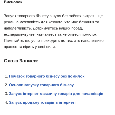
Висновок
Запуск товарного бізнесу з нуля без зайвих витрат – це
реальна можливість для кожного, хто має бажання та
наполегливість. Дотримуйтесь наших порад,
експериментуйте, навчайтесь та не бійтеся помилок.
Памятайте, що успіх приходить до тих, хто наполегливо
працює та вірить у свої сили.
Схожі Записи:
Початок товарного бізнесу без помилок
Основи запуску товарного бізнесу
Запуск інтернет-магазину товарів для початківців
Запуск продажу товарів в інтернеті