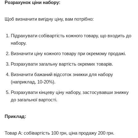
Розрахунок ціни набору:
Щоб визначити вигідну ціну, вам потрібно:
Підрахувати собівартість кожного товару, що входить до
набору.
Визначити ціну кожного товару при окремому продажі.
Розрахувати загальну вартість окремих товарів.
Визначити бажаний відсоток знижки для набору
(наприклад, 10-20%).
Розрахувати кінцеву ціну набору, застосувавши знижку
до загальної вартості.
Приклад:
Товар А: собівартість 100 грн, ціна продажу 200 грн.