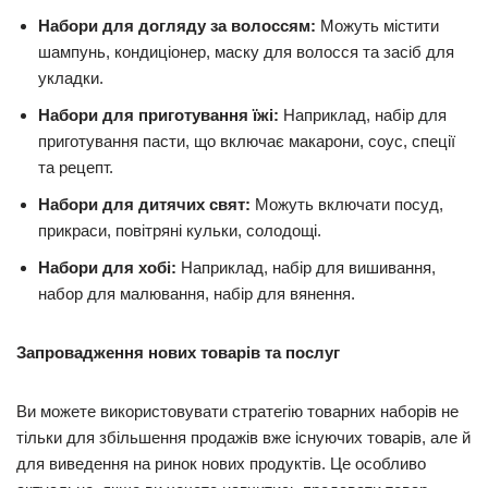
Набори для догляду за волоссям:
Можуть містити
шампунь, кондиціонер, маску для волосся та засіб для
укладки.
Набори для приготування їжі:
Наприклад, набір для
приготування пасти, що включає макарони, соус, спеції
та рецепт.
Набори для дитячих свят:
Можуть включати посуд,
прикраси, повітряні кульки, солодощі.
Набори для хобі:
Наприклад, набір для вишивання,
набор для малювання, набір для вянення.
Запровадження нових товарів та послуг
Ви можете використовувати стратегію товарних наборів не
тільки для збільшення продажів вже існуючих товарів, але й
для виведення на ринок нових продуктів. Це особливо