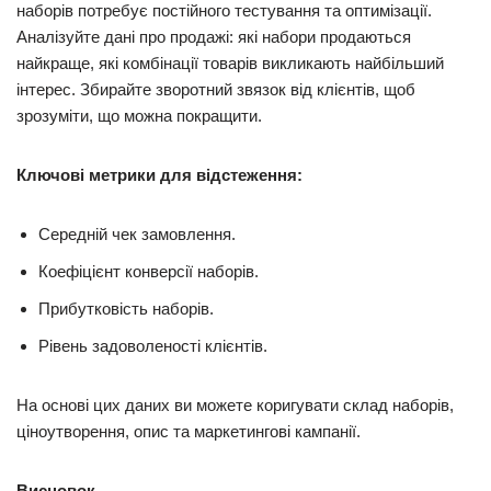
наборів потребує постійного тестування та оптимізації.
Аналізуйте дані про продажі: які набори продаються
найкраще, які комбінації товарів викликають найбільший
інтерес. Збирайте зворотний звязок від клієнтів, щоб
зрозуміти, що можна покращити.
Ключові метрики для відстеження:
Середній чек замовлення.
Коефіцієнт конверсії наборів.
Прибутковість наборів.
Рівень задоволеності клієнтів.
На основі цих даних ви можете коригувати склад наборів,
ціноутворення, опис та маркетингові кампанії.
Висновок