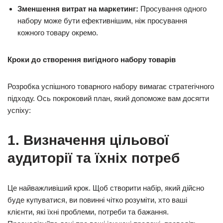
Зменшення витрат на маркетинг:
Просування одного
набору може бути ефективнішим, ніж просування
кожного товару окремо.
Кроки до створення вигідного набору товарів
Розробка успішного товарного набору вимагає стратегічного
підходу. Ось покроковий план, який допоможе вам досягти
успіху:
1. Визначення цільової
аудиторії та їхніх потреб
Це найважливіший крок. Щоб створити набір, який дійсно
буде купуватися, ви повинні чітко розуміти, хто ваші
клієнти, які їхні проблеми, потреби та бажання.