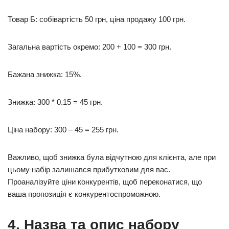
Товар Б: собівартість 50 грн, ціна продажу 100 грн.
Загальна вартість окремо: 200 + 100 = 300 грн.
Бажана знижка: 15%.
Знижка: 300 * 0.15 = 45 грн.
Ціна набору: 300 – 45 = 255 грн.
Важливо, щоб знижка була відчутною для клієнта, але при
цьому набір залишався прибутковим для вас.
Проаналізуйте ціни конкурентів, щоб переконатися, що
ваша пропозиція є конкурентоспроможною.
4. Назва та опис набору