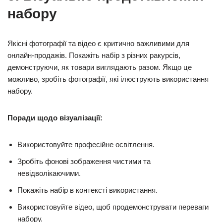
набору
Якісні фотографії та відео є критично важливими для
онлайн-продажів. Покажіть набір з різних ракурсів,
демонструючи, як товари виглядають разом. Якщо це
можливо, зробіть фотографії, які ілюструють використання
набору.
Поради щодо візуалізації:
Використовуйте професійне освітлення.
Зробіть фонові зображення чистими та
невідволікаючими.
Покажіть набір в контексті використання.
Використовуйте відео, щоб продемонструвати переваги
набору.