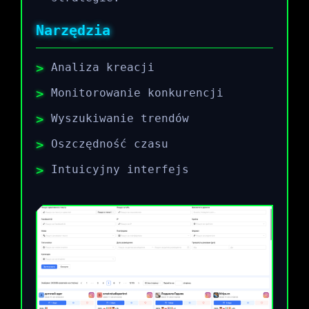
Narzędzia
Analiza kreacji
Monitorowanie konkurencji
Wyszukiwanie trendów
Oszczędność czasu
Intuicyjny interfejs