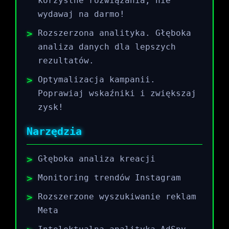
korzystne rozwiązania, nie
wydawaj na darmo!
Rozszerzona analityka. Głęboka
analiza danych dla lepszych
rezultatów.
Optymalizacja kampanii.
Poprawiaj wskaźniki i zwiększaj
zysk!
Narzędzia
Głęboka analiza kreacji
Monitoring trendów Instagram
Rozszerzone wyszukiwanie reklam
Meta