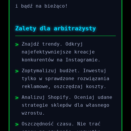
i bądź na bieżąco!
Zalety dla arbitrażysty
Znajdź trendy. Odkryj
najefektywniejsze kreacje
konkurentów na Instagramie.
Zoptymalizuj budżet. Inwestuj
tylko w sprawdzone rozwiązania
reklamowe, oszczędzaj koszty.
Analizuj Shopify. Oceniaj udane
strategie sklepów dla własnego
wzrostu.
Oszczędność czasu. Nie trać