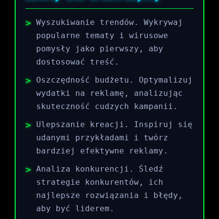
Wyszukiwanie trendów. Wykrywaj
popularne tematy i wirusowe
pomysły jako pierwszy, aby
dostosować treść.
Oszczędność budżetu. Optymalizuj
wydatki na reklamę, analizując
skuteczność cudzych kampanii.
Ulepszanie kreacji. Inspiruj się
udanymi przykładami i twórz
bardziej efektywne reklamy.
Analiza konkurencji. Śledź
strategie konkurentów, ich
najlepsze rozwiązania i błędy,
aby być liderem.