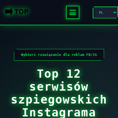
Wybierz rozwiązanie dla reklam FB/IG
Top 12
serwisów
szpiegowskich
Instagrama