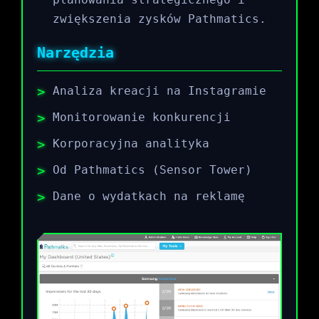
zwiększenia zysków Pathmatics.
Narzędzia
Analiza kreacji na Instagramie
Monitorowanie konkurencji
Korporacyjna analityka
Od Pathmatics (Sensor Tower)
Dane o wydatkach na reklamę