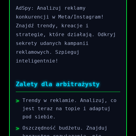
AdSpy: Analizuj reklamy
konkurencji w Meta/Instagram!
Znajdź trendy, kreacje i
strategie, które działają. Odkryj
sekrety udanych kampanii
reklamowych. Szpieguj
inteligentnie!
Zalety dla arbitrażysty
Trendy w reklamie. Analizuj, co
jest teraz na topie i adaptuj
pod siebie.
Oszczędność budżetu. Znajduj