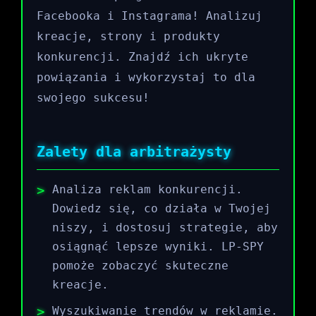
Facebooka i Instagrama! Analizuj
kreacje, strony i produkty
konkurencji. Znajdź ich ukryte
powiązania i wykorzystaj to dla
swojego sukcesu!
Zalety dla arbitrażysty
Analiza reklam konkurencji.
Dowiedz się, co działa w Twojej
niszy, i dostosuj strategie, aby
osiągnąć lepsze wyniki. LP-SPY
pomoże zobaczyć skuteczne
kreacje.
Wyszukiwanie trendów w reklamie.