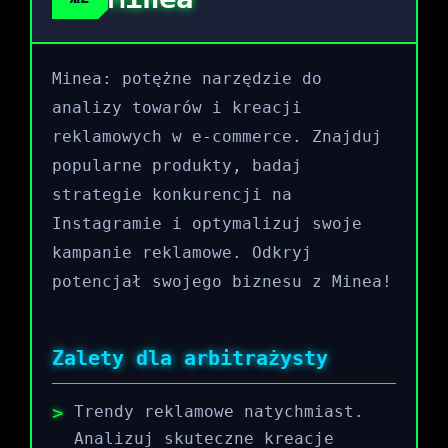
Minea: potężne narzędzie do
analizy towarów i kreacji
reklamowych w e-commerce. Znajduj
popularne produkty, badaj
strategie konkurencji na
Instagramie i optymalizuj swoje
kampanie reklamowe. Odkryj
potencjał swojego biznesu z Minea!
Zalety dla arbitrażysty
Trendy reklamowe natychmiast.
Analizuj skuteczne kreacje