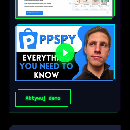
Aktywuj demo