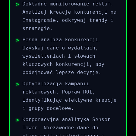
Dokładne monitorowanie reklam.
Analizuj kreacje konkurencji na
Instagramie, odkrywaj trendy i
strategie.
Pełna analiza konkurencji.
Uzyskaj dane o wydatkach,
wyświetleniach i słowach
kluczowych konkurencji, aby
podejmować lepsze decyzje.
Optymalizacja kampanii
reklamowych. Popraw ROI,
identyfikując efektywne kreacje
i grupy docelowe.
Korporacyjna analityka Sensor
Tower. Niezawodne dane do
planowania strategicznego i