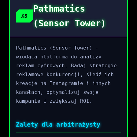
Pathmatics
№5
(Sensor Tower)
Pathmatics (Sensor Tower) -
wiodąca platforma do analizy
reklam cyfrowych. Badaj strategie
reklamowe konkurencji, śledź ich
kreacje na Instagramie i innych
kanałach, optymalizuj swoje
kampanie i zwiększaj ROI.
Zalety dla arbitrażysty