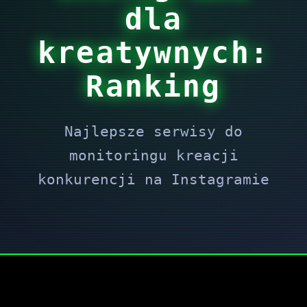
dla
kreatywnych:
Ranking
Najlepsze serwisy do
monitoringu kreacji
konkurencji na Instagramie