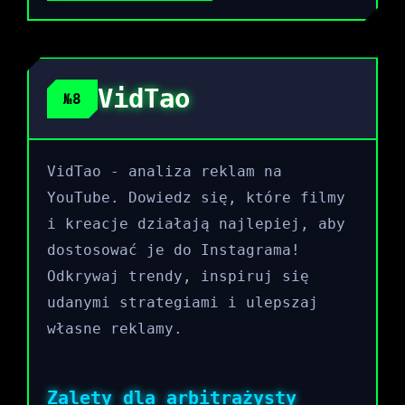
VidTao
№8
VidTao - analiza reklam na
YouTube. Dowiedz się, które filmy
i kreacje działają najlepiej, aby
dostosować je do Instagrama!
Odkrywaj trendy, inspiruj się
udanymi strategiami i ulepszaj
własne reklamy.
Zalety dla arbitrażysty