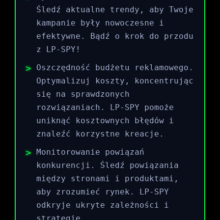
Śledź aktualne trendy, aby Twoje
kampanie były nowoczesne i
efektywne. Bądź o krok do przodu
z LP-SPY!
Oszczędność budżetu reklamowego.
Optymalizuj koszty, koncentrując
się na sprawdzonych
rozwiązaniach. LP-SPY pomoże
uniknąć kosztownych błędów i
znaleźć korzystne kreacje.
Monitorowanie powiązań
konkurencji. Śledź powiązania
między stronami i produktami,
aby zrozumieć rynek. LP-SPY
odkryje ukryte zależności i
strategie.