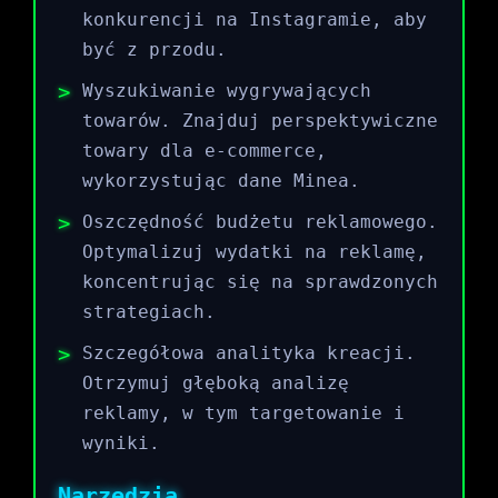
konkurencji na Instagramie, aby
być z przodu.
Wyszukiwanie wygrywających
towarów. Znajduj perspektywiczne
towary dla e-commerce,
wykorzystując dane Minea.
Oszczędność budżetu reklamowego.
Optymalizuj wydatki na reklamę,
koncentrując się na sprawdzonych
strategiach.
Szczegółowa analityka kreacji.
Otrzymuj głęboką analizę
reklamy, w tym targetowanie i
wyniki.
Narzędzia