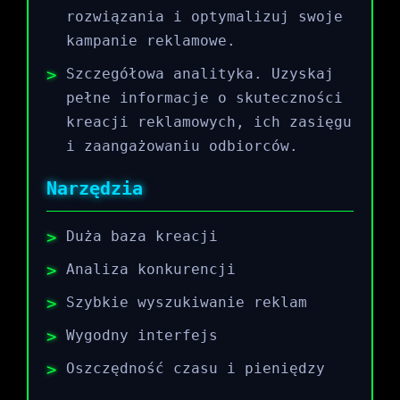
rozwiązania i optymalizuj swoje
kampanie reklamowe.
Szczegółowa analityka. Uzyskaj
pełne informacje o skuteczności
kreacji reklamowych, ich zasięgu
i zaangażowaniu odbiorców.
Narzędzia
Duża baza kreacji
Analiza konkurencji
Szybkie wyszukiwanie reklam
Wygodny interfejs
Oszczędność czasu i pieniędzy