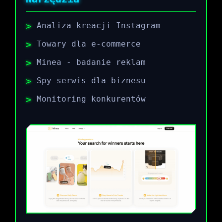
Analiza kreacji Instagram
Towary dla e-commerce
Minea - badanie reklam
Spy serwis dla biznesu
Monitoring konkurentów