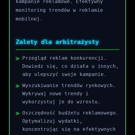
kampanie reklamowe. Efektywny
monitoring trendów w reklamie
mobilnej.
Zalety dla arbitrażysty
Przegląd reklam konkurencji.
Dowiedz się, co działa u innych,
aby ulepszyć swoje kampanie.
Wyszukiwanie trendów rynkowych.
Wykrywaj nowe trendy i
wykorzystuj je do wzrostu.
Oszczędność budżetu reklamowego.
Optymalizuj wydatki,
koncentrując się na efektywnych