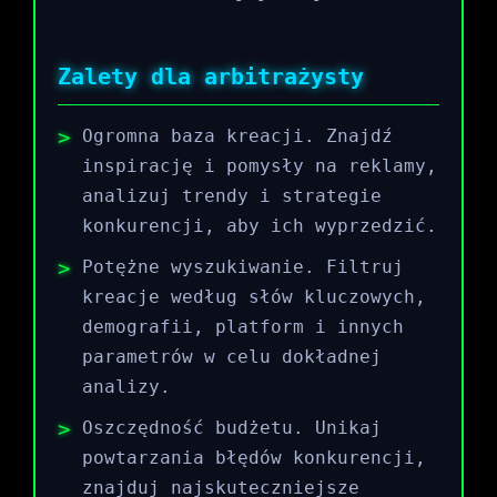
Zalety dla arbitrażysty
Ogromna baza kreacji. Znajdź
inspirację i pomysły na reklamy,
analizuj trendy i strategie
konkurencji, aby ich wyprzedzić.
Potężne wyszukiwanie. Filtruj
kreacje według słów kluczowych,
demografii, platform i innych
parametrów w celu dokładnej
analizy.
Oszczędność budżetu. Unikaj
powtarzania błędów konkurencji,
znajduj najskuteczniejsze