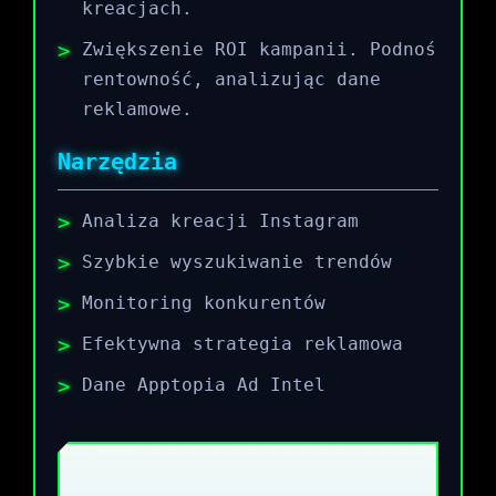
kreacjach.
Zwiększenie ROI kampanii. Podnoś
rentowność, analizując dane
reklamowe.
Narzędzia
Analiza kreacji Instagram
Szybkie wyszukiwanie trendów
Monitoring konkurentów
Efektywna strategia reklamowa
Dane Apptopia Ad Intel