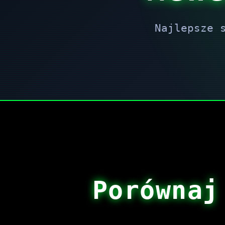
Najlepsze 
Porównaj