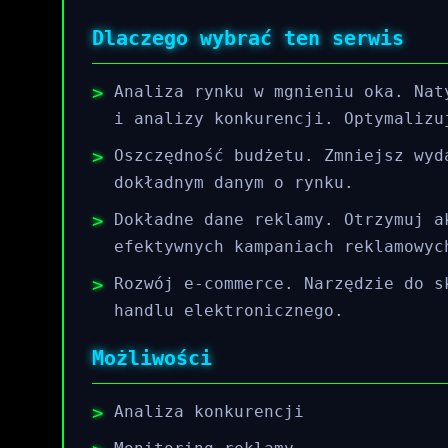
Dlaczego wybrać ten serwis
Analiza rynku w mgnieniu oka. Nat
i analizy konkurencji. Optymalizu
Oszczędność budżetu. Zmniejsz wyd
dokładnym danym o rynku.
Dokładne dane reklamy. Otrzymuj a
efektywnych kampaniach reklamowyc
Rozwój e-commerce. Narzędzie do s
handlu elektronicznego.
Możliwości
Analiza konkurencji