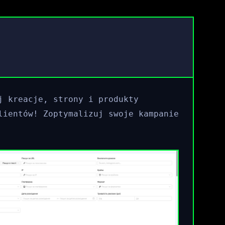
j kreacje, strony i produkty
lientów! Zoptymalizuj swoje kampanie