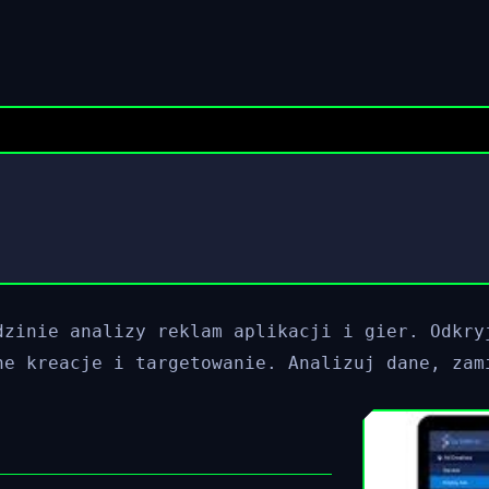
dzinie analizy reklam aplikacji i gier. Odkry
ne kreacje i targetowanie. Analizuj dane, zam