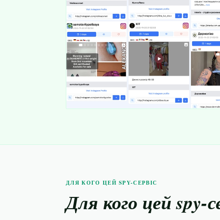
ДЛЯ КОГО ЦЕЙ SPY-СЕРВІС
Для кого цей spy-с