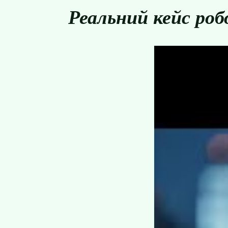
Реальний кейс ро