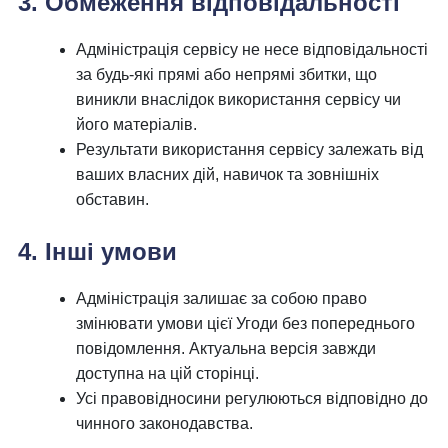
3. Обмеження відповідальності
Адміністрація сервісу не несе відповідальності
за будь-які прямі або непрямі збитки, що
виникли внаслідок використання сервісу чи
його матеріалів.
Результати використання сервісу залежать від
ваших власних дій, навичок та зовнішніх
обставин.
4. Інші умови
Адміністрація залишає за собою право
змінювати умови цієї Угоди без попереднього
повідомлення. Актуальна версія завжди
доступна на цій сторінці.
Усі правовідносини регулюються відповідно до
чинного законодавства.