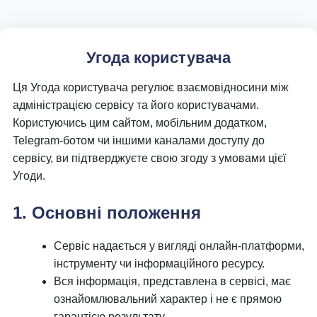
Угода користувача
Ця Угода користувача регулює взаємовідносини між
адміністрацією сервісу та його користувачами.
Користуючись цим сайтом, мобільним додатком,
Telegram-ботом чи іншими каналами доступу до
сервісу, ви підтверджуєте свою згоду з умовами цієї
Угоди.
1. Основні положення
Сервіс надається у вигляді онлайн-платформи,
інструменту чи інформаційного ресурсу.
Вся інформація, представлена в сервісі, має
ознайомлювальний характер і не є прямою
гарантією результату.