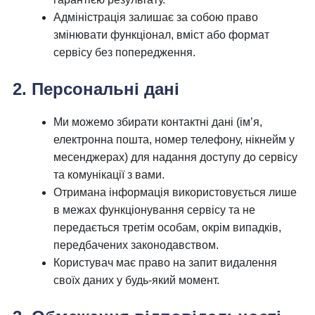
Адміністрація залишає за собою право
змінювати функціонал, вміст або формат
сервісу без попередження.
2. Персональні дані
Ми можемо збирати контактні дані (ім’я,
електронна пошта, номер телефону, нікнейм у
месенджерах) для надання доступу до сервісу
та комунікації з вами.
Отримана інформація використовується лише
в межах функціонування сервісу та не
передається третім особам, окрім випадків,
передбачених законодавством.
Користувач має право на запит видалення
своїх даних у будь-який момент.