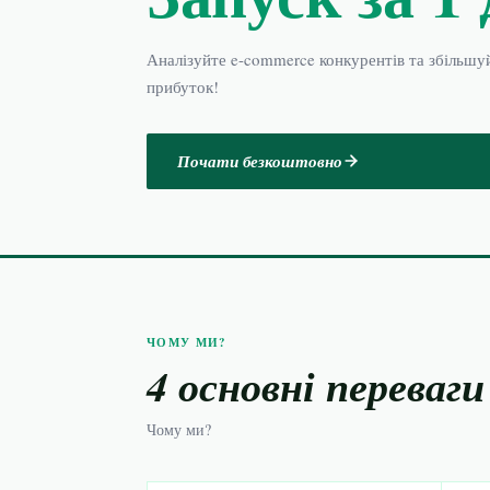
Аналізуйте e-commerce конкурентів та збільшу
прибуток!
Почати безкоштовно
ЧОМУ МИ?
4 основні переваги
Чому ми?