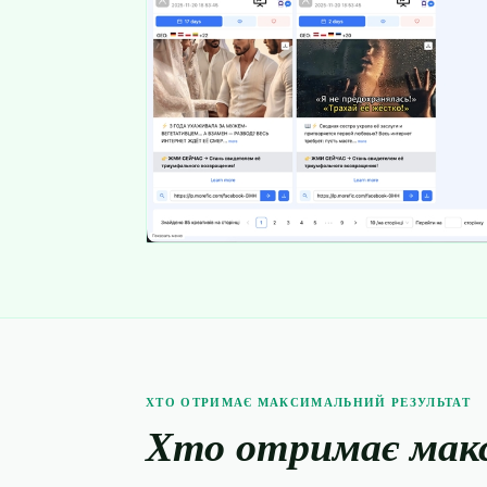
ХТО ОТРИМАЄ МАКСИМАЛЬНИЙ РЕЗУЛЬТАТ
Хто отримає мак