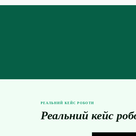
РЕАЛЬНИЙ КЕЙС РОБОТИ
Реальний кейс ро