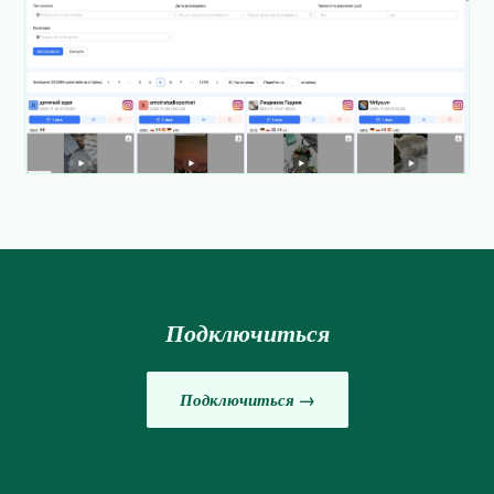
Подключиться
Подключиться →