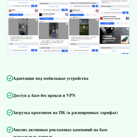
Адаптация под мобильные устройства
Доступ к базе без прокси и VPN
Загрузка креативов на ПК (в расширенных тарифах)
Анализ активных рекламных кампаний на базе
актуальных данных