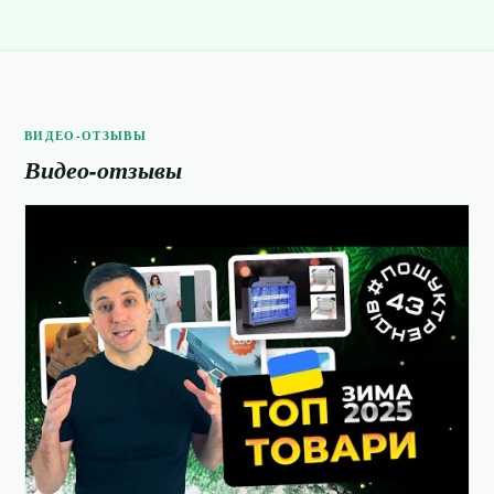
ВИДЕО-ОТЗЫВЫ
Видео-отзывы