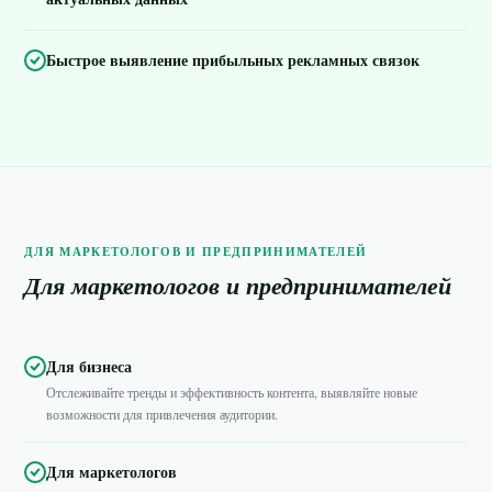
Быстрое выявление прибыльных рекламных связок
ДЛЯ МАРКЕТОЛОГОВ И ПРЕДПРИНИМАТЕЛЕЙ
Для маркетологов и предпринимателей
Для бизнеса
Отслеживайте тренды и эффективность контента, выявляйте новые
возможности для привлечения аудитории.
Для маркетологов