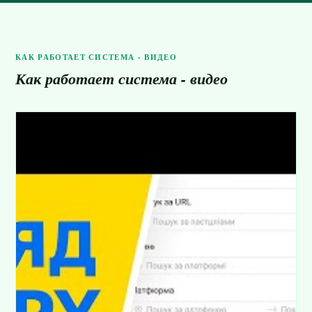
КАК РАБОТАЕТ СИСТЕМА - ВИДЕО
Как работает система - видео