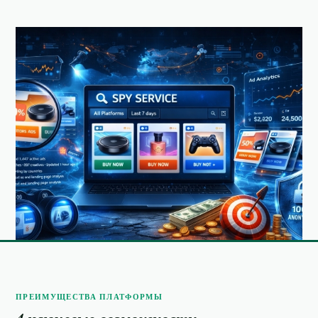
ПРЕИМУЩЕСТВА ПЛАТФОРМЫ