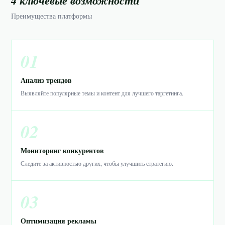
4 ключевые возможности
Преимущества платформы
01
Анализ трендов
Выявляйте популярные темы и контент для лучшего таргетинга.
02
Мониторинг конкурентов
Следите за активностью других, чтобы улучшить стратегию.
03
Оптимизация рекламы