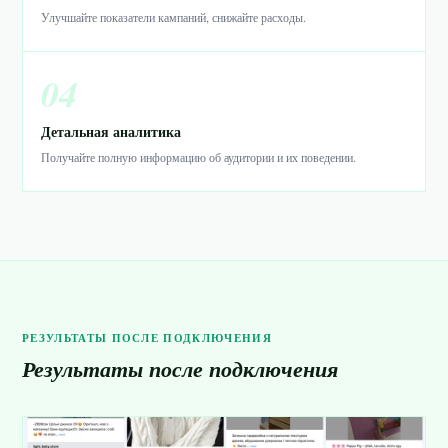
Улучшайте показатели кампаний, снижайте расходы.
04
Детальная аналитика
Получайте полную информацию об аудитории и их поведении.
РЕЗУЛЬТАТЫ ПОСЛЕ ПОДКЛЮЧЕНИЯ
Результаты после подключения