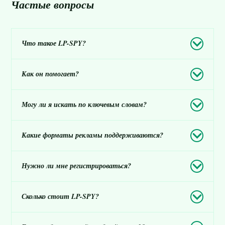
Частые вопросы
Что такое LP-SPY?
Как он помогает?
Могу ли я искать по ключевым словам?
Какие форматы рекламы поддерживаются?
Нужно ли мне регистрироваться?
Сколько стоит LP-SPY?