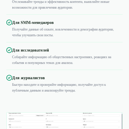
Отслеживайте тренды и эффективность контента, выявляйте новые
возможности для привлечения аудитории.
Для SMM-менеджеров
Получайте данные об охвате, вовлеченности и демографии аудитории,
чтобы улучшить свои посты.
Для исследователей
Собирайте информацию об общественных настроениях, реакциях на
события и популярных темах для анализа.
Для журналистов
Быстро находите и проверяйте информацию, получайте доступ к
публичным данным и анализируйте тренды.