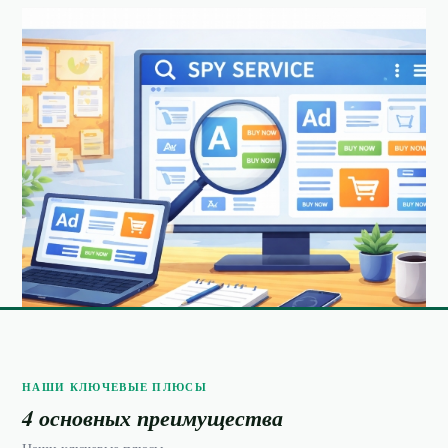
НАШИ КЛЮЧЕВЫЕ ПЛЮСЫ
4 основных преимущества