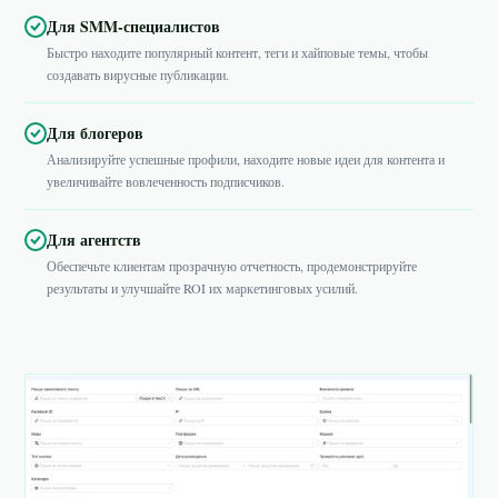
Для SMM-специалистов
Быстро находите популярный контент, теги и хайповые темы, чтобы
создавать вирусные публикации.
Для блогеров
Анализируйте успешные профили, находите новые идеи для контента и
увеличивайте вовлеченность подписчиков.
Для агентств
Обеспечьте клиентам прозрачную отчетность, продемонстрируйте
результаты и улучшайте ROI их маркетинговых усилий.