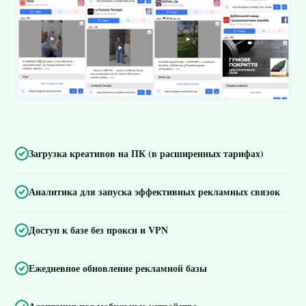
Загрузка креативов на ПК (в расширенных тарифах)
Аналитика для запуска эффективных рекламных связок
Доступ к базе без прокси и VPN
Ежедневное обновление рекламной базы