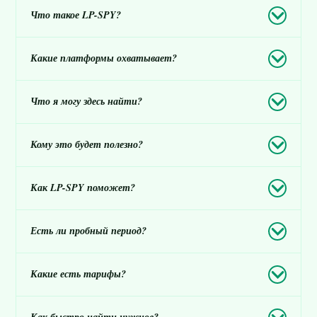
Что такое LP-SPY?
Какие платформы охватывает?
Что я могу здесь найти?
Кому это будет полезно?
Как LP-SPY поможет?
Есть ли пробный период?
Какие есть тарифы?