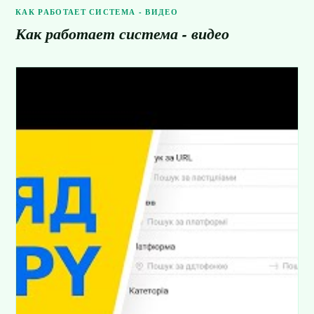
КАК РАБОТАЕТ СИСТЕМА - ВИДЕО
Как работает система - видео