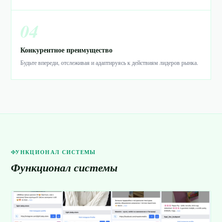
04
Конкурентное преимущество
Будьте впереди, отслеживая и адаптируясь к действиям лидеров рынка.
ФУНКЦИОНАЛ СИСТЕМЫ
Функционал системы