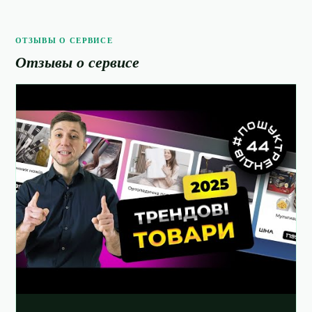
ОТЗЫВЫ О СЕРВИСЕ
Отзывы о сервисе