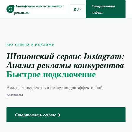
Платформа отслеживания
Стартовать
RU
рекламы
сейчас
БЕЗ ОПЫТА В РЕКЛАМЕ
Шпионский сервис Instagram:
Анализ рекламы конкурентов
Быстрое подключение
Анализ конкурентов в Instagram для эффективной
рекламы.
Стартовать сейчас