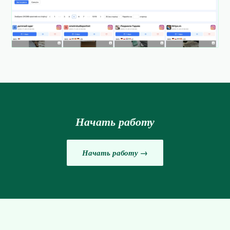
Начать работу
Начать работу →