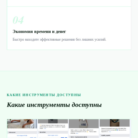
04
Экономия времени и денег
Быстро находите эффективные решения без лишних усилий.
КАКИЕ ИНСТРУМЕНТЫ ДОСТУПНЫ
Какие инструменты доступны