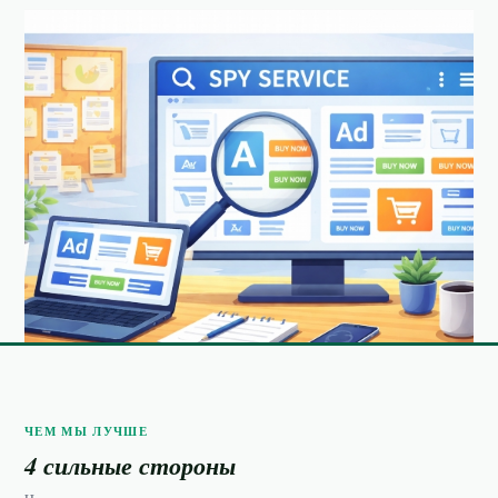
ЧЕМ МЫ ЛУЧШЕ
4 сильные стороны