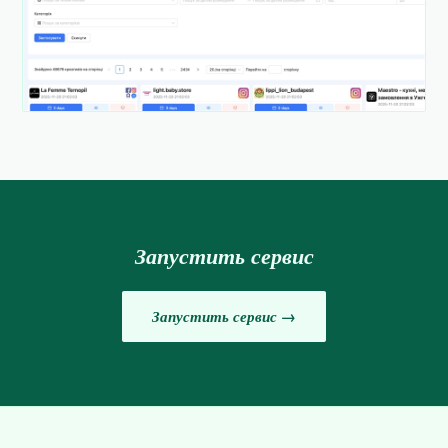
Запустить сервис
Запустить сервис →