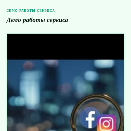
ДЕМО РАБОТЫ СЕРВИСА
Демо работы сервиса