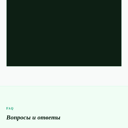
FAQ
Вопросы и ответы