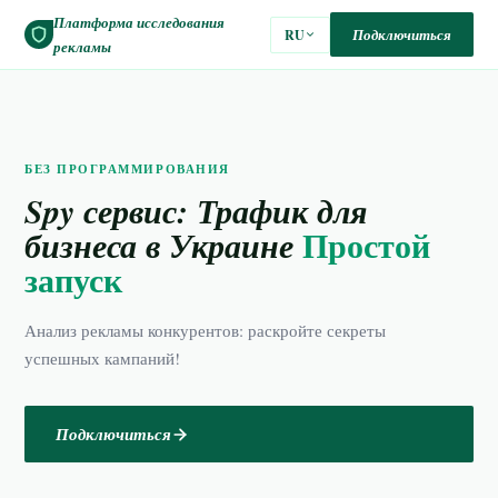
Платформа исследования
Подключиться
RU
рекламы
БЕЗ ПРОГРАММИРОВАНИЯ
Spy сервис: Трафик для
Простой
бизнеса в Украине
запуск
Анализ рекламы конкурентов: раскройте секреты
успешных кампаний!
Подключиться