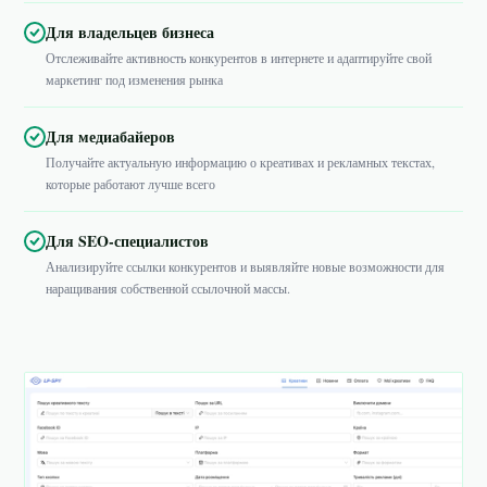
Для владельцев бизнеса
Отслеживайте активность конкурентов в интернете и адаптируйте свой
маркетинг под изменения рынка
Для медиабайеров
Получайте актуальную информацию о креативах и рекламных текстах,
которые работают лучше всего
Для SEO-специалистов
Анализируйте ссылки конкурентов и выявляйте новые возможности для
наращивания собственной ссылочной массы.