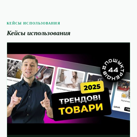
КЕЙСЫ ИСПОЛЬЗОВАНИЯ
Кейсы использования