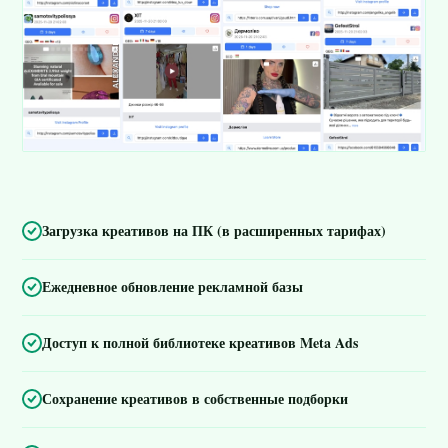
Загрузка креативов на ПК (в расширенных тарифах)
Ежедневное обновление рекламной базы
Доступ к полной библиотеке креативов Meta Ads
Сохранение креативов в собственные подборки