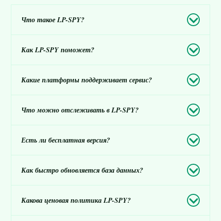
Что такое LP-SPY?
Как LP-SPY поможет?
Какие платформы поддерживает сервис?
Что можно отслеживать в LP-SPY?
Есть ли бесплатная версия?
Как быстро обновляется база данных?
Какова ценовая политика LP-SPY?