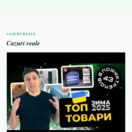
CAZURI REALE
Cazuri reale