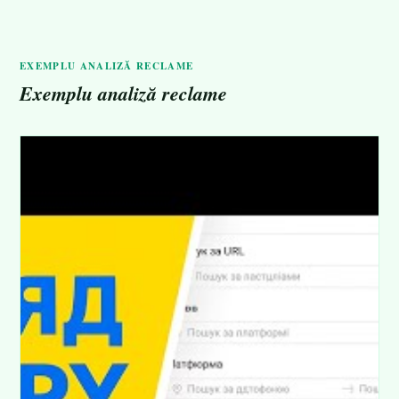
EXEMPLU ANALIZĂ RECLAME
Exemplu analiză reclame