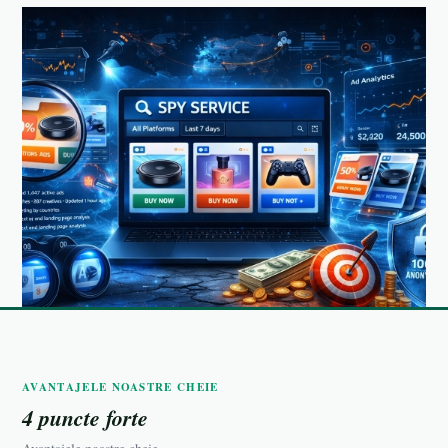
AVANTAJELE NOASTRE CHEIE
4 puncte forte