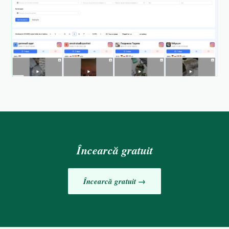
Încearcă gratuit
Încearcă gratuit →