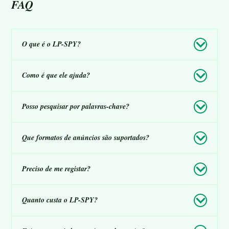
FAQ
O que é o LP-SPY?
Como é que ele ajuda?
Posso pesquisar por palavras-chave?
Que formatos de anúncios são suportados?
Preciso de me registar?
Quanto custa o LP-SPY?