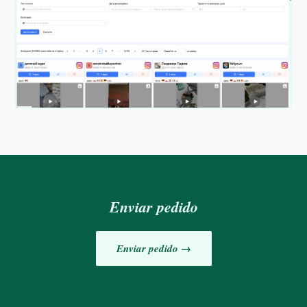
Enviar pedido
Enviar pedido →