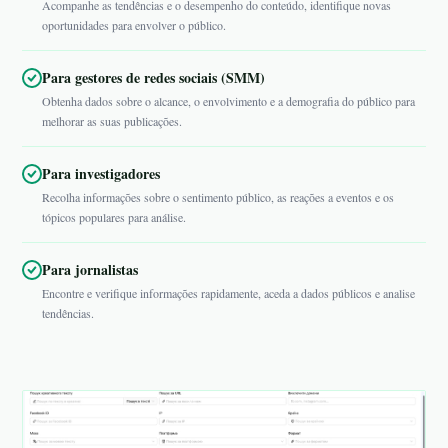
Acompanhe as tendências e o desempenho do conteúdo, identifique novas
oportunidades para envolver o público.
Para gestores de redes sociais (SMM)
Obtenha dados sobre o alcance, o envolvimento e a demografia do público para
melhorar as suas publicações.
Para investigadores
Recolha informações sobre o sentimento público, as reações a eventos e os
tópicos populares para análise.
Para jornalistas
Encontre e verifique informações rapidamente, aceda a dados públicos e analise
tendências.