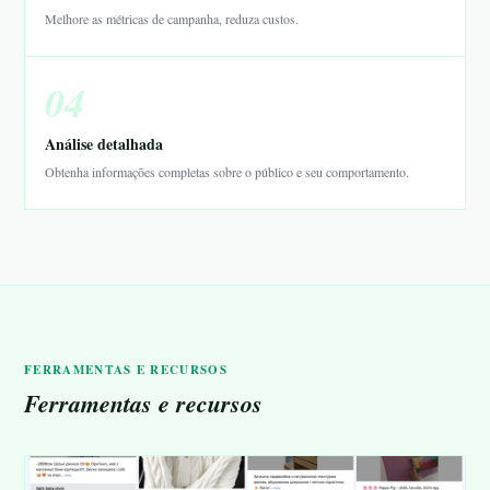
Melhore as métricas de campanha, reduza custos.
04
Análise detalhada
Obtenha informações completas sobre o público e seu comportamento.
FERRAMENTAS E RECURSOS
Ferramentas e recursos