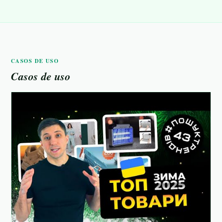
CASOS DE USO
Casos de uso