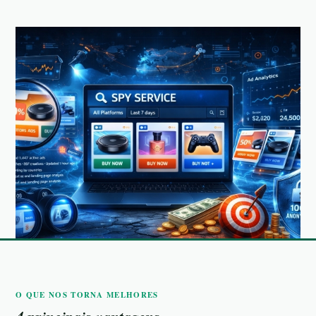
O QUE NOS TORNA MELHORES