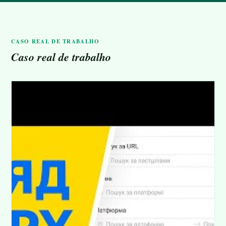
CASO REAL DE TRABALHO
Caso real de trabalho