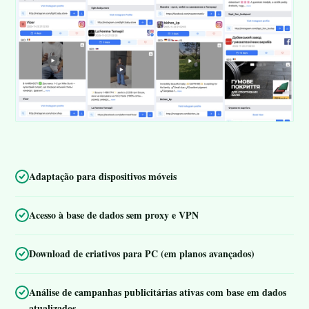
Adaptação para dispositivos móveis
Acesso à base de dados sem proxy e VPN
Download de criativos para PC (em planos avançados)
Análise de campanhas publicitárias ativas com base em dados
atualizados