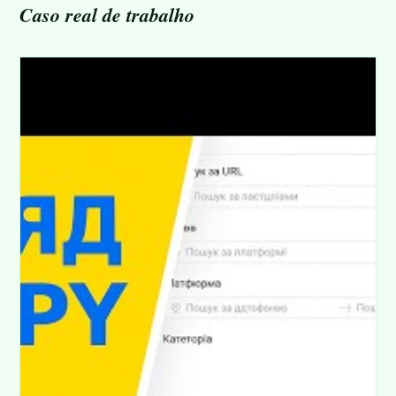
Caso real de trabalho