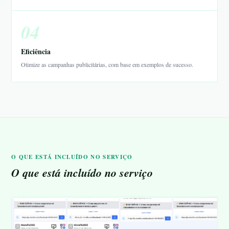
04
Eficiência
Otimize as campanhas publicitárias, com base em exemplos de sucesso.
O QUE ESTÁ INCLUÍDO NO SERVIÇO
O que está incluído no serviço