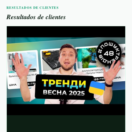
RESULTADOS DE CLIENTES
Resultados de clientes