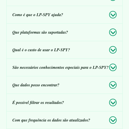
Como é que o LP-SPY ajuda?
Que plataformas são suportadas?
Qual é o custo de usar o LP-SPY?
São necessários conhecimentos especiais para o LP-SPY?
Que dados posso encontrar?
É possível filtrar os resultados?
Com que frequência os dados são atualizados?