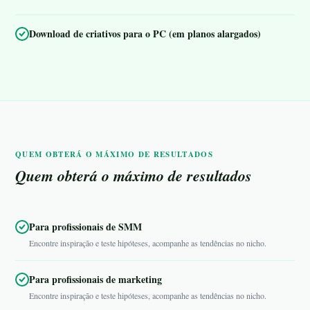
Download de criativos para o PC (em planos alargados)
QUEM OBTERÁ O MÁXIMO DE RESULTADOS
Quem obterá o máximo de resultados
Para profissionais de SMM
Encontre inspiração e teste hipóteses, acompanhe as tendências no nicho.
Para profissionais de marketing
Encontre inspiração e teste hipóteses, acompanhe as tendências no nicho.