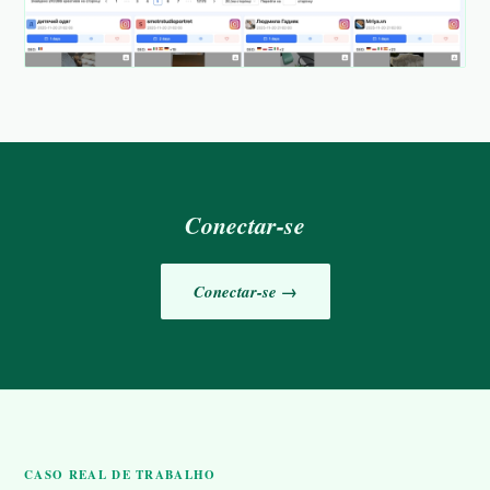
Conectar-se
Conectar-se →
CASO REAL DE TRABALHO