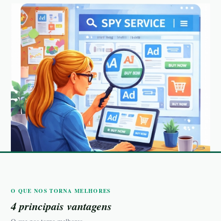
O QUE NOS TORNA MELHORES
4 principais vantagens