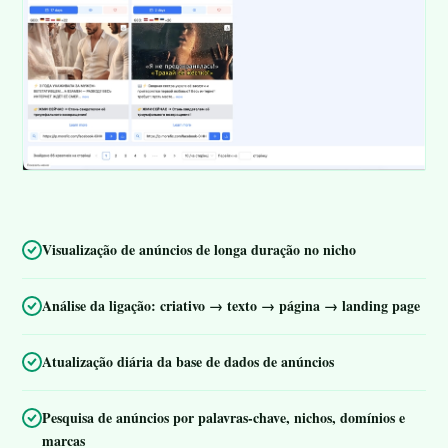
Visualização de anúncios de longa duração no nicho
Análise da ligação: criativo → texto → página → landing page
Atualização diária da base de dados de anúncios
Pesquisa de anúncios por palavras-chave, nichos, domínios e
marcas