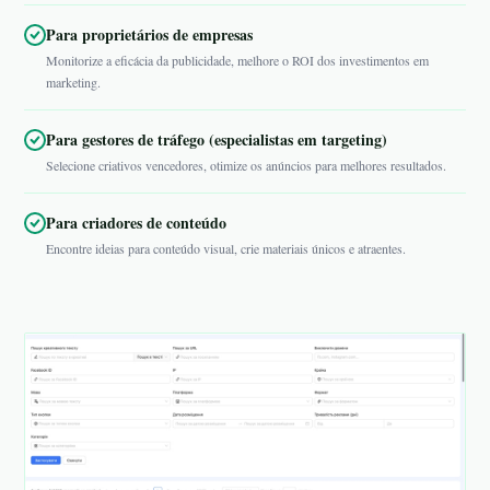
Para proprietários de empresas
Monitorize a eficácia da publicidade, melhore o ROI dos investimentos em
marketing.
Para gestores de tráfego (especialistas em targeting)
Selecione criativos vencedores, otimize os anúncios para melhores resultados.
Para criadores de conteúdo
Encontre ideias para conteúdo visual, crie materiais únicos e atraentes.