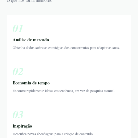
O que nos torna melhores
01
Análise de mercado
Obtenha dados sobre as estratégias dos concorrentes para adaptar as suas.
02
Economia de tempo
Encontre rapidamente ideias em tendência, em vez de pesquisa manual.
03
Inspiração
Descubra novas abordagens para a criação de conteúdo.