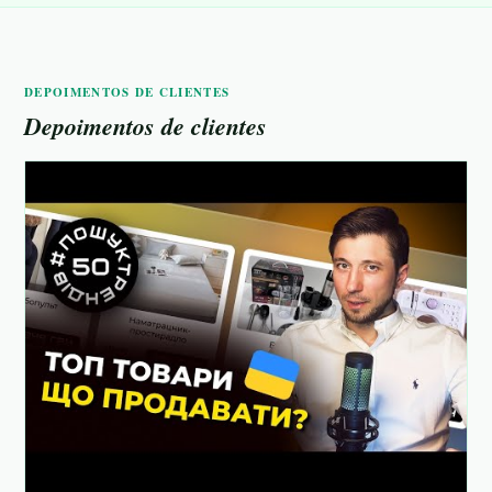
DEPOIMENTOS DE CLIENTES
Depoimentos de clientes