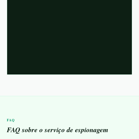
FAQ
FAQ sobre o serviço de espionagem