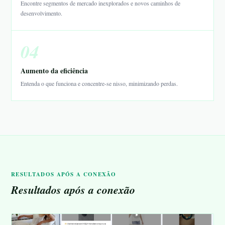
Encontre segmentos de mercado inexplorados e novos caminhos de
desenvolvimento.
04
Aumento da eficiência
Entenda o que funciona e concentre-se nisso, minimizando perdas.
RESULTADOS APÓS A CONEXÃO
Resultados após a conexão