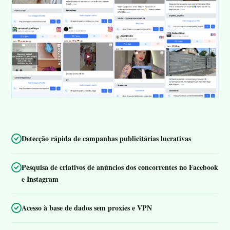
Detecção rápida de campanhas publicitárias lucrativas
Pesquisa de criativos de anúncios dos concorrentes no Facebook
e Instagram
Acesso à base de dados sem proxies e VPN