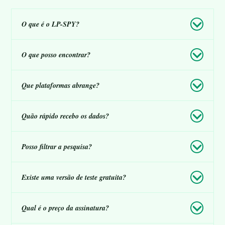
O que é o LP-SPY?
O que posso encontrar?
Que plataformas abrange?
Quão rápido recebo os dados?
Posso filtrar a pesquisa?
Existe uma versão de teste gratuita?
Qual é o preço da assinatura?