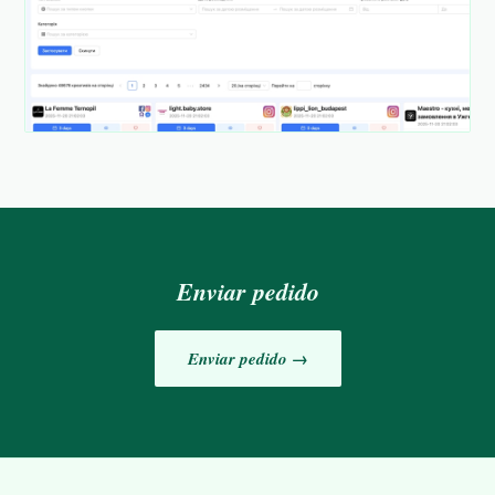
Enviar pedido
Enviar pedido →