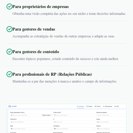
Para proprietários de empresas
Obtenha uma visão completa das ações no seu nicho e tome decisões informadas.
Para gestores de vendas
Acompanhe as estratégias de vendas de outras empresas e adapte as suas.
Para gestores de conteúdo
Encontre tópicos populares, estude conteúdo de sucesso e crie ainda melhor.
Para profissionais de RP (Relações Públicas)
Mantenha-se a par das menções à marca e analise o campo de informações.