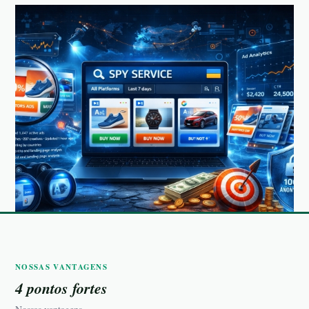
NOSSAS VANTAGENS
4 pontos fortes