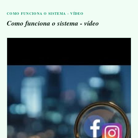
COMO FUNCIONA O SISTEMA - VÍDEO
Como funciona o sistema - vídeo