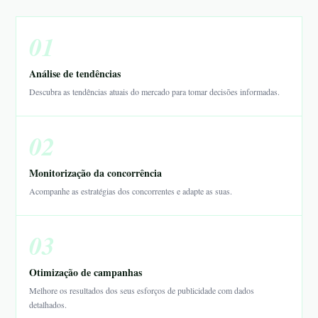
01
Análise de tendências
Descubra as tendências atuais do mercado para tomar decisões informadas.
02
Monitorização da concorrência
Acompanhe as estratégias dos concorrentes e adapte as suas.
03
Otimização de campanhas
Melhore os resultados dos seus esforços de publicidade com dados
detalhados.