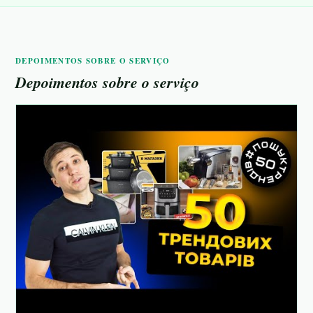
DEPOIMENTOS SOBRE O SERVIÇO
Depoimentos sobre o serviço