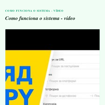
COMO FUNCIONA O SISTEMA - VÍDEO
Como funciona o sistema - vídeo