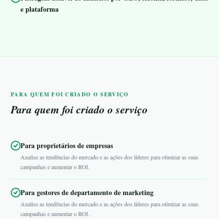
e plataforma
PARA QUEM FOI CRIADO O SERVIÇO
Para quem foi criado o serviço
Para proprietários de empresas
Analise as tendências do mercado e as ações dos líderes para otimizar as suas
campanhas e aumentar o ROI.
Para gestores de departamento de marketing
Analise as tendências do mercado e as ações dos líderes para otimizar as suas
campanhas e aumentar o ROI.