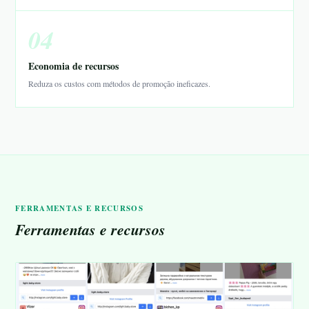
04
Economia de recursos
Reduza os custos com métodos de promoção ineficazes.
FERRAMENTAS E RECURSOS
Ferramentas e recursos