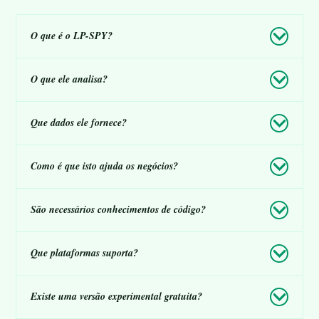
O que é o LP-SPY?
O que ele analisa?
Que dados ele fornece?
Como é que isto ajuda os negócios?
São necessários conhecimentos de código?
Que plataformas suporta?
Existe uma versão experimental gratuita?