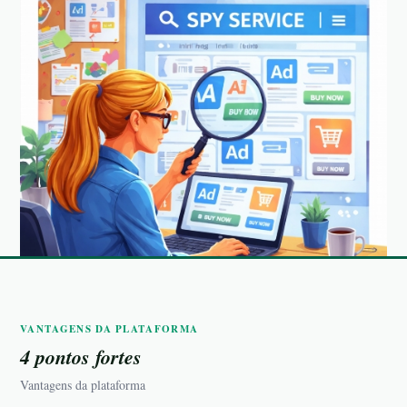
VANTAGENS DA PLATAFORMA
4 pontos fortes
Vantagens da plataforma