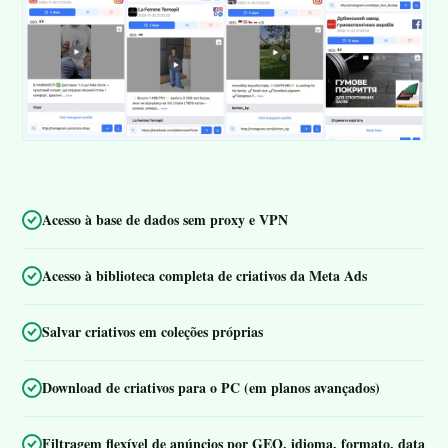
Acesso à base de dados sem proxy e VPN
Acesso à biblioteca completa de criativos da Meta Ads
Salvar criativos em coleções próprias
Download de criativos para o PC (em planos avançados)
Filtragem flexível de anúncios por GEO, idioma, formato, data