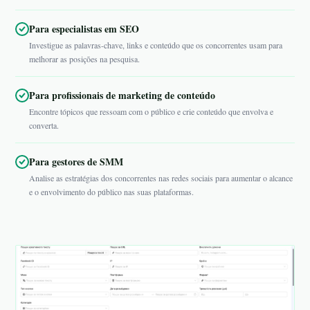
Para especialistas em SEO
Investigue as palavras-chave, links e conteúdo que os concorrentes usam para
melhorar as posições na pesquisa.
Para profissionais de marketing de conteúdo
Encontre tópicos que ressoam com o público e crie conteúdo que envolva e
converta.
Para gestores de SMM
Analise as estratégias dos concorrentes nas redes sociais para aumentar o alcance
e o envolvimento do público nas suas plataformas.