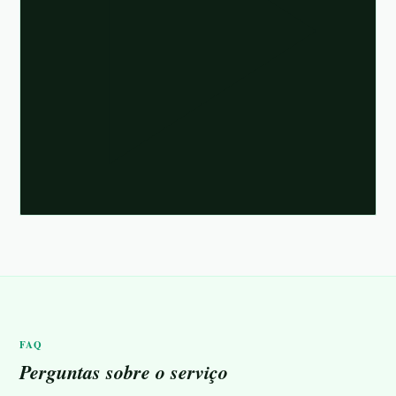
FAQ
Perguntas sobre o serviço