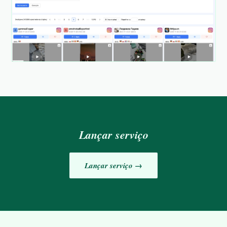
Lançar serviço
Lançar serviço →