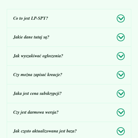
Co to jest LP-SPY?
Jakie dane tutaj są?
Jak wyszukiwać ogłoszenia?
Czy można zapisać kreacje?
Jaka jest cena subskrypcji?
Czy jest darmowa wersja?
Jak często aktualizowana jest baza?