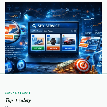
MOCNE STRONY
Top 4 zalety