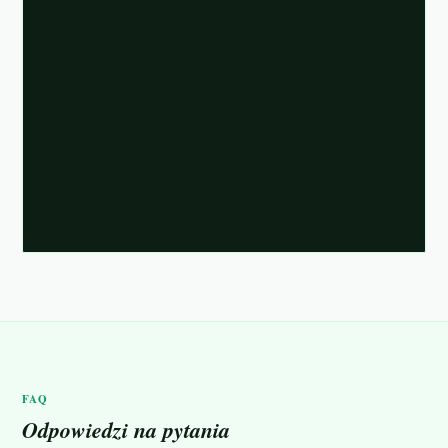
FAQ
Odpowiedzi na pytania