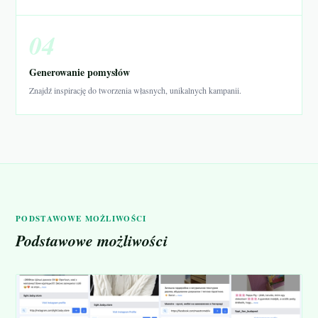
04
Generowanie pomysłów
Znajdź inspirację do tworzenia własnych, unikalnych kampanii.
PODSTAWOWE MOŻLIWOŚCI
Podstawowe możliwości