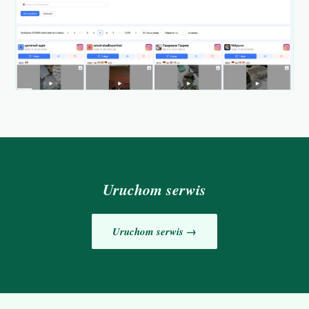
Uruchom serwis
Uruchom serwis →