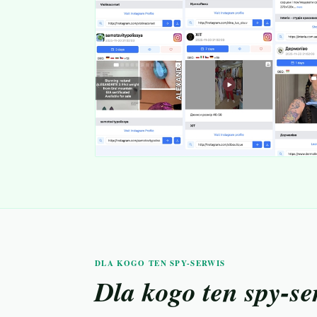
DLA KOGO TEN SPY-SERWIS
Dla kogo ten spy-se