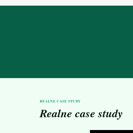
REALNE CASE STUDY
Realne case study