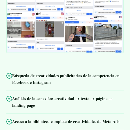
Búsqueda de creatividades publicitarias de la competencia en
Facebook e Instagram
Análisis de la conexión: creatividad → texto → página →
landing page
Acceso a la biblioteca completa de creatividades de Meta Ads