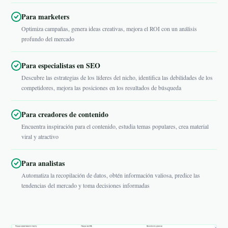
Para marketers
Optimiza campañas, genera ideas creativas, mejora el ROI con un análisis
profundo del mercado
Para especialistas en SEO
Descubre las estrategias de los líderes del nicho, identifica las debilidades de los
competidores, mejora las posiciones en los resultados de búsqueda
Para creadores de contenido
Encuentra inspiración para el contenido, estudia temas populares, crea material
viral y atractivo
Para analistas
Automatiza la recopilación de datos, obtén información valiosa, predice las
tendencias del mercado y toma decisiones informadas