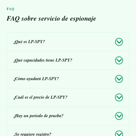
FAQ
FAQ sobre servicio de espionaje
¿Qué es LP-SPY?
¿Qué capacidades tiene LP-SPY?
¿Cómo ayudará LP-SPY?
¿Cuál es el precio de LP-SPY?
¿Hay un período de prueba?
¿Se requiere registro?