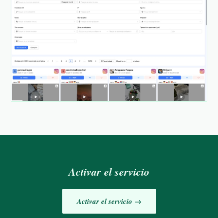
Activar el servicio
Activar el servicio →