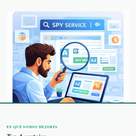
EN QUÉ SOMOS MEJORES