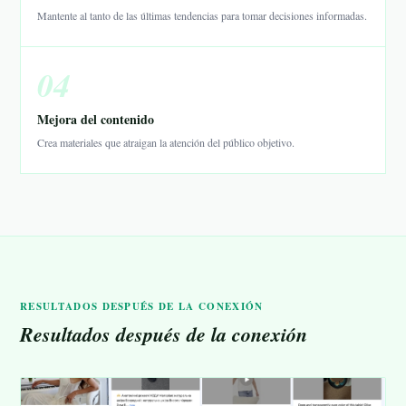
Mantente al tanto de las últimas tendencias para tomar decisiones informadas.
04
Mejora del contenido
Crea materiales que atraigan la atención del público objetivo.
RESULTADOS DESPUÉS DE LA CONEXIÓN
Resultados después de la conexión