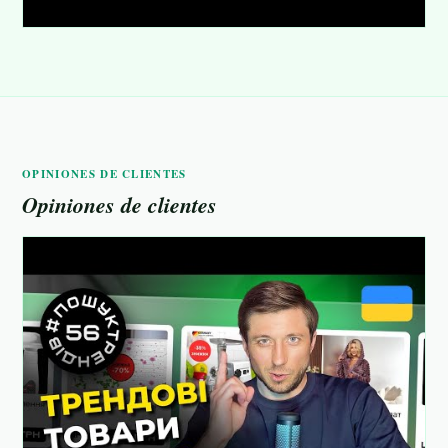
OPINIONES DE CLIENTES
Opiniones de clientes