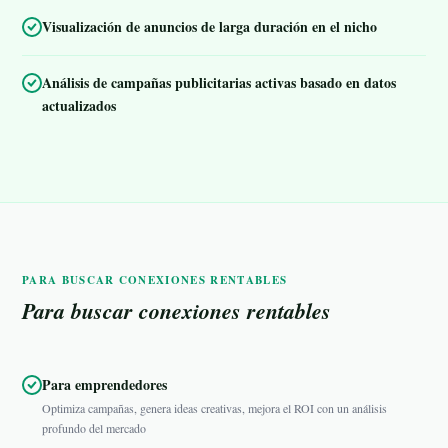
Visualización de anuncios de larga duración en el nicho
Análisis de campañas publicitarias activas basado en datos
actualizados
PARA BUSCAR CONEXIONES RENTABLES
Para buscar conexiones rentables
Para emprendedores
Optimiza campañas, genera ideas creativas, mejora el ROI con un análisis
profundo del mercado