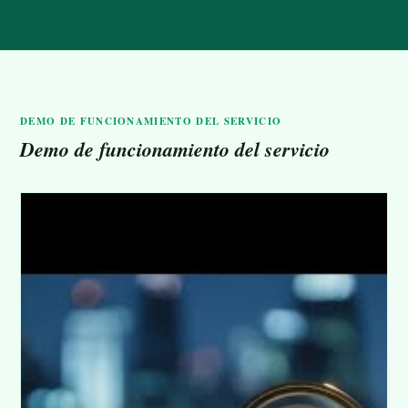
DEMO DE FUNCIONAMIENTO DEL SERVICIO
Demo de funcionamiento del servicio