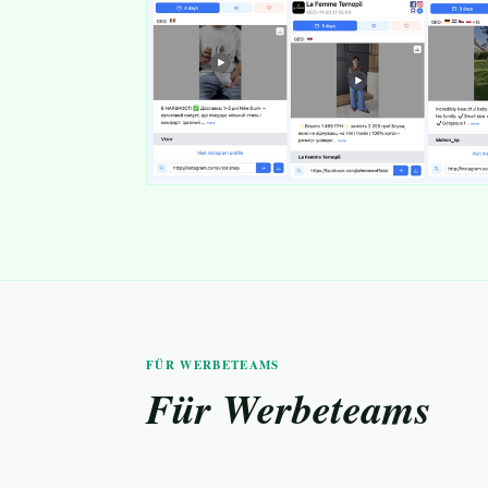
FÜR WERBETEAMS
Für Werbeteams