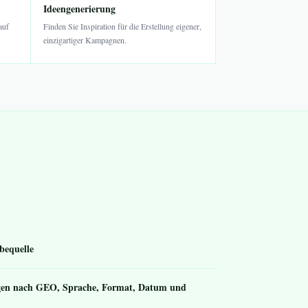
Ideengenerierung
auf
Finden Sie Inspiration für die Erstellung eigener,
einzigartiger Kampagnen.
bequelle
eigen nach GEO, Sprache, Format, Datum und