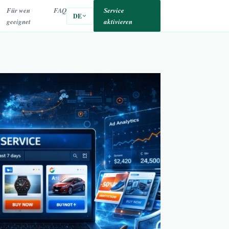
Für wen
FAQ
Service
DE
geeignet
aktivieren