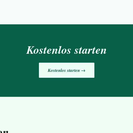
Kostenlos starten
Kostenlos starten →
on