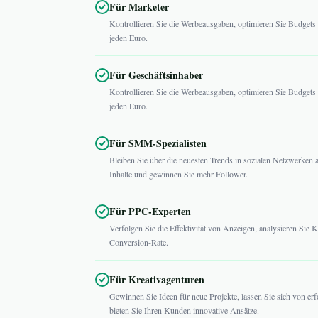
Für Marketer
Kontrollieren Sie die Werbeausgaben, optimieren Sie Budgets 
jeden Euro.
Für Geschäftsinhaber
Kontrollieren Sie die Werbeausgaben, optimieren Sie Budgets 
jeden Euro.
Für SMM-Spezialisten
Bleiben Sie über die neuesten Trends in sozialen Netzwerken a
Inhalte und gewinnen Sie mehr Follower.
Für PPC-Experten
Verfolgen Sie die Effektivität von Anzeigen, analysieren Sie 
Conversion-Rate.
Für Kreativagenturen
Gewinnen Sie Ideen für neue Projekte, lassen Sie sich von er
bieten Sie Ihren Kunden innovative Ansätze.