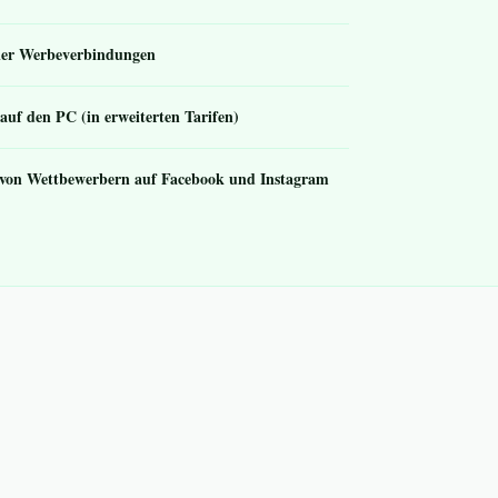
bler Werbeverbindungen
auf den PC (in erweiterten Tarifen)
 von Wettbewerbern auf Facebook und Instagram