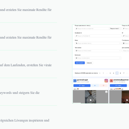
und erzielen Sie maximale Rendite für
und erzielen Sie maximale Rendite für
uf dem Laufenden, erstellen Sie virale
Keywords und steigern Sie die
folgreichen Lösungen inspirieren und