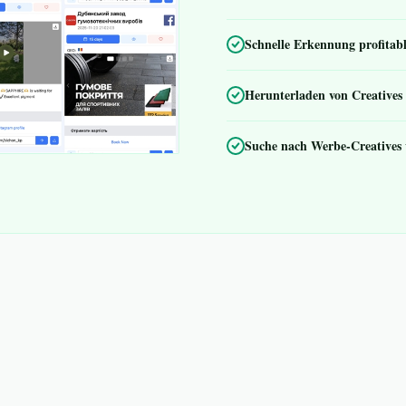
Schnelle Erkennung profita
Herunterladen von Creatives 
Suche nach Werbe-Creatives