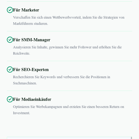
Für Marketer
Verschaffen Sie sich einen Wettbewerbsvorteil, indem Sie die Strategien von
Marktführern studieren.
Für SMM-Manager
Analysieren Sie Inhalte, gewinnen Sie mehr Follower und erhöhen Sie die
Reichweite.
Für SEO-Experten
Recherchieren Sie Keywords und verbessern Sie die Positionen in
Suchmaschinen.
Für Mediaeinkäufer
Optimieren Sie Werbekampagnen und erzielen Sie einen besseren Return on
Investment.