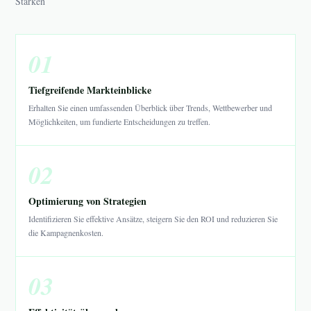
Stärken
01
Tiefgreifende Markteinblicke
Erhalten Sie einen umfassenden Überblick über Trends, Wettbewerber und
Möglichkeiten, um fundierte Entscheidungen zu treffen.
02
Optimierung von Strategien
Identifizieren Sie effektive Ansätze, steigern Sie den ROI und reduzieren Sie
die Kampagnenkosten.
03