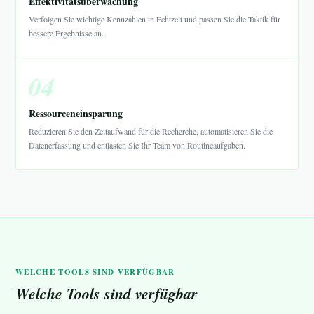
Effektivitätsüberwachung
Verfolgen Sie wichtige Kennzahlen in Echtzeit und passen Sie die Taktik für
bessere Ergebnisse an.
04
Ressourceneinsparung
Reduzieren Sie den Zeitaufwand für die Recherche, automatisieren Sie die
Datenerfassung und entlasten Sie Ihr Team von Routineaufgaben.
WELCHE TOOLS SIND VERFÜGBAR
Welche Tools sind verfügbar