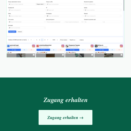
Zugang erhalten
Zugang erhalten →