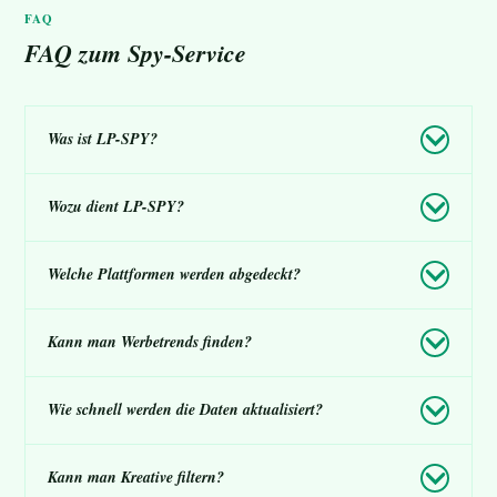
FAQ
FAQ zum Spy-Service
Was ist LP-SPY?
Wozu dient LP-SPY?
Welche Plattformen werden abgedeckt?
Kann man Werbetrends finden?
Wie schnell werden die Daten aktualisiert?
Kann man Kreative filtern?