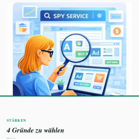
STÄRKEN
4 Gründe zu wählen