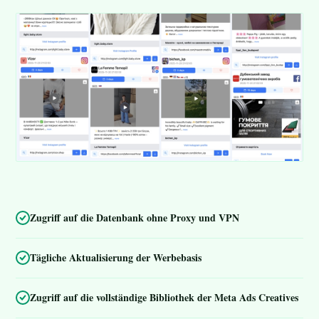
Zugriff auf die Datenbank ohne Proxy und VPN
Tägliche Aktualisierung der Werbebasis
Zugriff auf die vollständige Bibliothek der Meta Ads Creatives