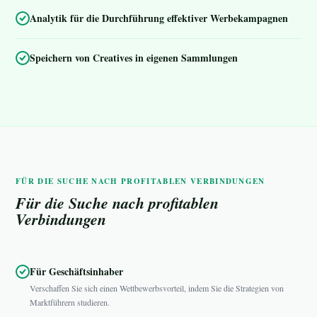
Analytik für die Durchführung effektiver Werbekampagnen
Speichern von Creatives in eigenen Sammlungen
FÜR DIE SUCHE NACH PROFITABLEN VERBINDUNGEN
Für die Suche nach profitablen
Verbindungen
Für Geschäftsinhaber
Verschaffen Sie sich einen Wettbewerbsvorteil, indem Sie die Strategien von
Marktführern studieren.