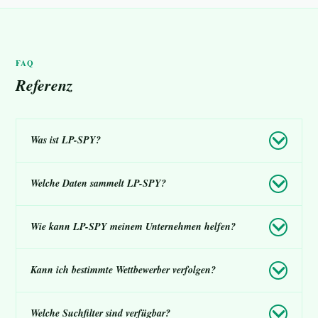
FAQ
Referenz
Was ist LP-SPY?
Welche Daten sammelt LP-SPY?
Wie kann LP-SPY meinem Unternehmen helfen?
Kann ich bestimmte Wettbewerber verfolgen?
Welche Suchfilter sind verfügbar?