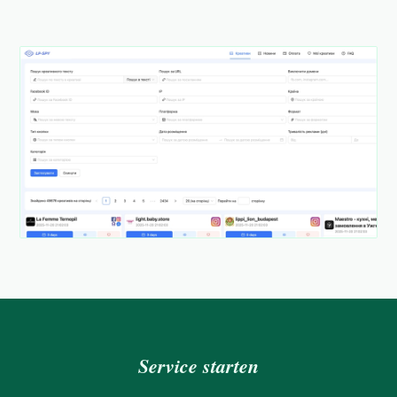
Service starten