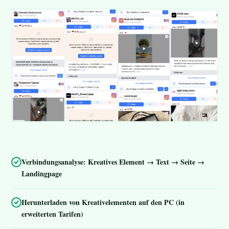
Verbindungsanalyse: Kreatives Element → Text → Seite →
Landingpage
Herunterladen von Kreativelementen auf den PC (in
erweiterten Tarifen)