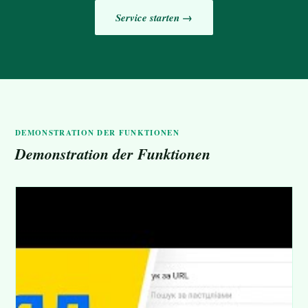
Service starten →
DEMONSTRATION DER FUNKTIONEN
Demonstration der Funktionen