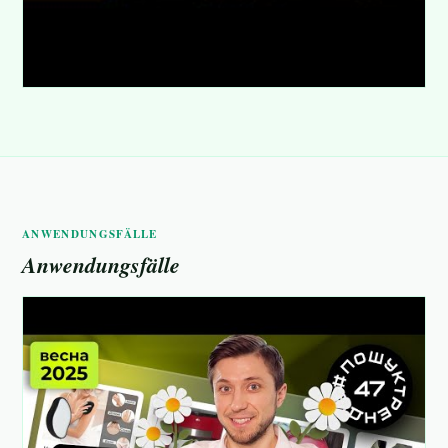
ANWENDUNGSFÄLLE
Anwendungsfälle