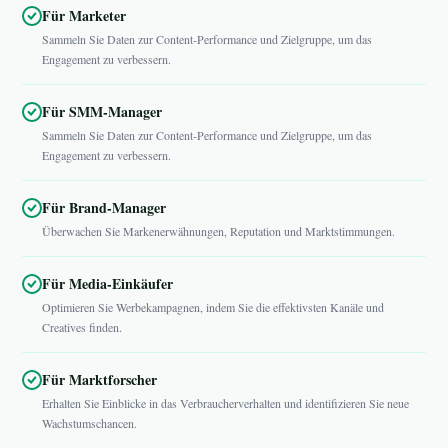
Für Marketer
Sammeln Sie Daten zur Content-Performance und Zielgruppe, um das
Engagement zu verbessern.
Für SMM-Manager
Sammeln Sie Daten zur Content-Performance und Zielgruppe, um das
Engagement zu verbessern.
Für Brand-Manager
Überwachen Sie Markenerwähnungen, Reputation und Marktstimmungen.
Für Media-Einkäufer
Optimieren Sie Werbekampagnen, indem Sie die effektivsten Kanäle und
Creatives finden.
Für Marktforscher
Erhalten Sie Einblicke in das Verbraucherverhalten und identifizieren Sie neue
Wachstumschancen.