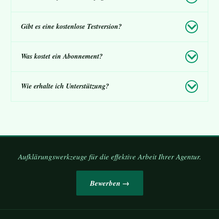
Gibt es eine kostenlose Testversion?
Was kostet ein Abonnement?
Wie erhalte ich Unterstützung?
Aufklärungswerkzeuge für die effektive Arbeit Ihrer Agentur.
Bewerben →