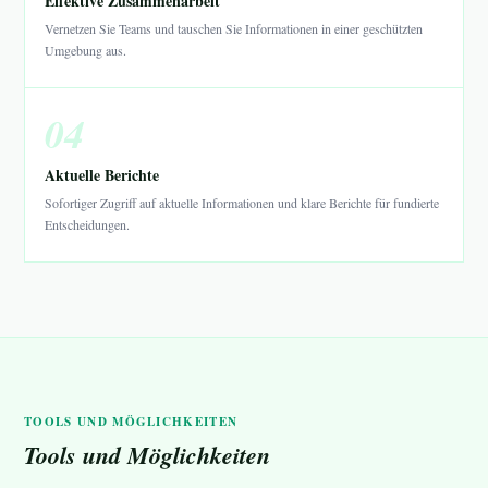
Effektive Zusammenarbeit
Vernetzen Sie Teams und tauschen Sie Informationen in einer geschützten
Umgebung aus.
04
Aktuelle Berichte
Sofortiger Zugriff auf aktuelle Informationen und klare Berichte für fundierte
Entscheidungen.
TOOLS UND MÖGLICHKEITEN
Tools und Möglichkeiten