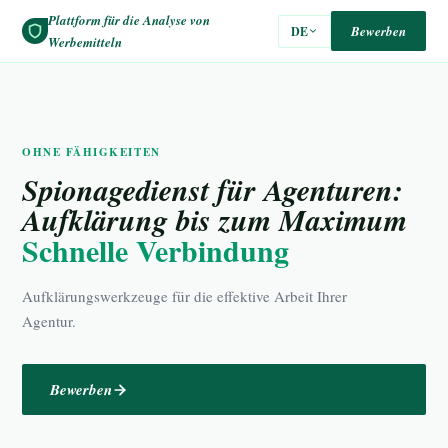
Plattform für die Analyse von
Bewerben
DE
Werbemitteln
OHNE FÄHIGKEITEN
Spionagedienst für Agenturen:
Aufklärung bis zum Maximum
Schnelle Verbindung
Aufklärungswerkzeuge für die effektive Arbeit Ihrer
Agentur.
Bewerben