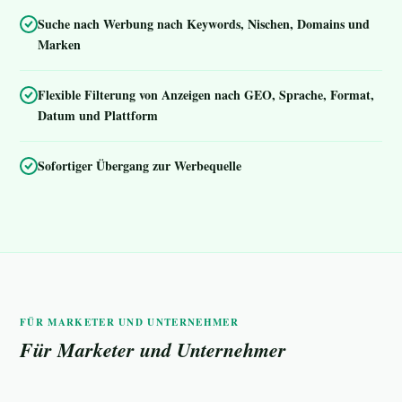
Suche nach Werbung nach Keywords, Nischen, Domains und
Marken
Flexible Filterung von Anzeigen nach GEO, Sprache, Format,
Datum und Plattform
Sofortiger Übergang zur Werbequelle
FÜR MARKETER UND UNTERNEHMER
Für Marketer und Unternehmer