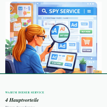
WARUM DIESER SERVICE
4 Hauptvorteile