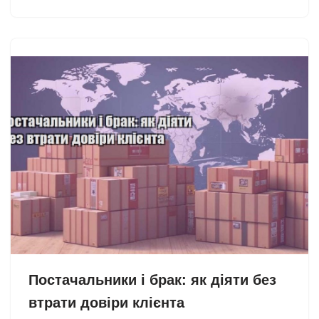
Постачальники і брак: як діяти без
втрати довіри клієнта