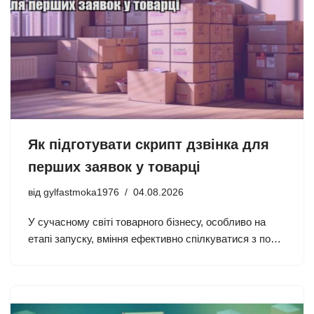
Як підготувати скрипт дзвінка для
перших заявок у товарці
від
gylfastmoka1976
04.08.2026
У сучасному світі товарного бізнесу, особливо на
етапі запуску, вміння ефективно спілкуватися з по…