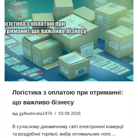
Логістика з оплатою при отриманні:
що важливо бізнесу
від
gylfastmoka1976
03.08.2026
В сучасному динамічному світі електронної комерції
та роздрібної торгівлі, вибір оптимальних логіс…