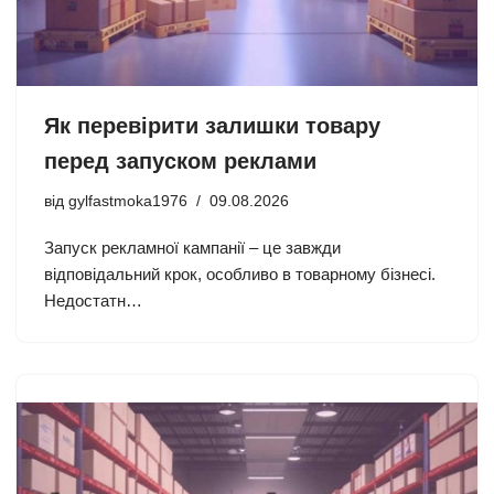
Як перевірити залишки товару
перед запуском реклами
від
gylfastmoka1976
09.08.2026
Запуск рекламної кампанії – це завжди
відповідальний крок, особливо в товарному бізнесі.
Недостатн…