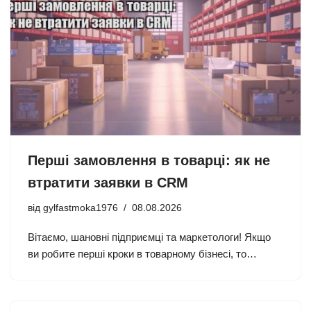
Перші замовлення в товарці: як не
втратити заявки в CRM
від
gylfastmoka1976
08.08.2026
Вітаємо, шановні підприємці та маркетологи! Якщо
ви робите перші кроки в товарному бізнесі, то…