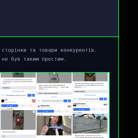
 сторінки та товари конкурентів.
 не був таким простим.