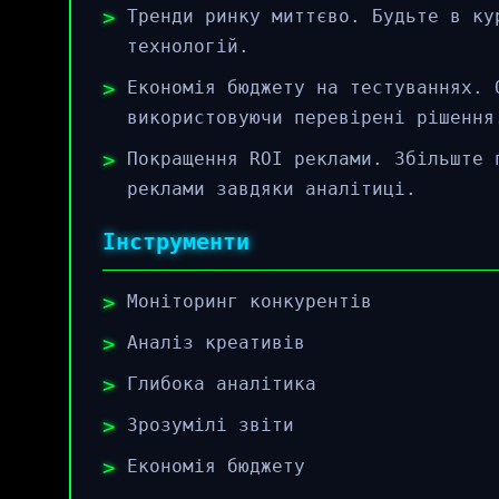
Тренди ринку миттєво. Будьте в ку
технологій.
Економія бюджету на тестуваннях. 
використовуючи перевірені рішення
Покращення ROI реклами. Збільште 
реклами завдяки аналітиці.
Інструменти
Моніторинг конкурентів
Аналіз креативів
Глибока аналітика
Зрозумілі звіти
Економія бюджету