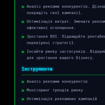
Аналіз реклами конкурентів. Дізна
покращіть свої кампанії.
Оптимізація витрат. Зменште рекла
ефективні оголошення.
Зростання ROI. Підвищуйте рентабе
перевірені стратегії.
Інсайти ринку застосунків. Відкри
для зростання вашого бізнесу.
Інструменти
Аналіз реклами конкурентів
Моніторинг трендів ринку
Оптимізація рекламних кампаній