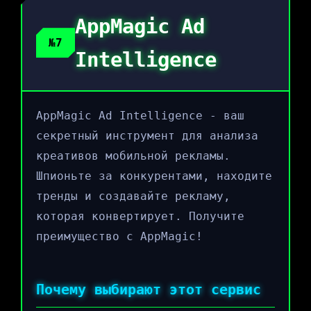
AppMagic Ad
№7
Intelligence
AppMagic Ad Intelligence - ваш
секретный инструмент для анализа
креативов мобильной рекламы.
Шпионьте за конкурентами, находите
тренды и создавайте рекламу,
которая конвертирует. Получите
преимущество с AppMagic!
Почему выбирают этот сервис