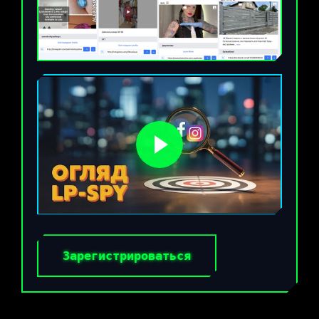
Зарегистрироваться