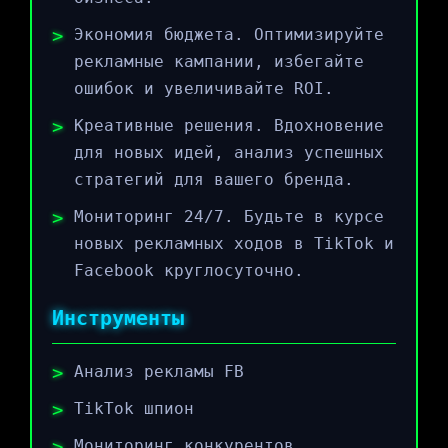
Экономия бюджета. Оптимизируйте
рекламные кампании, избегайте
ошибок и увеличивайте ROI.
Креативные решения. Вдохновение
для новых идей, анализ успешных
стратегий для вашего бренда.
Мониторинг 24/7. Будьте в курсе
новых рекламных ходов в TikTok и
Facebook круглосуточно.
Инструменты
Анализ рекламы FB
TikTok шпион
Мониторинг конкурентов