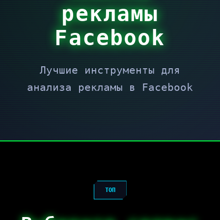
рекламы
Facebook
Лучшие инструменты для
анализа рекламы в Facebook
ТОП