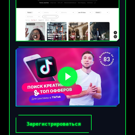
Зарегистрироваться