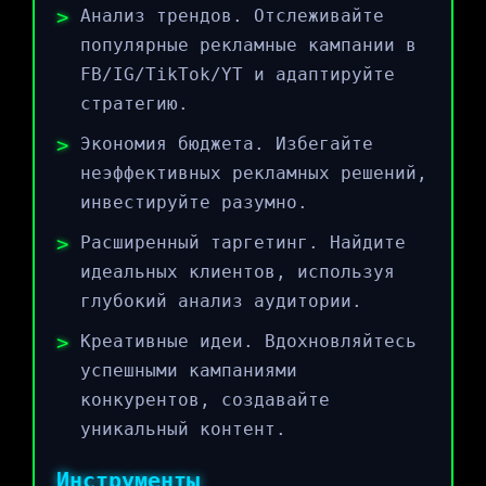
Анализ трендов. Отслеживайте
популярные рекламные кампании в
FB/IG/TikTok/YT и адаптируйте
стратегию.
Экономия бюджета. Избегайте
неэффективных рекламных решений,
инвестируйте разумно.
Расширенный таргетинг. Найдите
идеальных клиентов, используя
глубокий анализ аудитории.
Креативные идеи. Вдохновляйтесь
успешными кампаниями
конкурентов, создавайте
уникальный контент.
Инструменты