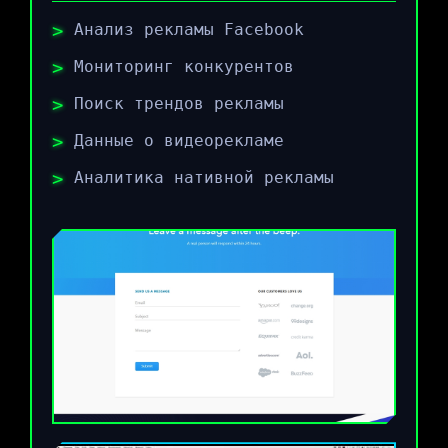
Анализ рекламы Facebook
Мониторинг конкурентов
Поиск трендов рекламы
Данные о видеорекламе
Аналитика нативной рекламы