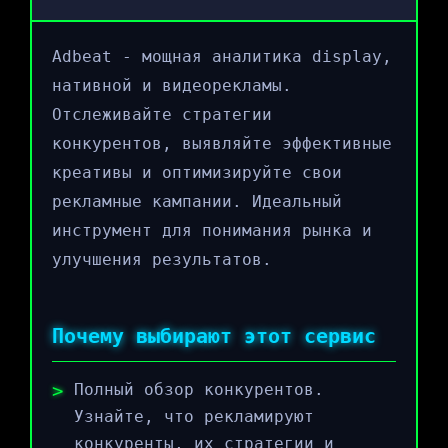
Adbeat - мощная аналитика display,
нативной и видеорекламы.
Отслеживайте стратегии
конкурентов, выявляйте эффективные
креативы и оптимизируйте свои
рекламные кампании. Идеальный
инструмент для понимания рынка и
улучшения результатов.
Почему выбирают этот сервис
Полный обзор конкурентов.
Узнайте, что рекламируют
конкуренты, их стратегии и