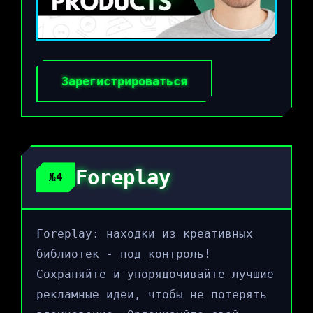
Зарегистрироваться
Foreplay
№4
Foreplay: находки из креативных
библиотек - под контроль!
Сохраняйте и упорядочивайте лучшие
рекламные идеи, чтобы не потерять