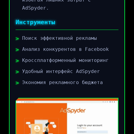
AdSpyder.
Инструменты
Поиск эффективной рекламы
Анализ конкурентов в Facebook
Кроссплатформенный мониторинг
Удобный интерфейс AdSpyder
Экономия рекламного бюджета