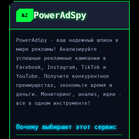
PowerAdSpy
№2
PowerAdSpy - ваш надежный шпион в
мире рекламы! Анализируйте
успешные рекламные кампании в
Facebook, Instagram, TikTok и
YouTube. Получите конкурентное
преимущество, экономьте время и
деньги. Мониторинг, анализ, идеи -
все в одном инструменте!
Почему выбирают этот сервис