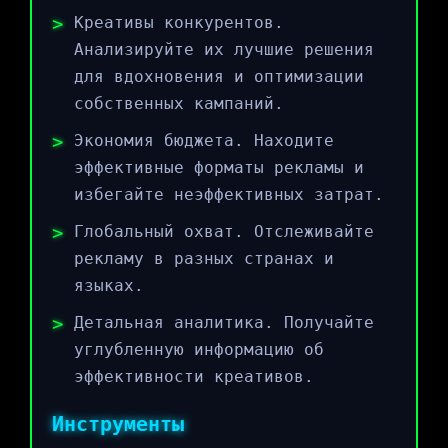
Креативы конкурентов.
Анализируйте их лучшие решения
для вдохновения и оптимизации
собственных кампаний.
Экономия бюджета. Находите
эффективные форматы рекламы и
избегайте неэффективных затрат.
Глобальный охват. Отслеживайте
рекламу в разных странах и
языках.
Детальная аналитика. Получайте
углубленную информацию об
эффективности креативов.
Инструменты