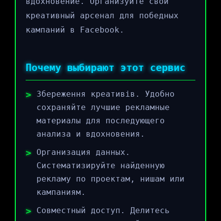
вдохновение. Организуйте свой
креативный арсенал для победных
кампаний в Facebook.
Почему выбирают этот сервис
Збереження креативів. Удобно
сохраняйте лучшие рекламные
материалы для последующего
анализа и вдохновения.
Организация данных.
Систематизируйте найденную
рекламу по проектам, нишам или
кампаниям.
Совместный доступ. Делитесь