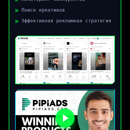
Поиск креативов
Эффективная рекламная стратегия