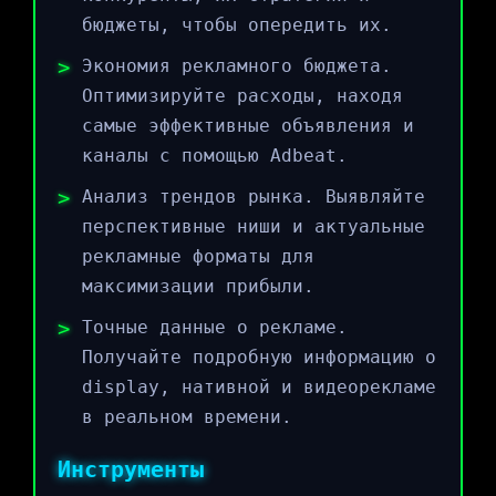
бюджеты, чтобы опередить их.
Экономия рекламного бюджета.
Оптимизируйте расходы, находя
самые эффективные объявления и
каналы с помощью Adbeat.
Анализ трендов рынка. Выявляйте
перспективные ниши и актуальные
рекламные форматы для
максимизации прибыли.
Точные данные о рекламе.
Получайте подробную информацию о
display, нативной и видеорекламе
в реальном времени.
Инструменты