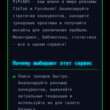
PiPiADS - ваш шпион в мире рекламы
TikTok и Facebook! Анализируйте
стратегии конкурентов, находите
трендовые креативы и получайте
инсайты для увеличения прибыли.
Мониторинг, библиотека, статистика
- все в одном сервисе!
Почему выбирают этот сервис
Поиск трендов быстро.
Анализируйте рекламу
конкурентов, выявляйте
актуальные тенденции и
используйте их для своего
бизнеса.