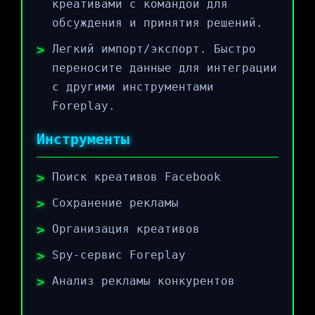
креативами с командой для
обсуждения и принятия решений.
Легкий импорт/экспорт. Быстро
переносите данные для интеграции
с другими инструментами
Foreplay.
Инструменты
Поиск креативов Facebook
Сохранение рекламы
Организация креативов
Spy-сервис Foreplay
Анализ рекламы конкурентов