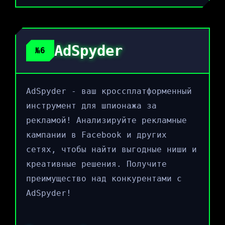
AdSpyder
№6
AdSpyder - ваш кроссплатформенный
инструмент для шпионажа за
рекламой! Анализируйте рекламные
кампании в Facebook и других
сетях, чтобы найти выгодные ниши и
креативные решения. Получите
преимущество над конкурентами с
AdSpyder!