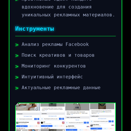
вдохновение для создания
уникальных рекламных материалов.
Инструменты
Анализ рекламы Facebook
Поиск креативов и товаров
Мониторинг конкурентов
Интуитивный интерфейс
Актуальные рекламные данные