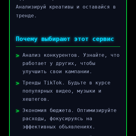
Анализируй креативы и оставайся в
тренде.
Почему выбирают этот сервис
Анализ конкурентов. Узнайте, что
работает у других, чтобы
улучшить свои кампании.
Тренды TikTok. Будьте в курсе
популярных видео, музыки и
хештегов.
Экономия бюджета. Оптимизируйте
расходы, фокусируясь на
эффективных объявлениях.