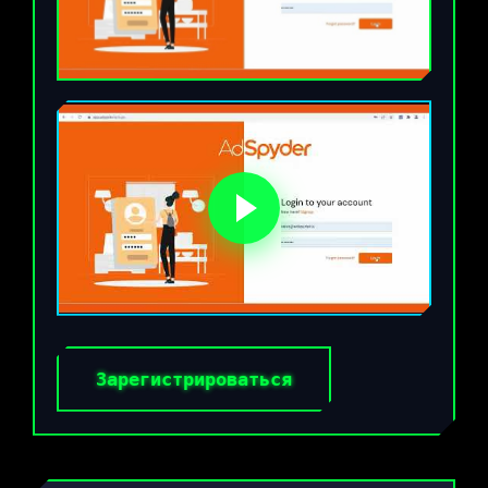
Зарегистрироваться