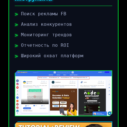
Поиск рекламы FB
Анализ конкурентов
Мониторинг трендов
Отчетность по ROI
Широкий охват платформ