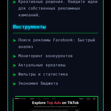
Креативные решения. Найдите идеи
для собственных рекламных
кампаний.
Инструменты
Поиск рекламы Facebook: Быстрый
анализ
Мониторинг конкурентов
Актуальные креативы
Фильтры и статистика
Экономия бюджета