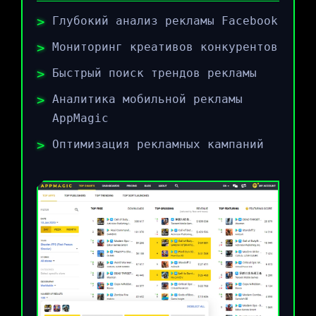
Глубокий анализ рекламы Facebook
Мониторинг креативов конкурентов
Быстрый поиск трендов рекламы
Аналитика мобильной рекламы
AppMagic
Оптимизация рекламных кампаний