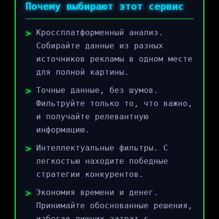
Почему выбирают этот сервис
Кроссплатформенный анализ.
Собирайте данные из разных
источников рекламы в одном месте
для полной картины.
Точные данные, без шумов.
Фильтруйте только то, что важно,
и получайте релевантную
информацию.
Интеллектуальные фильтры. С
легкостью находите победные
стратегии конкурентов.
Экономия времени и денег.
Принимайте обоснованные решения,
избегая лишних затрат с