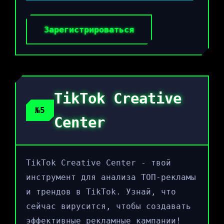
Зарегистрироваться
TikTok Creative
№5
Center
TikTok Creative Center - твой
инструмент для анализа ТОП-рекламы
и трендов в TikTok. Узнай, что
сейчас вирусится, чтобы создавать
эффективные рекламные кампании!