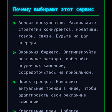
Почему выбирают этот сервис
Анализ конкурентов. Раскрывайте
стратегии конкурентов: креативы,
товары, связи. Будьте на шаг
впереди.
Экономия бюджета. Оптимизируйте
рекламные расходы, избегайте
неудачных кампаний,
сосредоточьтесь на прибыльном.
Поиск трендов. Выявляйте
актуальные тренды в нише, чтобы
адаптировать свои рекламные
кампании.
Креативные идеи. Найдите