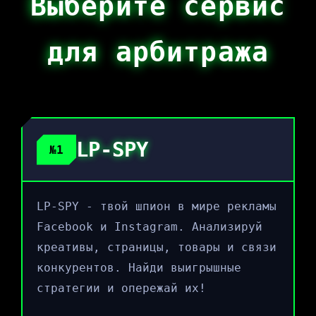
Выберите сервис
для арбитража
LP-SPY
№1
LP-SPY - твой шпион в мире рекламы
Facebook и Instagram. Анализируй
креативы, страницы, товары и связи
конкурентов. Найди выигрышные
стратегии и опережай их!