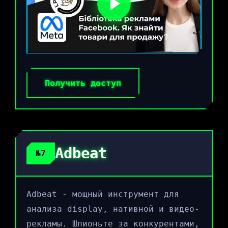
Получить доступ
Adbeat
№7
Adbeat - мощный инструмент для
анализа display, нативной и видео-
рекламы. Шпионьте за конкурентами,