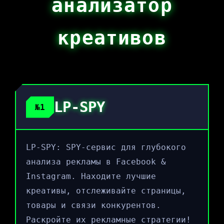
анализатор
креативов
LP-SPY
№1
LP-SPY: SPY-сервис для глубокого
анализа рекламы в Facebook &
Instagram. Находите лучшие
креативы, отслеживайте страницы,
товары и связи конкурентов.
Раскройте их рекламные стратегии!