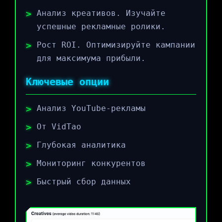
Анализ креативов. Изучайте
успешные рекламные ролики.
Рост ROI. Оптимизируйте кампании
для максимума прибыли.
Ключевые опции
Анализ YouTube-рекламы
От VidTao
Глубокая аналитика
Мониторинг конкурентов
Быстрый сбор данных