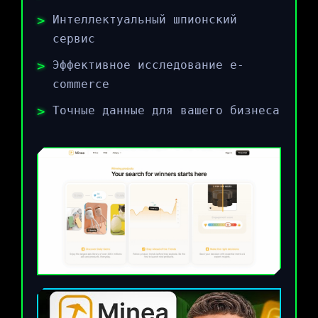
Интеллектуальный шпионский
сервис
Эффективное исследование e-
commerce
Точные данные для вашего бизнеса