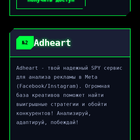
Adheart
№2
Adheart - твой надежный SPY сервис
для анализа рекламы в Meta
(Facebook/Instagram). Огромная
база креативов поможет найти
выигрышные стратегии и обойти
конкурентов! Анализируй,
адаптируй, побеждай!