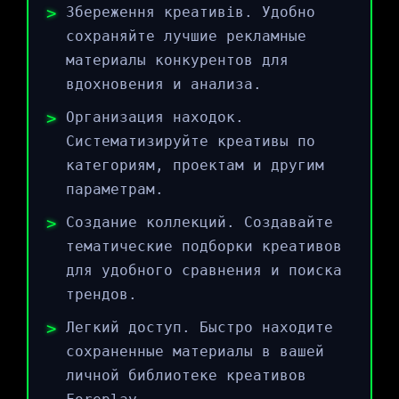
Збереження креативів. Удобно
сохраняйте лучшие рекламные
материалы конкурентов для
вдохновения и анализа.
Организация находок.
Систематизируйте креативы по
категориям, проектам и другим
параметрам.
Создание коллекций. Создавайте
тематические подборки креативов
для удобного сравнения и поиска
трендов.
Легкий доступ. Быстро находите
сохраненные материалы в вашей
личной библиотеке креативов