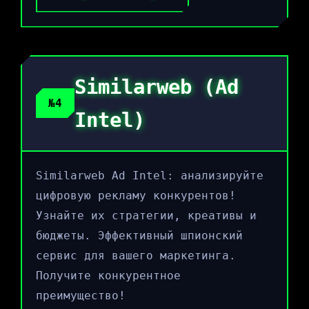
Similarweb (Ad
№4
Intel)
Similarweb Ad Intel: анализируйте
цифровую рекламу конкурентов!
Узнайте их стратегии, креативы и
бюджеты. Эффективный шпионский
сервис для вашего маркетинга.
Получите конкурентное
преимущество!