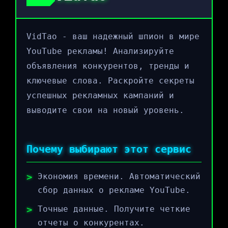
VidTao - ваш надежный шпион в мире
YouTube рекламы! Анализируйте
объявления конкурентов, тренды и
ключевые слова. Раскройте секреты
успешных рекламных кампаний и
выводите свои на новый уровень.
Почему выбирают этот сервис
Экономия времени. Автоматический
сбор данных о рекламе YouTube.
Точные данные. Получите четкие
отчеты о конкурентах.