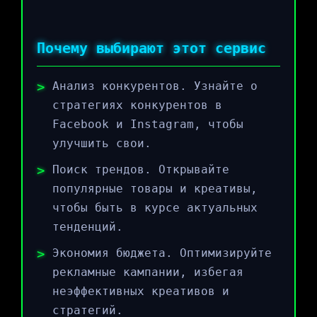
Почему выбирают этот сервис
Анализ конкурентов. Узнайте о
стратегиях конкурентов в
Facebook и Instagram, чтобы
улучшить свои.
Поиск трендов. Открывайте
популярные товары и креативы,
чтобы быть в курсе актуальных
тенденций.
Экономия бюджета. Оптимизируйте
рекламные кампании, избегая
неэффективных креативов и
стратегий.