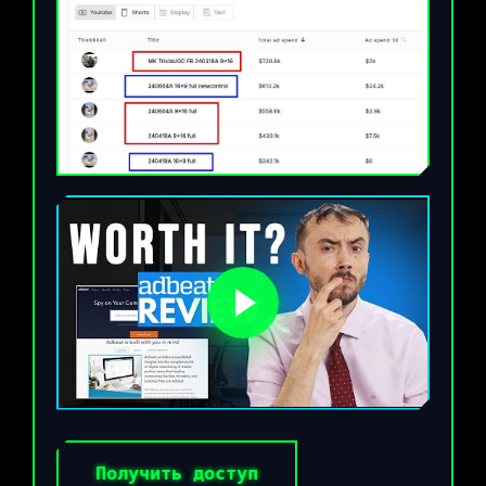
Получить доступ