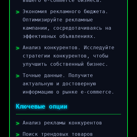
вашего e-commerce бизнеса.
Экономия рекламного бюджета.
Оптимизируйте рекламные
кампании, сосредотачиваясь на
эффективных объявлениях.
Анализ конкурентов. Исследуйте
стратегии конкурентов, чтобы
улучшить собственный бизнес.
Точные данные. Получите
актуальную и достоверную
информацию о рынке e-commerce.
Ключевые опции
Анализ рекламы конкурентов
Поиск трендовых товаров