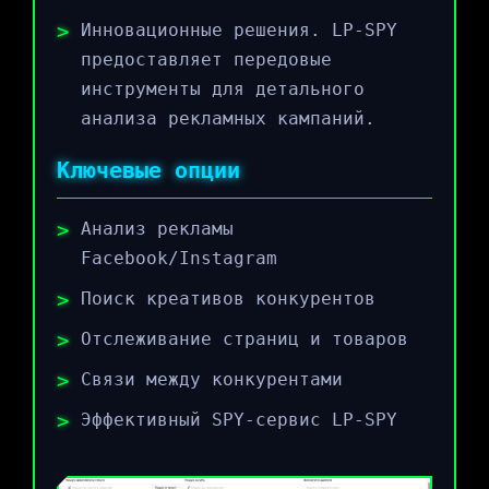
Инновационные решения. LP-SPY
предоставляет передовые
инструменты для детального
анализа рекламных кампаний.
Ключевые опции
Анализ рекламы
Facebook/Instagram
Поиск креативов конкурентов
Отслеживание страниц и товаров
Связи между конкурентами
Эффективный SPY-сервис LP-SPY