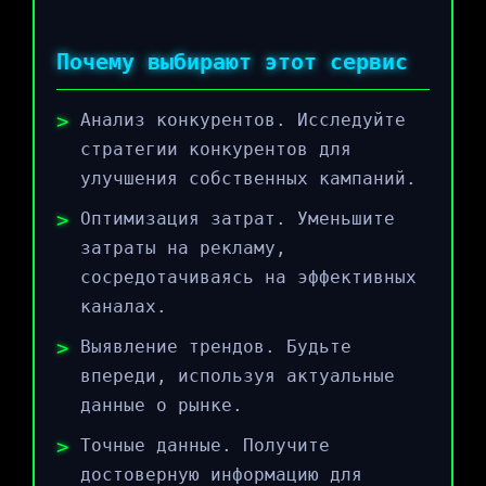
Почему выбирают этот сервис
Анализ конкурентов. Исследуйте
стратегии конкурентов для
улучшения собственных кампаний.
Оптимизация затрат. Уменьшите
затраты на рекламу,
сосредотачиваясь на эффективных
каналах.
Выявление трендов. Будьте
впереди, используя актуальные
данные о рынке.
Точные данные. Получите
достоверную информацию для