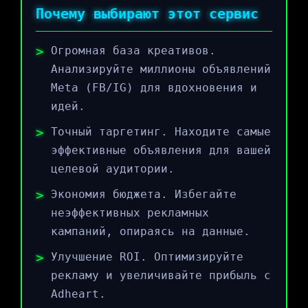
Почему выбирают этот сервис
Огромная база креативов.
Анализируйте миллионы объявлений
Meta (FB/IG) для вдохновения и
идей.
Точный таргетинг. Находите самые
эффективные объявления для вашей
целевой аудитории.
Экономия бюджета. Избегайте
неэффективных рекламных
кампаний, опираясь на данные.
Улучшение ROI. Оптимизируйте
рекламу и увеличивайте прибыль с
Adheart.