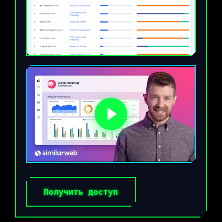
Получить доступ