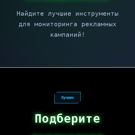
Найдите лучшие инструменты
для мониторинга рекламных
кампаний!
Лучшие
Подберите