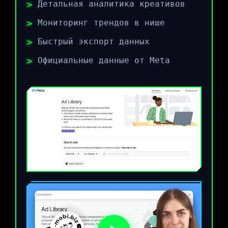
Детальная аналитика креативов
Мониторинг трендов в нише
Быстрый экспорт данных
Официальные данные от Meta