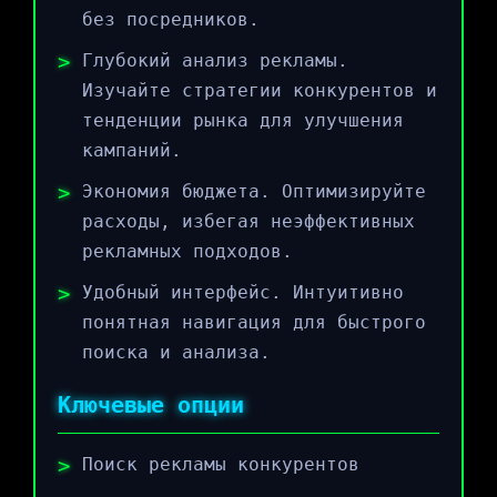
без посредников.
Глубокий анализ рекламы.
Изучайте стратегии конкурентов и
тенденции рынка для улучшения
кампаний.
Экономия бюджета. Оптимизируйте
расходы, избегая неэффективных
рекламных подходов.
Удобный интерфейс. Интуитивно
понятная навигация для быстрого
поиска и анализа.
Ключевые опции
Поиск рекламы конкурентов