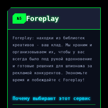
Foreplay
№5
Foreplay: находки из библиотек
креативов - ваш клад. Мы храним и
организовываем их, чтобы у вас
всегда было под рукой вдохновение
и готовые решения для шпионажа за
рекламой конкурентов. Экономьте
время и побеждайте с Foreplay!
Почему выбирают этот сервис