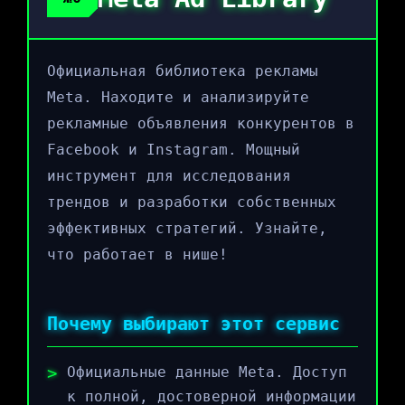
Официальная библиотека рекламы
Meta. Находите и анализируйте
рекламные объявления конкурентов в
Facebook и Instagram. Мощный
инструмент для исследования
трендов и разработки собственных
эффективных стратегий. Узнайте,
что работает в нише!
Почему выбирают этот сервис
Официальные данные Meta. Доступ
к полной, достоверной информации