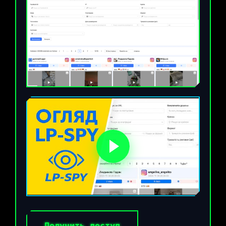
Получить доступ