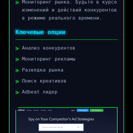
Мониторинг рынка. Будьте в курсе
изменений и действий конкурентов
в режиме реального времени.
Ключевые опции
Анализ конкурентов
Мониторинг рекламы
Разведка рынка
Поиск креативов
Adbeat лидер