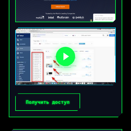
Получить доступ