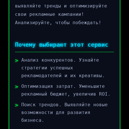
выявляйте тренды и оптимизируйте
свои рекламные кампании!
Анализируйте, чтобы побеждать!
Почему выбирают этот сервис
Анализ конкурентов. Узнайте
стратегии успешных
рекламодателей и их креативы.
Оптимизация затрат. Уменьшите
рекламный бюджет, увеличив ROI.
Поиск трендов. Выявляйте новые
возможности для развития
бизнеса.