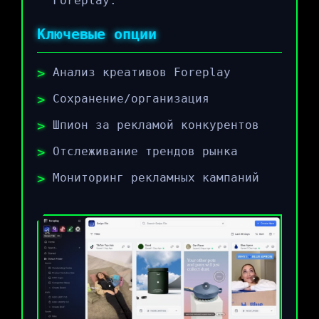
Foreplay.
Ключевые опции
Анализ креативов Foreplay
Сохранение/организация
Шпион за рекламой конкурентов
Отслеживание трендов рынка
Мониторинг рекламных кампаний