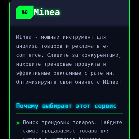
Minea
№8
Minea - мощный инструмент для
анализа товаров и рекламы в e-
commerce. Следите за конкурентами,
находите трендовые продукты и
эффективные рекламные стратегии.
Оптимизируйте свой бизнес с Minea!
Почему выбирают этот сервис
Поиск трендовых товаров. Найдите
самые продаваемые товары для