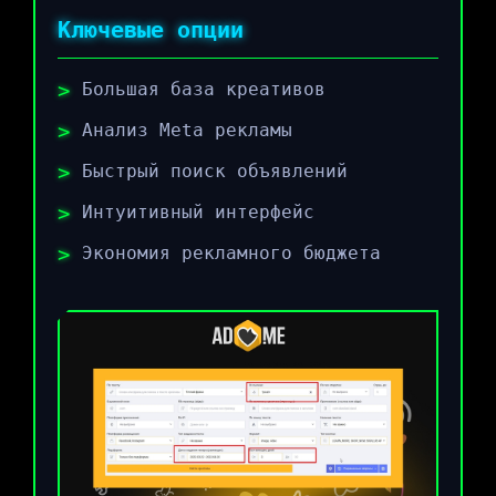
Ключевые опции
Большая база креативов
Анализ Meta рекламы
Быстрый поиск объявлений
Интуитивный интерфейс
Экономия рекламного бюджета