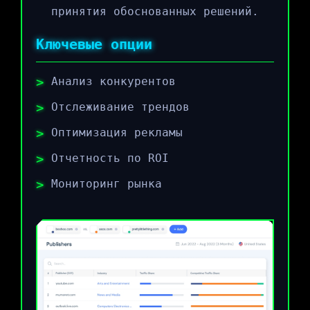
принятия обоснованных решений.
Ключевые опции
Анализ конкурентов
Отслеживание трендов
Оптимизация рекламы
Отчетность по ROI
Мониторинг рынка