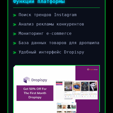
Функции платформы
Поиск трендов Instagram
Анализ рекламы конкурентов
Мониторинг e-commerce
База данных товаров для дропшипа
Удобный интерфейс Dropispy