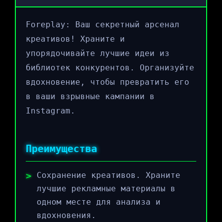
Foreplay: Ваш секретный арсенал
креативов! Храните и
упорядочивайте лучшие идеи из
библиотек конкурентов. Организуйте
вдохновение, чтобы превратить его
в ваши взрывные кампании в
Instagram.
Преимущества
Сохранение креативов. Храните
лучшие рекламные материалы в
одном месте для анализа и
вдохновения.