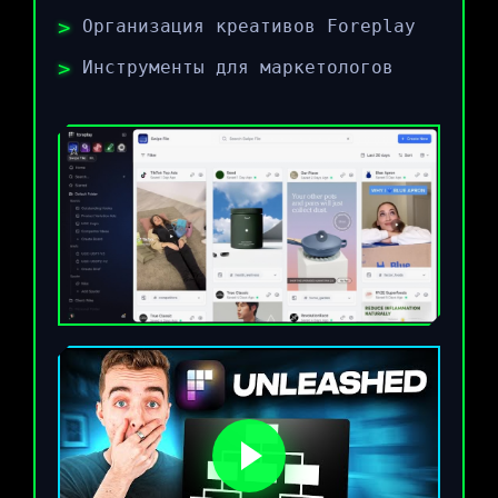
Организация креативов Foreplay
Инструменты для маркетологов