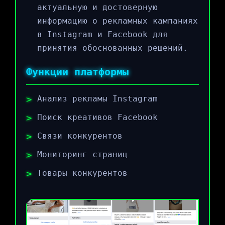
актуальную и достоверную
информацию о рекламных кампаниях
в Instagram и Facebook для
принятия обоснованных решений.
Функции платформы
Анализ рекламы Instagram
Поиск креативов Facebook
Связи конкурентов
Мониторинг страниц
Товары конкурентов