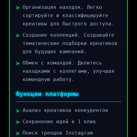
Организация находок. Легко
сортируйте и классифицируйте
креативы для быстрого доступа.
Создание коллекций. Создавайте
тематические подборки креативов
для будущих кампаний.
Обмен с командой. Делитесь
находками с коллегами, улучшая
командную работу.
Функции платформы
Анализ креативов конкурентов
Сохранение идей в 1 клик
Поиск трендов Instagram