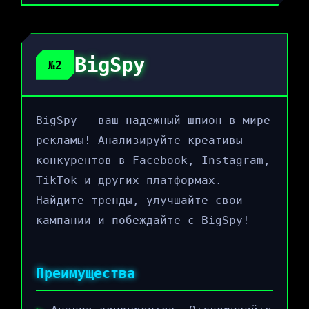
BigSpy
№2
BigSpy - ваш надежный шпион в мире
рекламы! Анализируйте креативы
конкурентов в Facebook, Instagram,
TikTok и других платформах.
Найдите тренды, улучшайте свои
кампании и побеждайте с BigSpy!
Преимущества