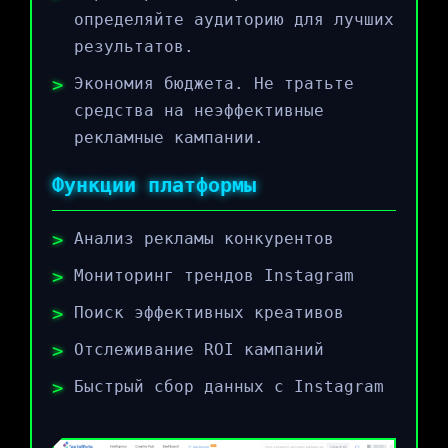
определяйте аудиторию для лучших
результатов.
Экономия бюджета. Не тратьте
средства на неэффективные
рекламные кампании.
Функции платформы
Анализ рекламы конкурентов
Мониторинг трендов Instagram
Поиск эффективных креативов
Отслеживание ROI кампаний
Быстрый сбор данных с Instagram