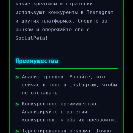
какие креативы и стратегии
используют конкуренты в Instagram
и других платформах. Следите за
рынком и опережайте его с
SocialPeta!
Преимущества
Анализ трендов. Узнайте, что
сейчас в топе в Instagram, чтобы
не отставать.
Конкурентное преимущество.
Анализируйте стратегии
конкурентов, чтобы их превзойти.
Таргетированная реклама. Точно