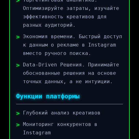
Оптимизируйте затраты, изучайте
эффективность креативов для
разных аудиторий.
Экономия времени. Быстрый доступ
к данным о рекламе в Instagram
вместо ручного поиска.
Data-Driven Решения. Принимайте
обоснованные решения на основе
точных данных, а не интуиции.
Функции платформы
Глубокий анализ креативов
Мониторинг конкурентов в
Instagram