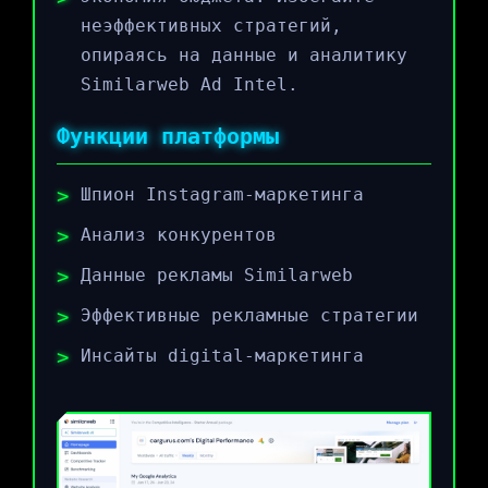
неэффективных стратегий,
опираясь на данные и аналитику
Similarweb Ad Intel.
Функции платформы
Шпион Instagram-маркетинга
Анализ конкурентов
Данные рекламы Similarweb
Эффективные рекламные стратегии
Инсайты digital-маркетинга