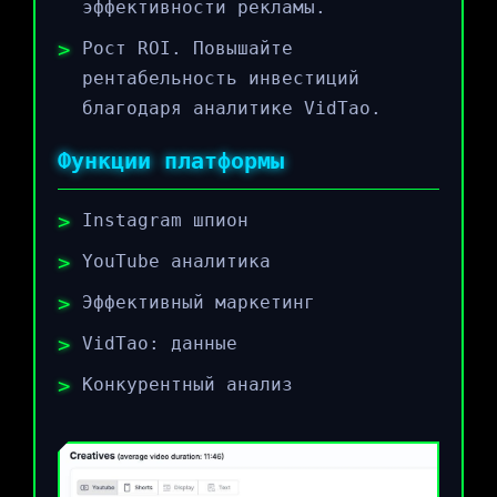
эффективности рекламы.
Рост ROI. Повышайте
рентабельность инвестиций
благодаря аналитике VidTao.
Функции платформы
Instagram шпион
YouTube аналитика
Эффективный маркетинг
VidTao: данные
Конкурентный анализ