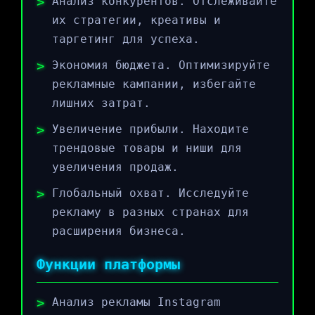
Анализ конкурентов. Отслеживайте
их стратегии, креативы и
таргетинг для успеха.
Экономия бюджета. Оптимизируйте
рекламные кампании, избегайте
лишних затрат.
Увеличение прибыли. Находите
трендовые товары и ниши для
увеличения продаж.
Глобальный охват. Исследуйте
рекламу в разных странах для
расширения бизнеса.
Функции платформы
Анализ рекламы Instagram