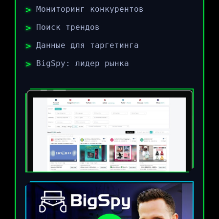
Мониторинг конкурентов
Поиск трендов
Данные для таргетинга
BigSpy: лидер рынка