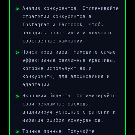
Анализ конкурентов. Отслеживайте
стратегии конкурентов в
Instagram и Facebook, чтобы
находить новые идеи и улучшать
собственные кампании.
Поиск креативов. Находите самые
эффективные рекламные креативы,
которые используют ваши
конкуренты, для вдохновения и
адаптации.
Экономия бюджета. Оптимизируйте
свои рекламные расходы,
анализируя успешные стратегии и
избегая ошибок конкурентов.
Точные данные. Получайте