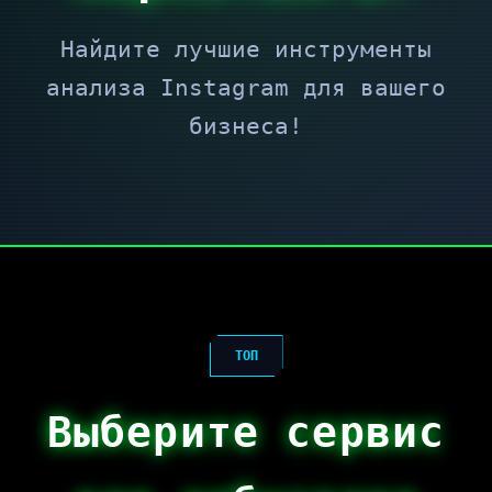
Найдите лучшие инструменты
анализа Instagram для вашего
бизнеса!
ТОП
Выберите сервис