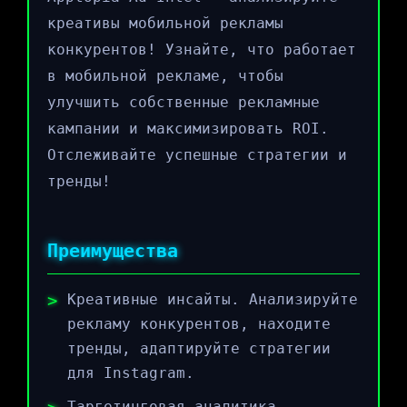
креативы мобильной рекламы
конкурентов! Узнайте, что работает
в мобильной рекламе, чтобы
улучшить собственные рекламные
кампании и максимизировать ROI.
Отслеживайте успешные стратегии и
тренды!
Преимущества
Креативные инсайты. Анализируйте
рекламу конкурентов, находите
тренды, адаптируйте стратегии
для Instagram.
Таргетинговая аналитика.