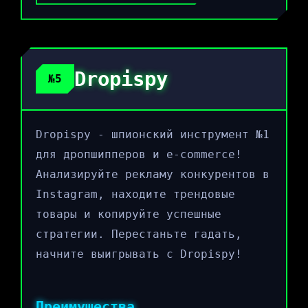
Dropispy
№5
Dropispy - шпионский инструмент №1
для дропшипперов и e-commerce!
Анализируйте рекламу конкурентов в
Instagram, находите трендовые
товары и копируйте успешные
стратегии. Перестаньте гадать,
начните выигрывать с Dropispy!
Преимущества