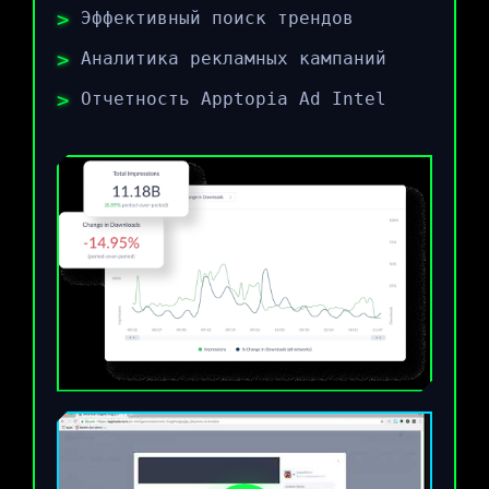
Эффективный поиск трендов
Аналитика рекламных кампаний
Отчетность Apptopia Ad Intel