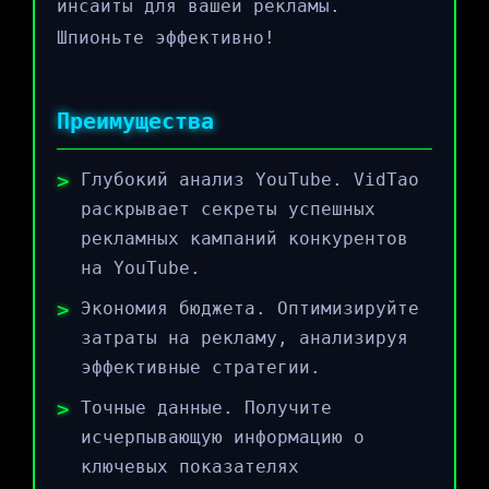
инсайты для вашей рекламы.
Шпионьте эффективно!
Преимущества
Глубокий анализ YouTube. VidTao
раскрывает секреты успешных
рекламных кампаний конкурентов
на YouTube.
Экономия бюджета. Оптимизируйте
затраты на рекламу, анализируя
эффективные стратегии.
Точные данные. Получите
исчерпывающую информацию о
ключевых показателях