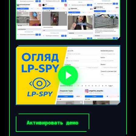
Активировать демо