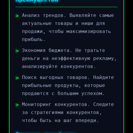
Анализ трендов. Выявляйте самые
актуальные товары и ниши для
продажи, чтобы максимизировать
прибыль.
Экономия бюджета. Не тратьте
деньги на неэффективную рекламу,
анализируйте конкурентов.
Поиск выгодных товаров. Найдите
прибыльные продукты, которые
продаются с большим успехом.
Мониторинг конкурентов. Следите
за стратегиями конкурентов,
чтобы быть на шаг впереди.