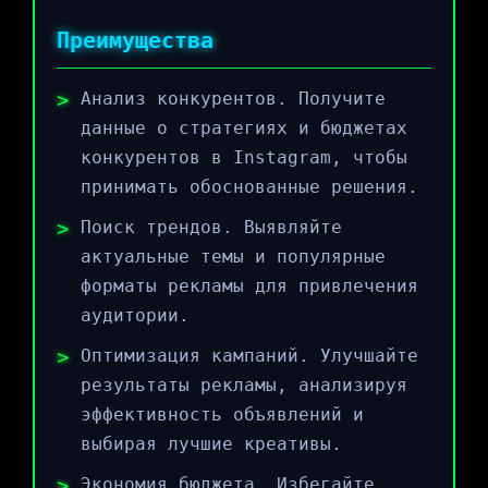
Преимущества
Анализ конкурентов. Получите
данные о стратегиях и бюджетах
конкурентов в Instagram, чтобы
принимать обоснованные решения.
Поиск трендов. Выявляйте
актуальные темы и популярные
форматы рекламы для привлечения
аудитории.
Оптимизация кампаний. Улучшайте
результаты рекламы, анализируя
эффективность объявлений и
выбирая лучшие креативы.
Экономия бюджета. Избегайте