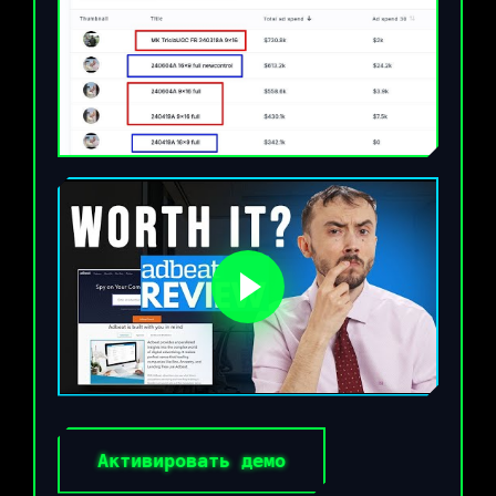
Активировать демо