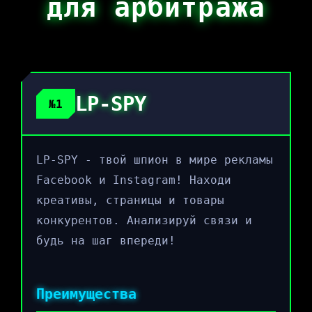
для арбитража
LP-SPY
№1
LP-SPY - твой шпион в мире рекламы
Facebook и Instagram! Находи
креативы, страницы и товары
конкурентов. Анализируй связи и
будь на шаг впереди!
Преимущества