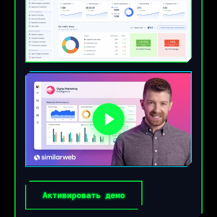
Активировать демо