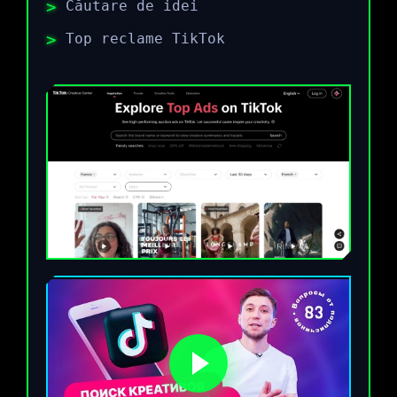
Căutare de idei
Top reclame TikTok