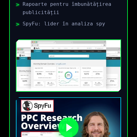
Rapoarte pentru îmbunătățirea
publicității
SpyFu: lider în analiza spy