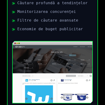
Căutare profundă a tendințelor
Monitorizarea concurenței
Filtre de căutare avansate
Economie de buget publicitar