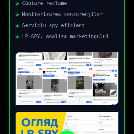
Căutare reclame
Monitorizarea concurenților
Serviciu spy eficient
LP-SPY: analiza marketingului