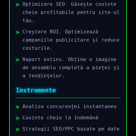
Optimizare SEO. Găsește cuvinte
cheie profitabile pentru site-ul
tău.
Creștere ROI. Optimizează
campaniile publicitare și reduce
costurile.
Raport extins. Obține o imagine
de ansamblu completă a pieței și
a tendințelor.
Instrumente
Analiza concurenței instantaneu
Cuvinte cheie la îndemână
Strategii SEO/PPC bazate pe date