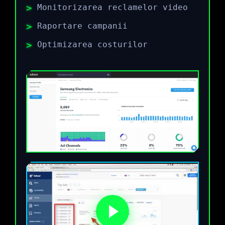
Monitorizarea reclamelor video
Raportare campanii
Optimizarea costurilor