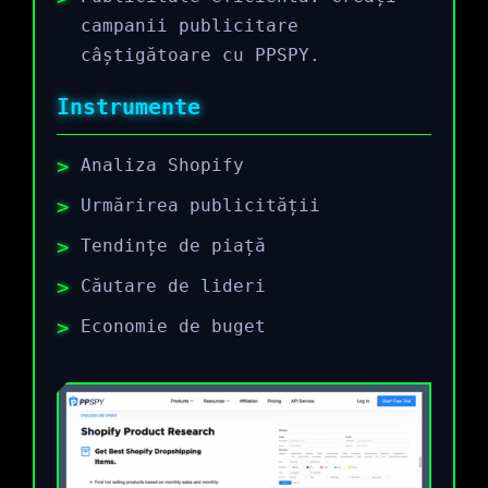
campanii publicitare
câștigătoare cu PPSPY.
Instrumente
Analiza Shopify
Urmărirea publicității
Tendințe de piață
Căutare de lideri
Economie de buget