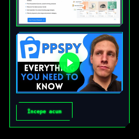
Începe acum