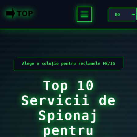
Alege o soluție pentru reclamele FB/IG
Top 10
Servicii de
Spionaj
pentru