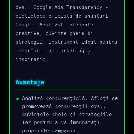
dvs.! Google Ads Transparency -
biblioteca oficială de anunțuri
Google. Analizați elemente
creative, cuvinte cheie și
strategii. Instrument ideal pentru
informații de marketing și
inspirație.
Avantaje
Analiză concurențială. Aflați ce
promovează concurenții dvs.,
cuvintele cheie și strategiile
lor pentru a vă îmbunătăți
propriile campanii.