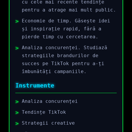
cu cele mai recente tendințe
pentru a atrage mai mult public.
Economie de timp. Găsește idei
și inspirație rapid, fără a
pierde timp cu cercetarea.
Analiza concurenței. Studiază
strategiile brandurilor de
succes pe TikTok pentru a-ți
îmbunătăți campaniile.
Instrumente
Analiza concurenței
Tendințe TikTok
Strategii creative