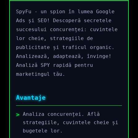
SpyFu - un spion în lumea Google
Ads și SEO! Descoperă secretele
succesului concurenței: cuvintele
lor cheie, strategiile de
publicitate și traficul organic.
Analizează, adaptează, învinge!
Analiză SPY rapidă pentru
marketingul tău.
Avantaje
Analiza concurenței. Află
strategiile, cuvintele cheie și
bugetele lor.