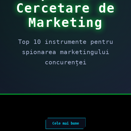
Cercetare de
Marketing
Top 10 instrumente pentru
spionarea marketingului
concurenței
Cele mai bune