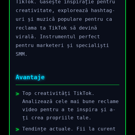
TikTok. Găsește inspirație pentru
creativitate, explorează hashtag-
uri și muzică populare pentru ca
reclama ta TikTok să devină
virală. Instrumentul perfect
pentru marketeri și specialiști
SMM.
Avantaje
Top creativități TikTok.
Analizează cele mai bune reclame
video pentru a te inspira și a-
ți crea propriile tale.
Tendințe actuale. Fii la curent