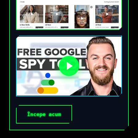
Începe acum