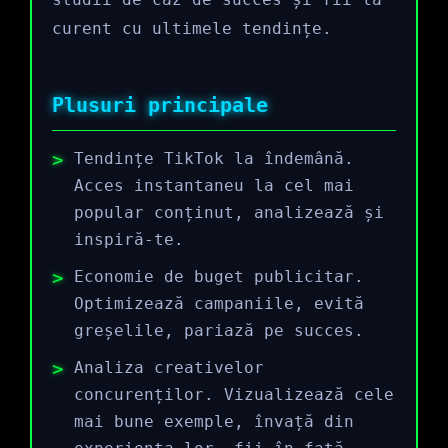
curent cu ultimele tendințe.
Plusuri principale
Tendințe TikTok la îndemână.
Acces instantaneu la cel mai
popular conținut, analizează și
inspiră-te.
Economie de buget publicitar.
Optimizează campaniile, evită
greșelile, pariază pe succes.
Analiza creativelor
concurenților. Vizualizează cele
mai bune exemple, învață din