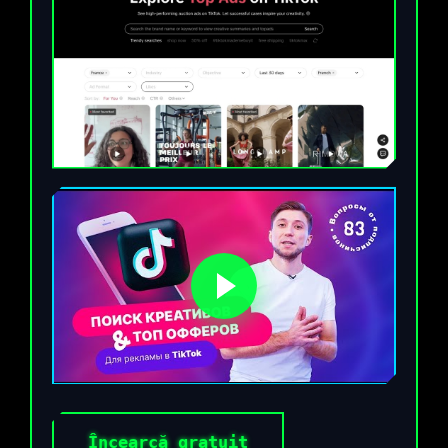
Încearcă gratuit