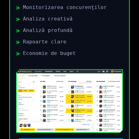
Monitorizarea concurenților
Analiza creativă
Analiză profundă
Rapoarte clare
Economie de buget