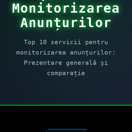
Monitorizarea
Anunțurilor
Top 10 servicii pentru
monitorizarea anunțurilor:
Prezentare generală și
comparație