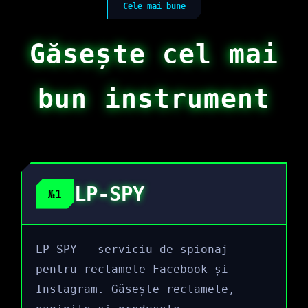
Cele mai bune
Găsește cel mai
bun instrument
LP-SPY
№1
LP-SPY - serviciu de spionaj
pentru reclamele Facebook și
Instagram. Găsește reclamele,