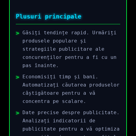
Plusuri principale
Găsiți tendințe rapid. Urmăriți
produsele populare și
strategiile publicitare ale
concurenților pentru a fi cu un
pas înainte.
Economisiți timp și bani.
Automatizați căutarea produselor
câștigătoare pentru a vă
concentra pe scalare.
Date precise despre publicitate.
Analizați indicatorii de
publicitate pentru a vă optimiza