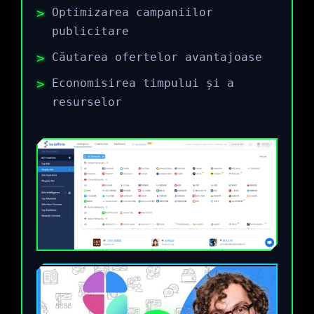
Optimizarea campaniilor
publicitare
Căutarea ofertelor avantajoase
Economisirea timpului și a
resurselor