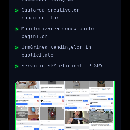
Căutarea creativelor
concurenților
Monitorizarea conexiunilor
paginilor
Urmărirea tendințelor în
publicitate
Serviciu SPY eficient LP-SPY