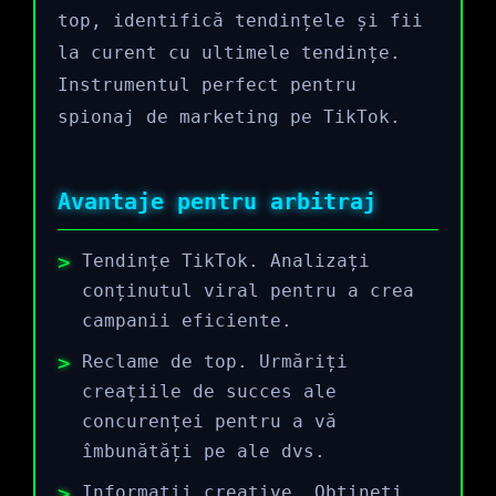
top, identifică tendințele și fii
la curent cu ultimele tendințe.
Instrumentul perfect pentru
spionaj de marketing pe TikTok.
Avantaje pentru arbitraj
Tendințe TikTok. Analizați
conținutul viral pentru a crea
campanii eficiente.
Reclame de top. Urmăriți
creațiile de succes ale
concurenței pentru a vă
îmbunătăți pe ale dvs.
Informații creative. Obțineți