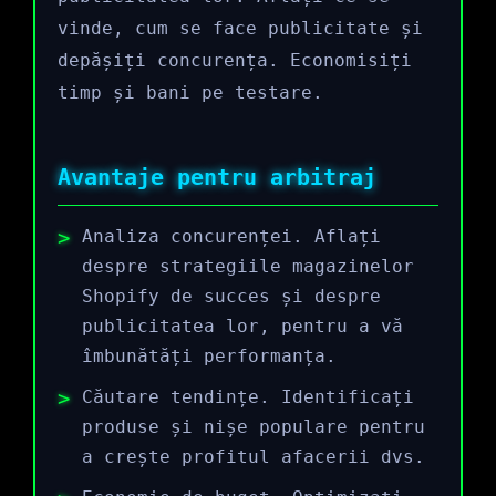
vinde, cum se face publicitate și
depășiți concurența. Economisiți
timp și bani pe testare.
Avantaje pentru arbitraj
Analiza concurenței. Aflați
despre strategiile magazinelor
Shopify de succes și despre
publicitatea lor, pentru a vă
îmbunătăți performanța.
Căutare tendințe. Identificați
produse și nișe populare pentru
a crește profitul afacerii dvs.