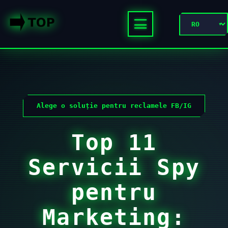
Alege o soluție pentru reclamele FB/IG
Top 11
Servicii Spy
pentru
Marketing: