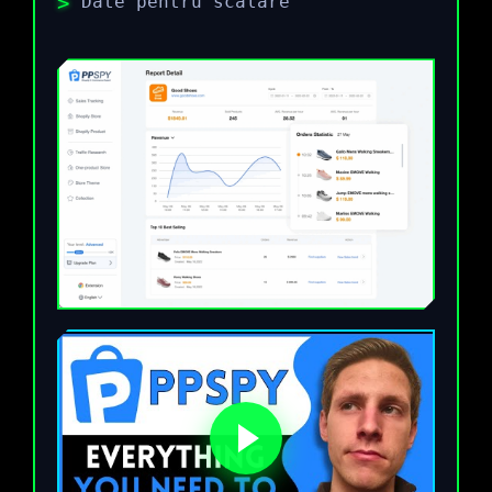
Date pentru scalare