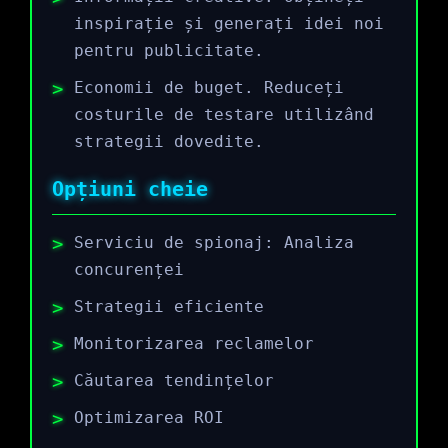
inspirație și generați idei noi
pentru publicitate.
Economii de buget. Reduceți
costurile de testare utilizând
strategii dovedite.
Opțiuni cheie
Serviciu de spionaj: Analiza
concurenței
Strategii eficiente
Monitorizarea reclamelor
Căutarea tendințelor
Optimizarea ROI