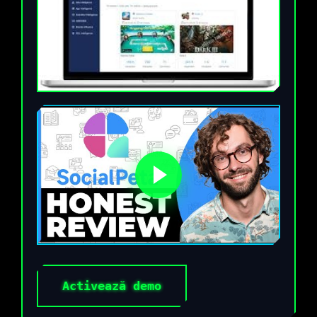
Activează demo