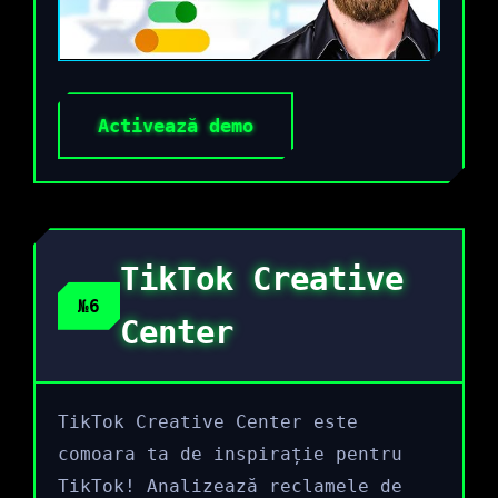
Activează demo
TikTok Creative
№6
Center
TikTok Creative Center este
comoara ta de inspirație pentru
TikTok! Analizează reclamele de