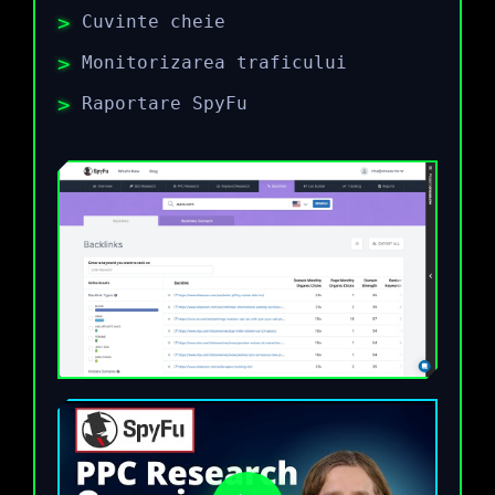
Cuvinte cheie
Monitorizarea traficului
Raportare SpyFu