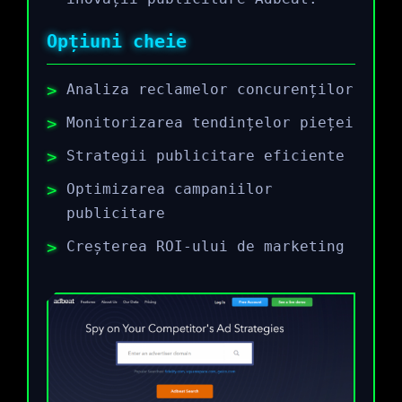
Opțiuni cheie
Analiza reclamelor concurenților
Monitorizarea tendințelor pieței
Strategii publicitare eficiente
Optimizarea campaniilor
publicitare
Creșterea ROI-ului de marketing