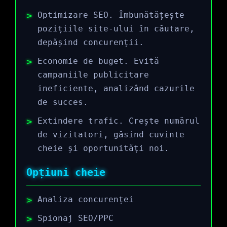
Optimizare SEO. Îmbunătățește
pozițiile site-ului în căutare,
depășind concurenții.
Economie de buget. Evită
campaniile publicitare
ineficiente, analizând cazurile
de succes.
Extindere trafic. Crește numărul
de vizitatori, găsind cuvinte
cheie și oportunități noi.
Opțiuni cheie
Analiza concurenței
Spionaj SEO/PPC