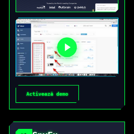
Activează demo