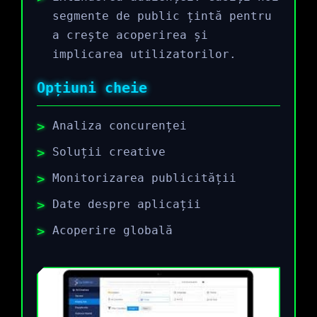
segmente de public țintă pentru
a crește acoperirea și
implicarea utilizatorilor.
Opțiuni cheie
Analiza concurenței
Soluții creative
Monitorizarea publicității
Date despre aplicații
Acoperire globală