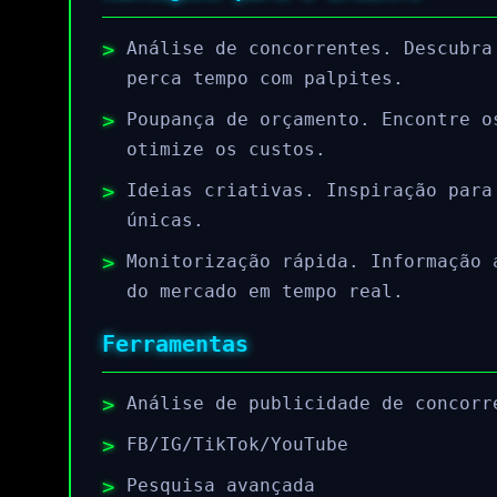
Análise de concorrentes. Descubra
perca tempo com palpites.
Poupança de orçamento. Encontre o
otimize os custos.
Ideias criativas. Inspiração para
únicas.
Monitorização rápida. Informação 
do mercado em tempo real.
Ferramentas
Análise de publicidade de concorr
FB/IG/TikTok/YouTube
Pesquisa avançada