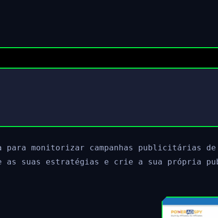
a para monitorizar campanhas publicitárias de
e as suas estratégias e crie a sua própria pu