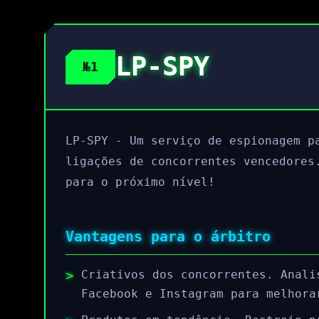
LP-SPY
№1
LP-SPY - Um serviço de espionagem p
ligações de concorrentes vencedores
para o próximo nível!
Vantagens para o árbitro
Criativos dos concorrentes. Anali
Facebook e Instagram para melhora