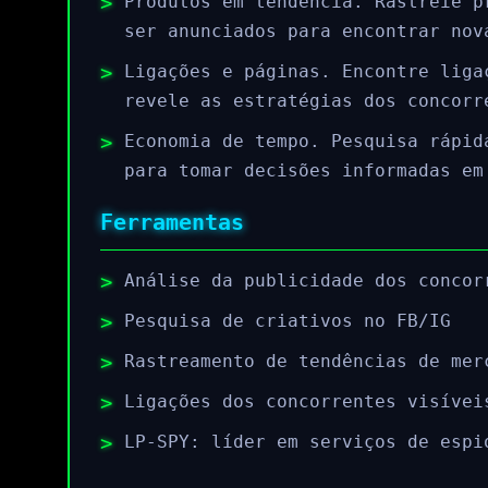
Produtos em tendência. Rastreie p
ser anunciados para encontrar nov
Ligações e páginas. Encontre liga
revele as estratégias dos concorr
Economia de tempo. Pesquisa rápid
para tomar decisões informadas em
Ferramentas
Análise da publicidade dos concor
Pesquisa de criativos no FB/IG
Rastreamento de tendências de mer
Ligações dos concorrentes visívei
LP-SPY: líder em serviços de espi