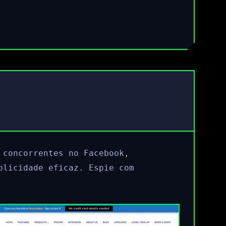
 concorrentes no Facebook,
blicidade eficaz. Espie com