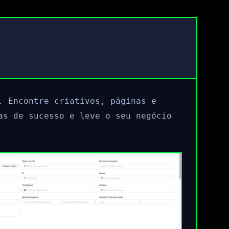
. Encontre criativos, páginas e
as de sucesso e leve o seu negócio