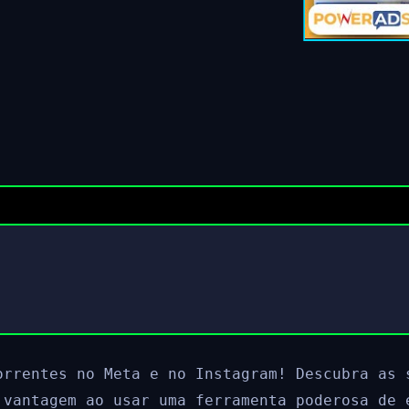
orrentes no Meta e no Instagram! Descubra as 
 vantagem ao usar uma ferramenta poderosa de 