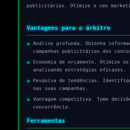
publicitárias. Otimize o seu market
Vantagens para o árbitro
Análise profunda. Obtenha informa
campanhas publicitárias dos conco
Economia de orçamento. Otimize os
analisando estratégias eficazes.
Pesquisa de tendências. Identifiq
nas suas campanhas.
Vantagem competitiva. Tome decisõ
concorrência.
Ferramentas