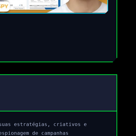
suas estratégias, criativos e
espionagem de campanhas