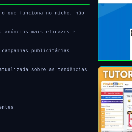
 o que funciona no nicho, não
s anúncios mais eficazes e
 campanhas publicitárias
atualizada sobre as tendências
entes