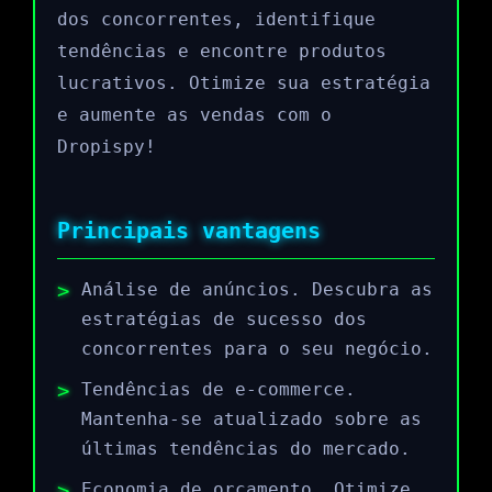
dos concorrentes, identifique
tendências e encontre produtos
lucrativos. Otimize sua estratégia
e aumente as vendas com o
Dropispy!
Principais vantagens
Análise de anúncios. Descubra as
estratégias de sucesso dos
concorrentes para o seu negócio.
Tendências de e-commerce.
Mantenha-se atualizado sobre as
últimas tendências do mercado.
Economia de orçamento. Otimize