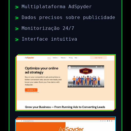
Multiplataforma AdSpyder
Dados precisos sobre publicidade
Monitorização 24/7
Interface intuitiva