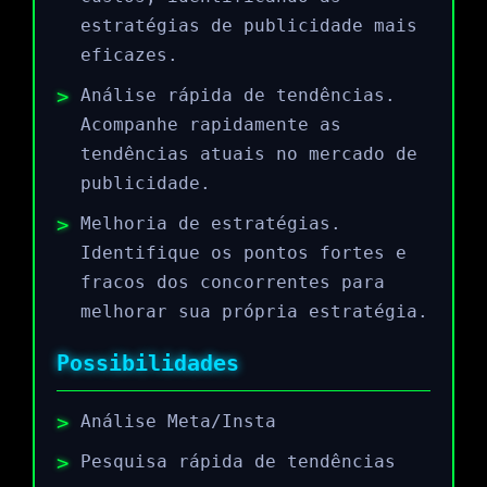
estratégias de publicidade mais
eficazes.
Análise rápida de tendências.
Acompanhe rapidamente as
tendências atuais no mercado de
publicidade.
Melhoria de estratégias.
Identifique os pontos fortes e
fracos dos concorrentes para
melhorar sua própria estratégia.
Possibilidades
Análise Meta/Insta
Pesquisa rápida de tendências