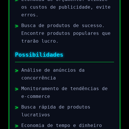
os custos de publicidade, evite
erros.
Busca de produtos de sucesso.
Encontre produtos populares que
trarão lucro.
Possibilidades
Análise de anúncios da
concorrência
Monitoramento de tendências de
e-commerce
Busca rápida de produtos
lucrativos
Economia de tempo e dinheiro