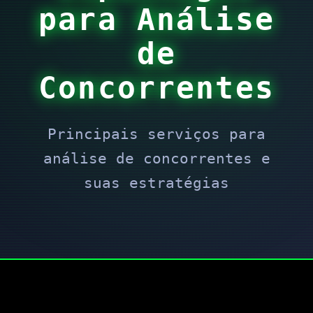
para Análise
de
Concorrentes
Principais serviços para
análise de concorrentes e
suas estratégias