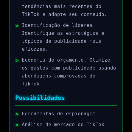
tendências mais recentes do
TikTok e adapte seu conteúdo.
Identificação de líderes.
Identifique as estratégias e
tópicos de publicidade mais
eficazes.
Economia de orçamento. Otimize
os gastos com publicidade usando
abordagens comprovadas do
TikTok.
Possibilidades
Ferramentas de espionagem
Análise de mercado do TikTok