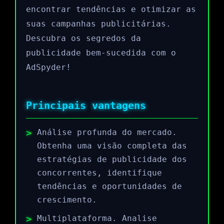
encontrar tendências e otimizar as
suas campanhas publicitárias.
Descubra os segredos da
publicidade bem-sucedida com o
AdSpyder!
Principais vantagens
Análise profunda do mercado.
Obtenha uma visão completa das
estratégias de publicidade dos
concorrentes, identifique
tendências e oportunidades de
crescimento.
Multiplataforma. Analise