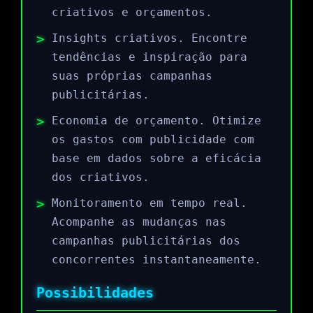
criativos e orçamentos.
Insights criativos. Encontre
tendências e inspiração para
suas próprias campanhas
publicitárias.
Economia de orçamento. Otimize
os gastos com publicidade com
base em dados sobre a eficácia
dos criativos.
Monitoramento em tempo real.
Acompanhe as mudanças nas
campanhas publicitárias dos
concorrentes instantaneamente.
Possibilidades