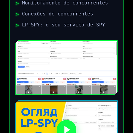
Monitoramento de concorrentes
Conexões de concorrentes
LP-SPY: o seu serviço de SPY