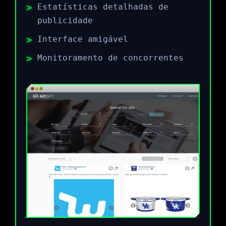
Estatísticas detalhadas de
publicidade
Interface amigável
Monitoramento de concorrentes