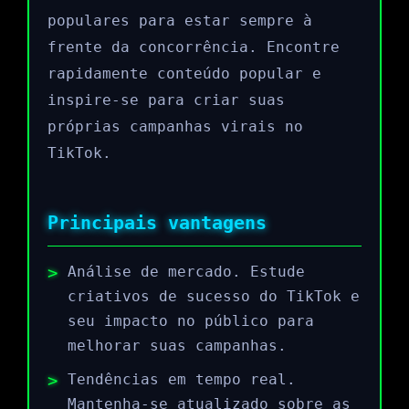
populares para estar sempre à
frente da concorrência. Encontre
rapidamente conteúdo popular e
inspire-se para criar suas
próprias campanhas virais no
TikTok.
Principais vantagens
Análise de mercado. Estude
criativos de sucesso do TikTok e
seu impacto no público para
melhorar suas campanhas.
Tendências em tempo real.
Mantenha-se atualizado sobre as