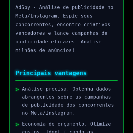
AdSpy - Análise de publicidade no
Meta/Instagram. Espie seus
concorrentes, encontre criativos
vencedores e lance campanhas de
publicidade eficazes. Analise
milhões de anúncios!
Principais vantagens
Análise precisa. Obtenha dados
abrangentes sobre as campanhas
de publicidade dos concorrentes
no Meta/Instagram.
Economia de orçamento. Otimize
custos, identificando as