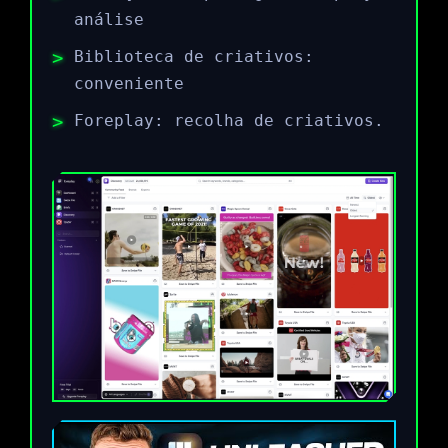
análise
Biblioteca de criativos:
conveniente
Foreplay: recolha de criativos.