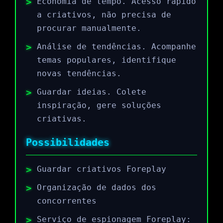
Economia de tempo. Acesso rápido
a criativos, não precisa de
procurar manualmente.
Análise de tendências. Acompanhe
temas populares, identifique
novas tendências.
Guardar ideias. Colete
inspiração, gere soluções
criativas.
Possibilidades
Guardar criativos Foreplay
Organização de dados dos
concorrentes
Serviço de espionagem Foreplay: