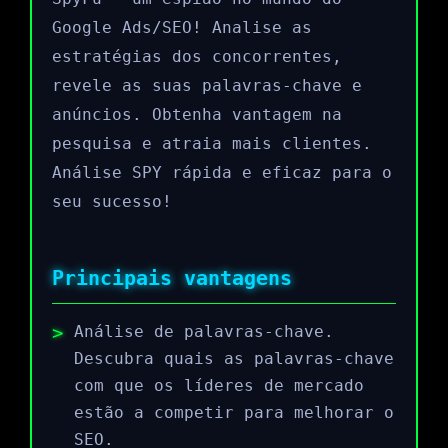
Google Ads/SEO! Analise as
estratégias dos concorrentes,
revele as suas palavras-chave e
anúncios. Obtenha vantagem na
pesquisa e atraia mais clientes.
Análise SPY rápida e eficaz para o
seu sucesso!
Principais vantagens
Análise de palavras-chave.
Descubra quais as palavras-chave
com que os líderes de mercado
estão a competir para melhorar o
SEO.