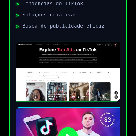
Tendências do TikTok
Soluções criativas
Busca de publicidade eficaz