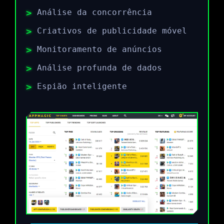
Análise da concorrência
Criativos de publicidade móvel
Monitoramento de anúncios
Análise profunda de dados
Espião inteligente