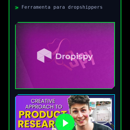
Ferramenta para dropshippers