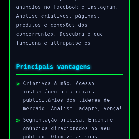
anúncios no Facebook e Instagram.
Analise criativos, páginas,
produtos e conexões dos
concorrentes. Descubra o que
funciona e ultrapasse-os!
Principais vantagens
Criativos à mão. Acesso
instantâneo a materiais
publicitários dos líderes de
mercado. Analise, adapte, vença!
Segmentação precisa. Encontre
anúncios direcionados ao seu
público. Otimize as suas