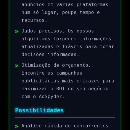
anúncios em várias plataformas
num só lugar, poupe tempo e
recursos.
Dados precisos. Os nossos
algoritmos fornecem informações
atualizadas e fiáveis para tomar
decisões informadas.
Otimização de orçamento.
Encontre as campanhas
publicitárias mais eficazes para
maximizar o ROI do seu negócio
com o AdSpyder.
Possibilidades
Análise rápida de concorrentes