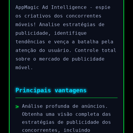
AppMagic Ad Intelligence - espie
os criativos dos concorrentes
móveis! Analise estratégias de
publicidade, identifique
tendências e vença a batalha pela
atenção do usuário. Controle total
sobre o mercado de publicidade
móvel.
Principais vantagens
Análise profunda de anúncios.
Obtenha uma visão completa das
estratégias de publicidade dos
concorrentes, incluindo