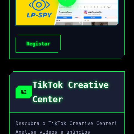
Registar
TikTok Creative
№2
Center
Descubra o TikTok Creative Center!
Analise vídeos e anúncios