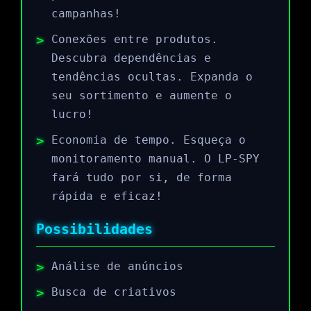
campanhas!
Conexões entre produtos.
Descubra dependências e
tendências ocultas. Expanda o
seu sortimento e aumente o
lucro!
Economia de tempo. Esqueça o
monitoramento manual. O LP-SPY
fará tudo por si, de forma
rápida e eficaz!
Possibilidades
Análise de anúncios
Busca de criativos