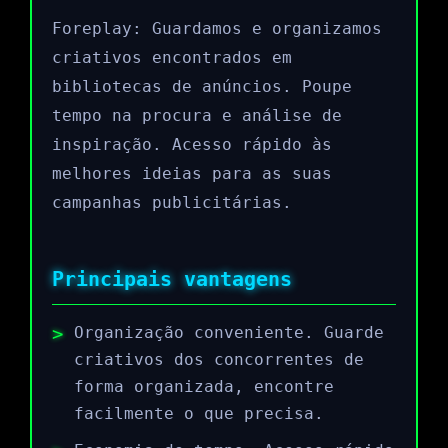
Foreplay: Guardamos e organizamos
criativos encontrados em
bibliotecas de anúncios. Poupe
tempo na procura e análise de
inspiração. Acesso rápido às
melhores ideias para as suas
campanhas publicitárias.
Principais vantagens
Organização conveniente. Guarde
criativos dos concorrentes de
forma organizada, encontre
facilmente o que precisa.