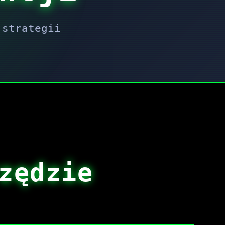
 strategii
zędzie