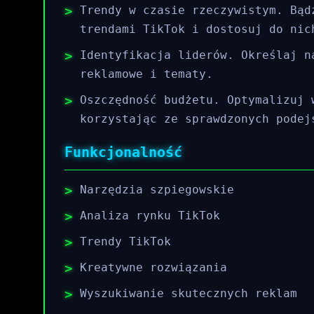
Trendy w czasie rzeczywistym. Bąd
trendami TikTok i dostosuj do nic
Identyfikacja liderów. Określaj n
reklamowe i tematy.
Oszczędność budżetu. Optymalizuj 
korzystając ze sprawdzonych podej
Funkcjonalność
Narzędzia szpiegowskie
Analiza rynku TikTok
Trendy TikTok
Kreatywne rozwiązania
Wyszukiwanie skutecznych reklam