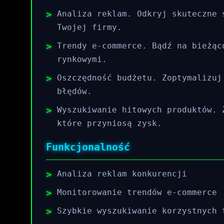
Analiza reklam. Odkryj skuteczne 
Twojej firmy.
Trendy e-commerce. Bądź na bieżąc
rynkowymi.
Oszczędność budżetu. Zoptymalizuj
błędów.
Wyszukiwanie hitowych produktów. 
które przyniosą zysk.
Funkcjonalność
Analiza reklam konkurencji
Monitorowanie trendów e-commerce
Szybkie wyszukiwanie korzystnych 