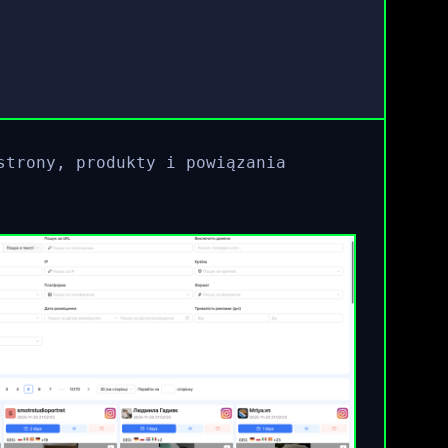
strony, produkty i powiązania