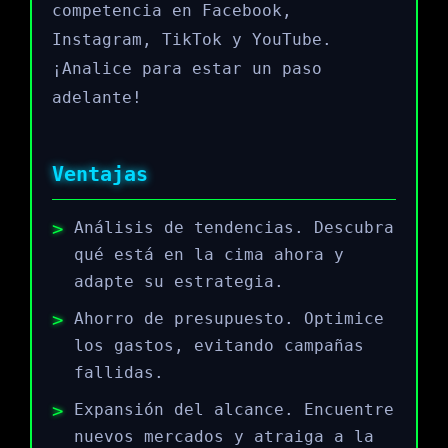
competencia en Facebook,
Instagram, TikTok y YouTube.
¡Analice para estar un paso
adelante!
Ventajas
Análisis de tendencias. Descubra
qué está en la cima ahora y
adapte su estrategia.
Ahorro de presupuesto. Optimice
los gastos, evitando campañas
fallidas.
Expansión del alcance. Encuentre
nuevos mercados y atraiga a la