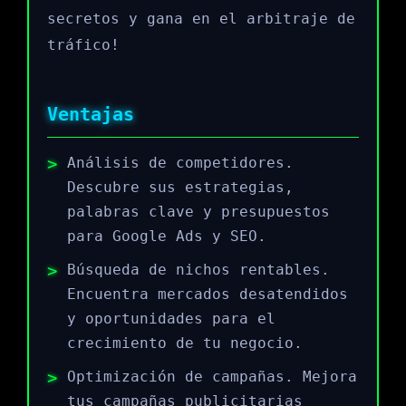
secretos y gana en el arbitraje de
tráfico!
Ventajas
Análisis de competidores.
Descubre sus estrategias,
palabras clave y presupuestos
para Google Ads y SEO.
Búsqueda de nichos rentables.
Encuentra mercados desatendidos
y oportunidades para el
crecimiento de tu negocio.
Optimización de campañas. Mejora
tus campañas publicitarias