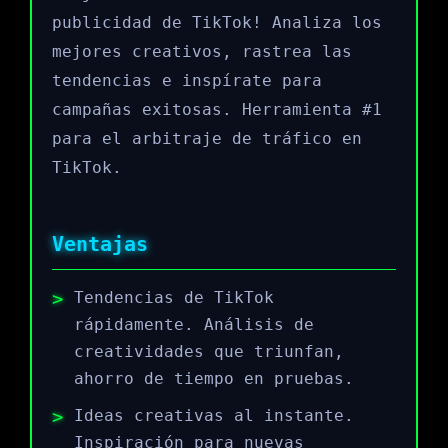
publicidad de TikTok! Analiza los
mejores creativos, rastrea las
tendencias e inspírate para
campañas exitosas. Herramienta #1
para el arbitraje de tráfico en
TikTok.
Ventajas
Tendencias de TikTok
rápidamente. Análisis de
creatividades que triunfan,
ahorro de tiempo en pruebas.
Ideas creativas al instante.
Inspiración para nuevas