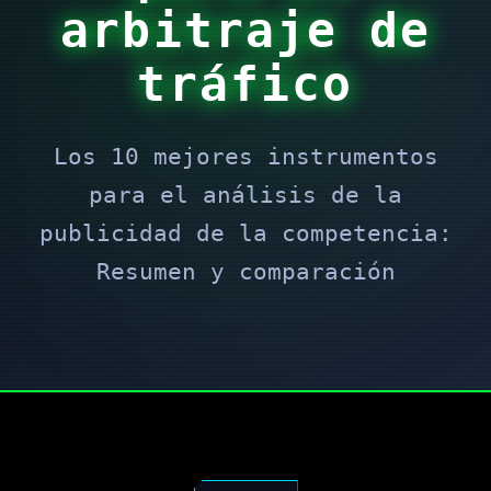
arbitraje de
tráfico
Los 10 mejores instrumentos
para el análisis de la
publicidad de la competencia:
Resumen y comparación