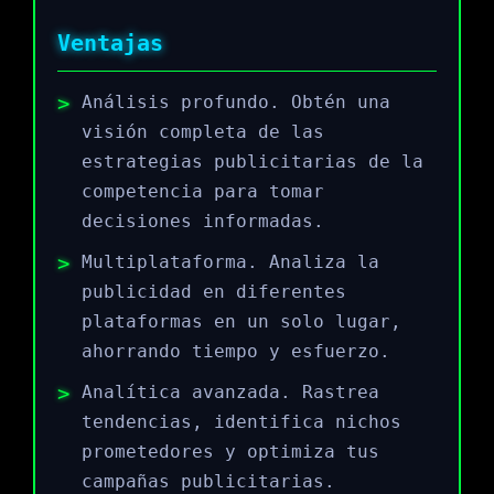
Ventajas
Análisis profundo. Obtén una
visión completa de las
estrategias publicitarias de la
competencia para tomar
decisiones informadas.
Multiplataforma. Analiza la
publicidad en diferentes
plataformas en un solo lugar,
ahorrando tiempo y esfuerzo.
Analítica avanzada. Rastrea
tendencias, identifica nichos
prometedores y optimiza tus
campañas publicitarias.