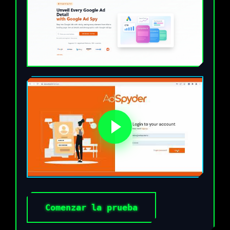
Comenzar la prueba