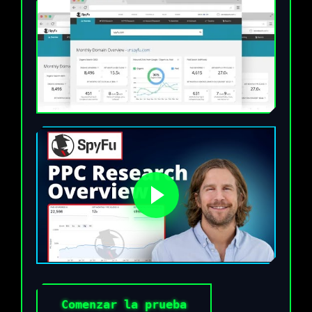
Comenzar la prueba