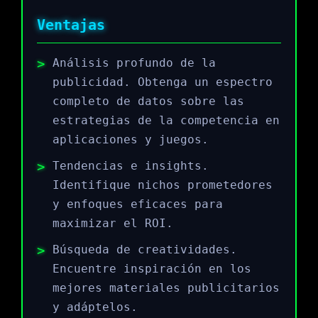
Ventajas
Análisis profundo de la
publicidad. Obtenga un espectro
completo de datos sobre las
estrategias de la competencia en
aplicaciones y juegos.
Tendencias e insights.
Identifique nichos prometedores
y enfoques eficaces para
maximizar el ROI.
Búsqueda de creatividades.
Encuentre inspiración en los
mejores materiales publicitarios
y adáptelos.