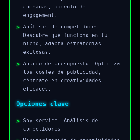
campañas, aumento del
engagement.
Análisis de competidores.
Descubre qué funciona en tu
nicho, adapta estrategias
exitosas.
Ahorro de presupuesto. Optimiza
los costes de publicidad,
céntrate en creatividades
eficaces.
Opciones clave
Spy service: Análisis de
competidores