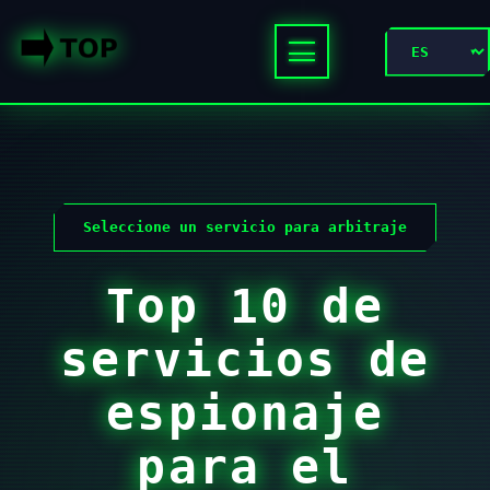
Seleccione un servicio para arbitraje
Top 10 de
servicios de
espionaje
para el