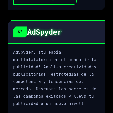
AdSpyder
№3
AdSpyder: ¡tu espía
multiplataforma en el mundo de la
publicidad! Analiza creatividades
publicitarias, estrategias de la
competencia y tendencias del
mercado. Descubre los secretos de
las campañas exitosas y lleva tu
publicidad a un nuevo nivel!