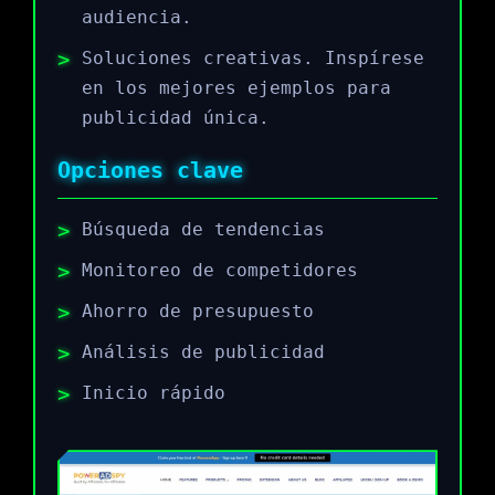
audiencia.
Soluciones creativas. Inspírese
en los mejores ejemplos para
publicidad única.
Opciones clave
Búsqueda de tendencias
Monitoreo de competidores
Ahorro de presupuesto
Análisis de publicidad
Inicio rápido