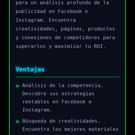
para un análisis profundo de la
publicidad en Facebook e
Instagram. Encuentra
creatividades, páginas, productos
y conexiones de competidores para
superarlos y maximizar tu ROI.
Ventajas
Análisis de la competencia.
Descubre sus estrategias
rentables en Facebook e
Instagram.
Búsqueda de creatividades.
Encuentra los mejores materiales