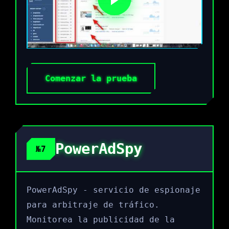
Comenzar la prueba
PowerAdSpy
№7
PowerAdSpy - servicio de espionaje
para arbitraje de tráfico.
Monitorea la publicidad de la