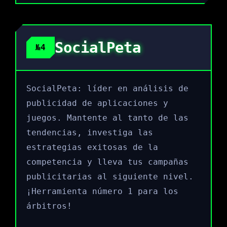
SocialPeta
№4
SocialPeta: líder en análisis de
publicidad de aplicaciones y
juegos. Mantente al tanto de las
tendencias, investiga las
estrategias exitosas de la
competencia y lleva tus campañas
publicitarias al siguiente nivel.
¡Herramienta número 1 para los
árbitros!