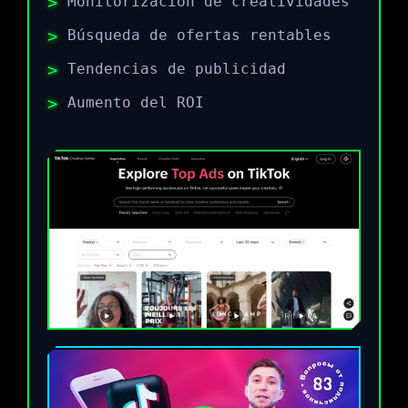
Monitorización de creatividades
Búsqueda de ofertas rentables
Tendencias de publicidad
Aumento del ROI