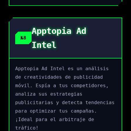
Apptopia Ad
№8
Intel
Apptopia Ad Intel es un análisis
de creatividades de publicidad
móvil. Espía a tus competidores,
analiza sus estrategias
publicitarias y detecta tendencias
para optimizar tus campañas.
¡Ideal para el arbitraje de
tráfico!