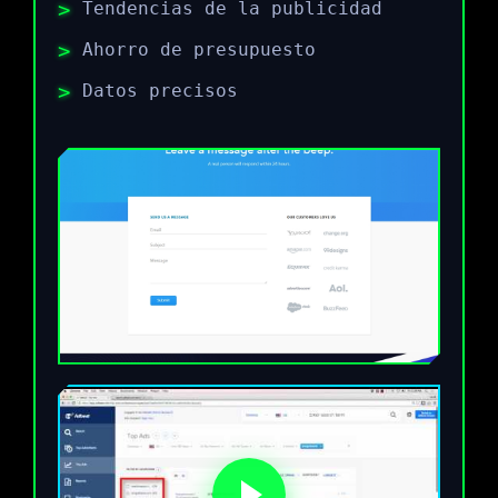
Tendencias de la publicidad
Ahorro de presupuesto
Datos precisos