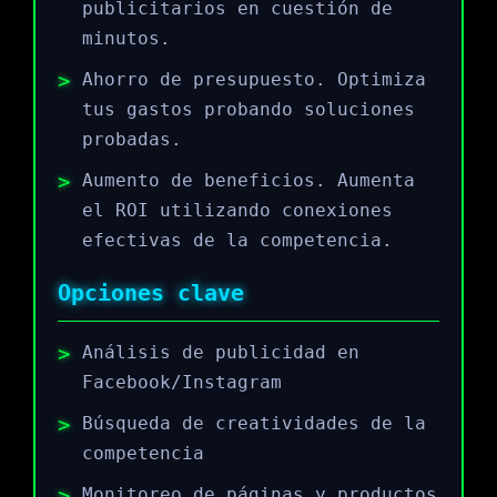
publicitarios en cuestión de
minutos.
Ahorro de presupuesto. Optimiza
tus gastos probando soluciones
probadas.
Aumento de beneficios. Aumenta
el ROI utilizando conexiones
efectivas de la competencia.
Opciones clave
Análisis de publicidad en
Facebook/Instagram
Búsqueda de creatividades de la
competencia
Monitoreo de páginas y productos