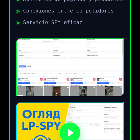
Conexiones entre competidores
Servicio SPY eficaz