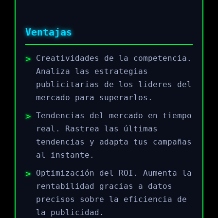
Ventajas
Creatividades de la competencia.
Analiza las estrategias
publicitarias de los líderes del
mercado para superarlos.
Tendencias del mercado en tiempo
real. Rastrea las últimas
tendencias y adapta tus campañas
al instante.
Optimización del ROI. Aumenta la
rentabilidad gracias a datos
precisos sobre la eficiencia de
la publicidad.