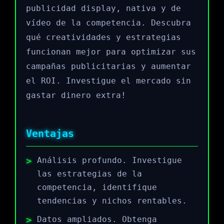
publicidad display, nativa y de
vídeo de la competencia. Descubra
qué creatividades y estrategias
funcionan mejor para optimizar sus
campañas publicitarias y aumentar
el ROI. Investigue el mercado sin
gastar dinero extra!
Ventajas
Análisis profundo. Investigue
las estrategias de la
competencia, identifique
tendencias y nichos rentables.
Datos ampliados. Obtenga