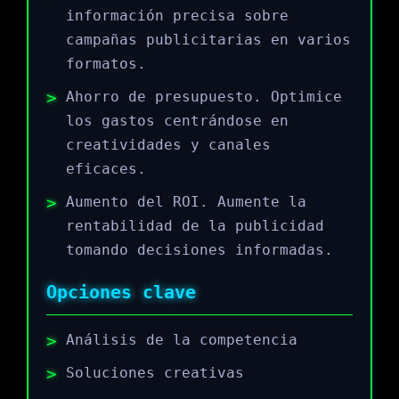
información precisa sobre
campañas publicitarias en varios
formatos.
Ahorro de presupuesto. Optimice
los gastos centrándose en
creatividades y canales
eficaces.
Aumento del ROI. Aumente la
rentabilidad de la publicidad
tomando decisiones informadas.
Opciones clave
Análisis de la competencia
Soluciones creativas