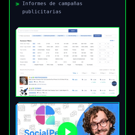
Informes de campañas
publicitarias