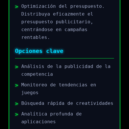
Optimización del presupuesto.
Distribuya eficazmente el
presupuesto publicitario,
centrándose en campañas
rentables.
Opciones clave
Análisis de la publicidad de la
competencia
Monitoreo de tendencias en
juegos
Búsqueda rápida de creatividades
Analítica profunda de
aplicaciones