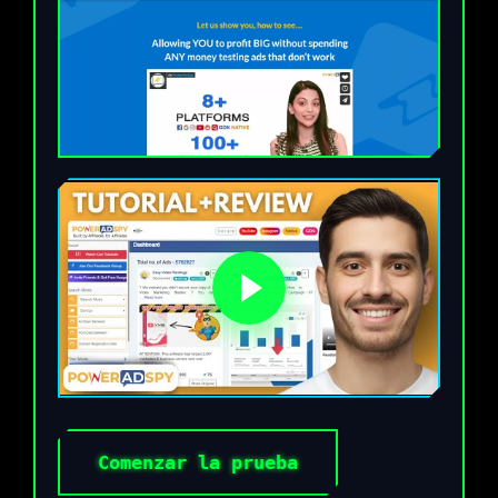
Comenzar la prueba