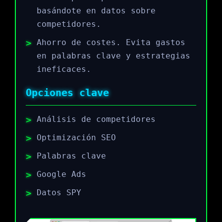
basándote en datos sobre
competidores.
Ahorro de costes. Evita gastos
en palabras clave y estrategias
ineficaces.
Opciones clave
Análisis de competidores
Optimización SEO
Palabras clave
Google Ads
Datos SPY