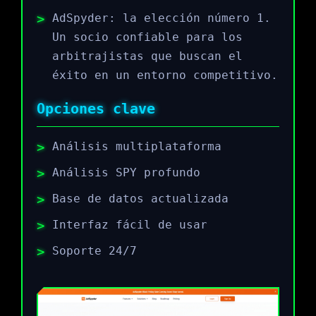
AdSpyder: la elección número 1.
Un socio confiable para los
arbitrajistas que buscan el
éxito en un entorno competitivo.
Opciones clave
Análisis multiplataforma
Análisis SPY profundo
Base de datos actualizada
Interfaz fácil de usar
Soporte 24/7