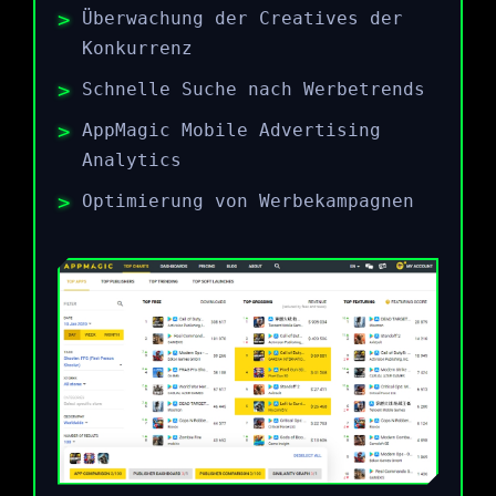
Überwachung der Creatives der
Konkurrenz
Schnelle Suche nach Werbetrends
AppMagic Mobile Advertising
Analytics
Optimierung von Werbekampagnen