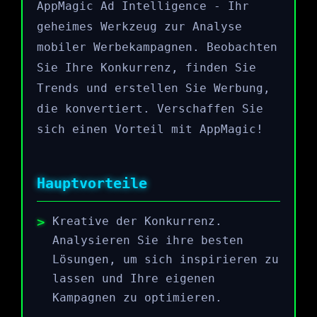
AppMagic Ad Intelligence - Ihr
geheimes Werkzeug zur Analyse
mobiler Werbekampagnen. Beobachten
Sie Ihre Konkurrenz, finden Sie
Trends und erstellen Sie Werbung,
die konvertiert. Verschaffen Sie
sich einen Vorteil mit AppMagic!
Hauptvorteile
Kreative der Konkurrenz.
Analysieren Sie ihre besten
Lösungen, um sich inspirieren zu
lassen und Ihre eigenen
Kampagnen zu optimieren.