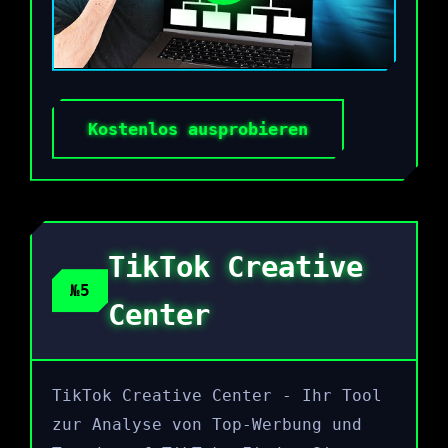
Kostenlos ausprobieren
TikTok Creative
№5
Center
TikTok Creative Center - Ihr Tool
zur Analyse von Top-Werbung und