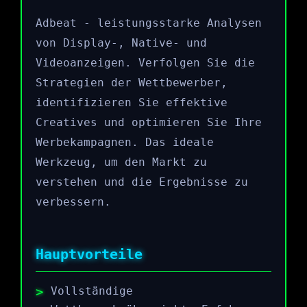
Adbeat - leistungsstarke Analysen
von Display-, Native- und
Videoanzeigen. Verfolgen Sie die
Strategien der Wettbewerber,
identifizieren Sie effektive
Creatives und optimieren Sie Ihre
Werbekampagnen. Das ideale
Werkzeug, um den Markt zu
verstehen und die Ergebnisse zu
verbessern.
Hauptvorteile
Vollständige