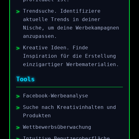
Trendsuche. Identifiziere
aktuelle Trends in deiner
Nische, um deine Werbekampagnen
anzupassen.
Kreative Ideen. Finde
Inspiration für die Erstellung
einzigartiger Werbematerialien.
Tools
Facebook-Werbeanalyse
Suche nach Kreativinhalten und
Produkten
Wettbewerbsüberwachung
Intuitive Benutzeroberfläche