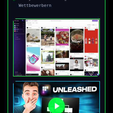
Wettbewerbern