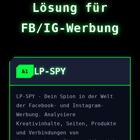
Lösung für
FB/IG-Werbung
LP-SPY
№1
LP-SPY - Dein Spion in der Welt
der Facebook- und Instagram-
Werbung. Analysiere
Kreativinhalte, Seiten, Produkte
und Verbindungen von