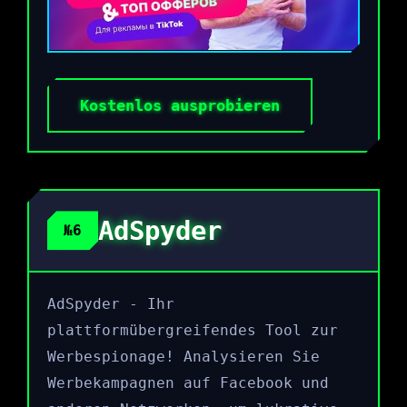
Kostenlos ausprobieren
AdSpyder
№6
AdSpyder - Ihr
plattformübergreifendes Tool zur
Werbespionage! Analysieren Sie
Werbekampagnen auf Facebook und