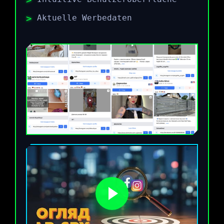
Aktuelle Werbedaten