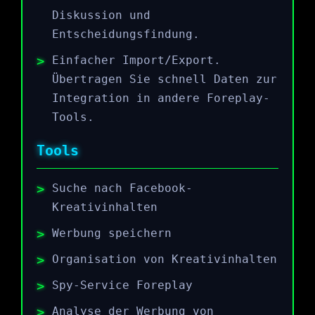
Diskussion und
Entscheidungsfindung.
Einfacher Import/Export.
Übertragen Sie schnell Daten zur
Integration in andere Foreplay-
Tools.
Tools
Suche nach Facebook-
Kreativinhalten
Werbung speichern
Organisation von Kreativinhalten
Spy-Service Foreplay
Analyse der Werbung von