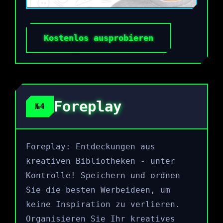
Kostenlos ausprobieren
Foreplay
№4
Foreplay: Entdeckungen aus
kreativen Bibliotheken - unter
Kontrolle! Speichern und ordnen
Sie die besten Werbeideen, um
keine Inspiration zu verlieren.
Organisieren Sie Ihr kreatives