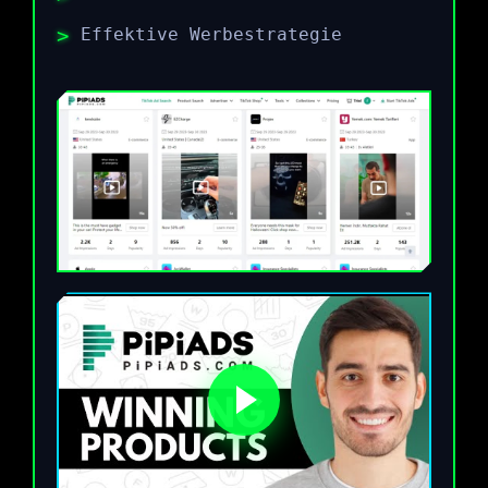
Effektive Werbestrategie