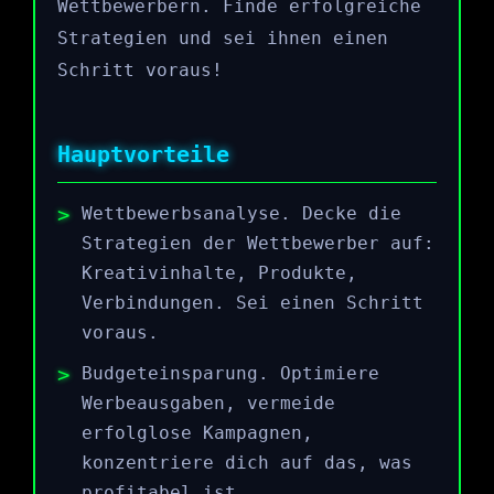
Wettbewerbern. Finde erfolgreiche
Strategien und sei ihnen einen
Schritt voraus!
Hauptvorteile
Wettbewerbsanalyse. Decke die
Strategien der Wettbewerber auf:
Kreativinhalte, Produkte,
Verbindungen. Sei einen Schritt
voraus.
Budgeteinsparung. Optimiere
Werbeausgaben, vermeide
erfolglose Kampagnen,
konzentriere dich auf das, was
profitabel ist.