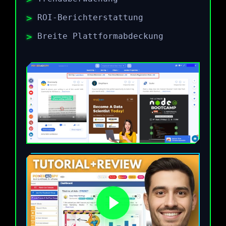
ROI-Berichterstattung
Breite Plattformabdeckung