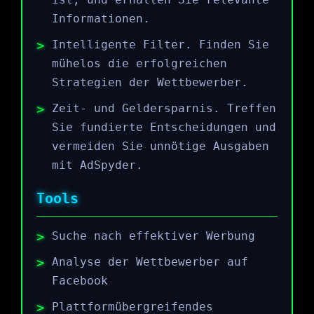
Informationen.
Intelligente Filter. Finden Sie
mühelos die erfolgreichen
Strategien der Wettbewerber.
Zeit- und Geldersparnis. Treffen
Sie fundierte Entscheidungen und
vermeiden Sie unnötige Ausgaben
mit AdSpyder.
Tools
Suche nach effektiver Werbung
Analyse der Wettbewerber auf
Facebook
Plattformübergreifendes