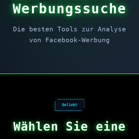
Werbungssuche
Die besten Tools zur Analyse
von Facebook-Werbung
Beliebt
Wählen Sie eine