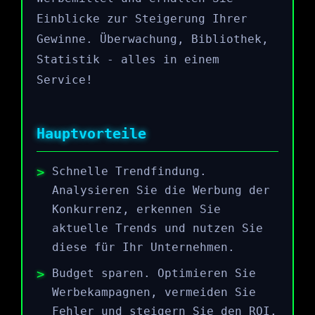
Einblicke zur Steigerung Ihrer
Gewinne. Überwachung, Bibliothek,
Statistik - alles in einem
Service!
Hauptvorteile
Schnelle Trendfindung.
Analysieren Sie die Werbung der
Konkurrenz, erkennen Sie
aktuelle Trends und nutzen Sie
diese für Ihr Unternehmen.
Budget sparen. Optimieren Sie
Werbekampagnen, vermeiden Sie
Fehler und steigern Sie den ROI.