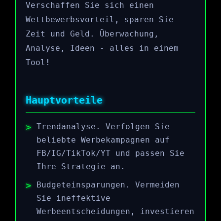
Verschaffen Sie sich einen
Wettbewerbsvorteil, sparen Sie
Zeit und Geld. Überwachung,
Analyse, Ideen - alles in einem
Tool!
Hauptvorteile
Trendanalyse. Verfolgen Sie
beliebte Werbekampagnen auf
FB/IG/TikTok/YT und passen Sie
Ihre Strategie an.
Budgeteinsparungen. Vermeiden
Sie ineffektive
Werbeentscheidungen, investieren