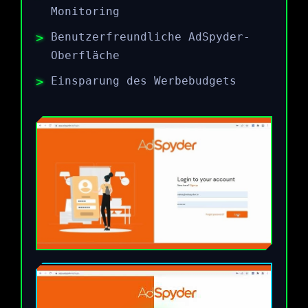
Monitoring
Benutzerfreundliche AdSpyder-
Oberfläche
Einsparung des Werbebudgets