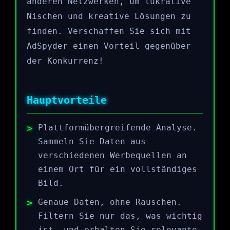
anderen Netzwerken, um lukrative
Nischen und kreative Lösungen zu
finden. Verschaffen Sie sich mit
AdSpyder einen Vorteil gegenüber
der Konkurrenz!
Hauptvorteile
Plattformübergreifende Analyse.
Sammeln Sie Daten aus
verschiedenen Werbequellen an
einem Ort für ein vollständiges
Bild.
Genaue Daten, ohne Rauschen.
Filtern Sie nur das, was wichtig
ist, und erhalten Sie relevante