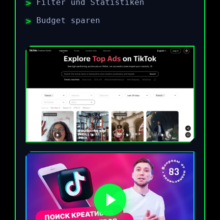
Filter und Statistiken
Budget sparen