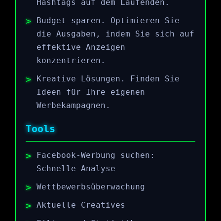
Hashtags auf dem Laufenden.
Budget sparen. Optimieren Sie
die Ausgaben, indem Sie sich auf
effektive Anzeigen
konzentrieren.
Kreative Lösungen. Finden Sie
Ideen für Ihre eigenen
Werbekampagnen.
Tools
Facebook-Werbung suchen:
Schnelle Analyse
Wettbewerbsüberwachung
Aktuelle Creatives