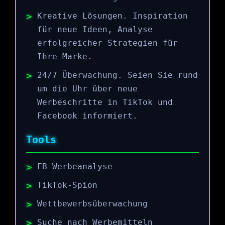
Kreative Lösungen. Inspiration
für neue Ideen, Analyse
erfolgreicher Strategien für
Ihre Marke.
24/7 Überwachung. Seien Sie rund
um die Uhr über neue
Werbeschritte in TikTok und
Facebook informiert.
Tools
FB-Werbeanalyse
TikTok-Spion
Wettbewerbsüberwachung
Suche nach Werbemitteln