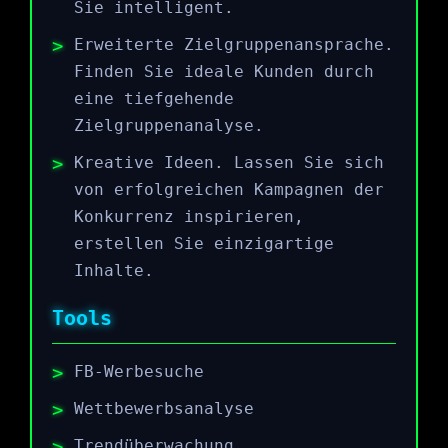
Sie intelligent.
Erweiterte Zielgruppenansprache.
Finden Sie ideale Kunden durch
eine tiefgehende
Zielgruppenanalyse.
Kreative Ideen. Lassen Sie sich
von erfolgreichen Kampagnen der
Konkurrenz inspirieren,
erstellen Sie einzigartige
Inhalte.
Tools
FB-Werbesuche
Wettbewerbsanalyse
Trendüberwachung