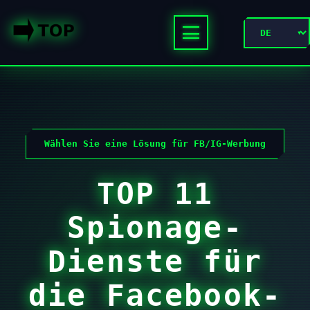
Wählen Sie eine Lösung für FB/IG-Werbung
TOP 11
Spionage-
Dienste für
die Facebook-