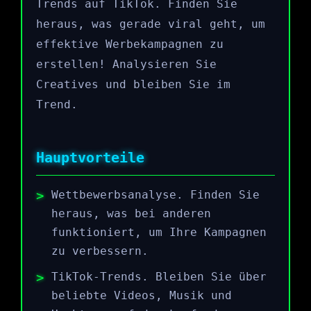
Trends auf TikTok. Finden Sie
heraus, was gerade viral geht, um
effektive Werbekampagnen zu
erstellen! Analysieren Sie
Creatives und bleiben Sie im
Trend.
Hauptvorteile
Wettbewerbsanalyse. Finden Sie
heraus, was bei anderen
funktioniert, um Ihre Kampagnen
zu verbessern.
TikTok-Trends. Bleiben Sie über
beliebte Videos, Musik und