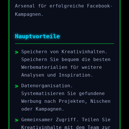
Arsenal für erfolgreiche Facebook-
Kampagnen.
Hauptvorteile
Speichern von Kreativinhalten.
Speichern Sie bequem die besten
Werbematerialien für weitere
Analysen und Inspiration.
Datenorganisation.
Systematisieren Sie gefundene
Werbung nach Projekten, Nischen
oder Kampagnen.
Gemeinsamer Zugriff. Teilen Sie
Kreativinhalte mit dem Team zur