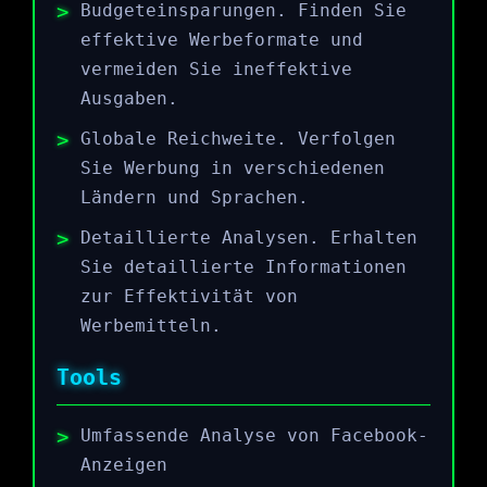
Budgeteinsparungen. Finden Sie
effektive Werbeformate und
vermeiden Sie ineffektive
Ausgaben.
Globale Reichweite. Verfolgen
Sie Werbung in verschiedenen
Ländern und Sprachen.
Detaillierte Analysen. Erhalten
Sie detaillierte Informationen
zur Effektivität von
Werbemitteln.
Tools
Umfassende Analyse von Facebook-
Anzeigen