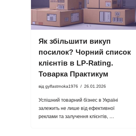
Як збільшити викуп
посилок? Чорний список
клієнтів в LP-Rating.
Товарка Практикум
від
gylfastmoka1976
26.01.2026
Успішний товарний бізнес в Україні
залежить не лише від ефективної
реклами та залучення клієнтів, …