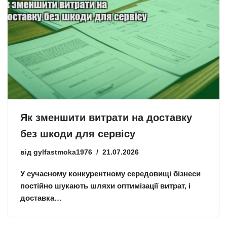
Як зменшити витрати на доставку
без шкоди для сервісу
від
gylfastmoka1976
21.07.2026
У сучасному конкурентному середовищі бізнеси
постійно шукають шляхи оптимізації витрат, і
доставка…