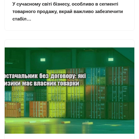
У сучасному світі бізнесу, особливо в сегменті
товарного продажу, вкрай важливо забезпечити
стабіл…