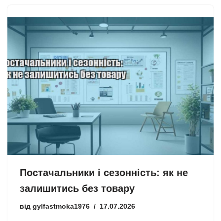
Постачальники і сезонність: як не
залишитись без товару
від
gylfastmoka1976
17.07.2026