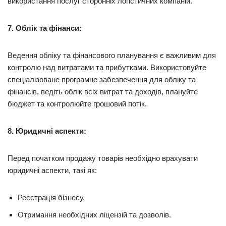
використання послуг сторонніх логістичних компаній.
7. Облік та фінанси:
Ведення обліку та фінансового планування є важливим для
контролю над витратами та прибутками. Використовуйте
спеціалізоване програмне забезпечення для обліку та
фінансів, ведіть облік всіх витрат та доходів, плануйте
бюджет та контролюйте грошовий потік.
8. Юридичні аспекти:
Перед початком продажу товарів необхідно врахувати
юридичні аспекти, такі як:
Реєстрація бізнесу.
Отримання необхідних ліцензій та дозволів.