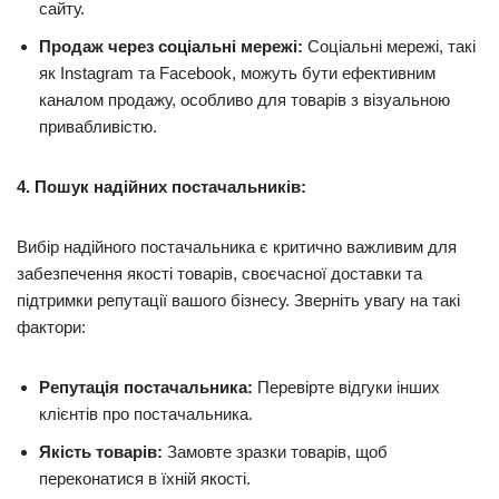
сайту.
Продаж через соціальні мережі:
Соціальні мережі, такі
як Instagram та Facebook, можуть бути ефективним
каналом продажу, особливо для товарів з візуальною
привабливістю.
4. Пошук надійних постачальників:
Вибір надійного постачальника є критично важливим для
забезпечення якості товарів, своєчасної доставки та
підтримки репутації вашого бізнесу. Зверніть увагу на такі
фактори:
Репутація постачальника:
Перевірте відгуки інших
клієнтів про постачальника.
Якість товарів:
Замовте зразки товарів, щоб
переконатися в їхній якості.