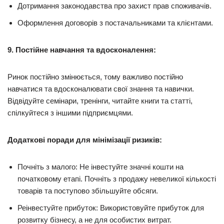
Дотримання законодавства про захист прав споживачів.
Оформлення договорів з постачальниками та клієнтами.
9. Постійне навчання та вдосконалення:
Ринок постійно змінюється, тому важливо постійно
навчатися та вдосконалювати свої знання та навички.
Відвідуйте семінари, тренінги, читайте книги та статті,
спілкуйтеся з іншими підприємцями.
Додаткові поради для мінімізації ризиків:
Почніть з малого: Не інвестуйте значні кошти на
початковому етапі. Почніть з продажу невеликої кількості
товарів та поступово збільшуйте обсяги.
Реінвестуйте прибуток: Використовуйте прибуток для
розвитку бізнесу, а не для особистих витрат.