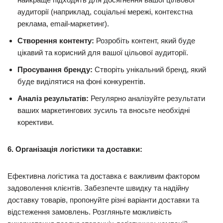
аудиторії (наприклад, соціальні мережі, контекстна
реклама, email-маркетинг).
Створення контенту:
Розробіть контент, який буде
цікавий та корисний для вашої цільової аудиторії.
Просування бренду:
Створіть унікальний бренд, який
буде виділятися на фоні конкурентів.
Аналіз результатів:
Регулярно аналізуйте результати
ваших маркетингових зусиль та вносьте необхідні
корективи.
6. Організація логістики та доставки:
Ефективна логістика та доставка є важливим фактором
задоволення клієнтів. Забезпечте швидку та надійну
доставку товарів, пропонуйте різні варіанти доставки та
відстеження замовлень. Розгляньте можливість