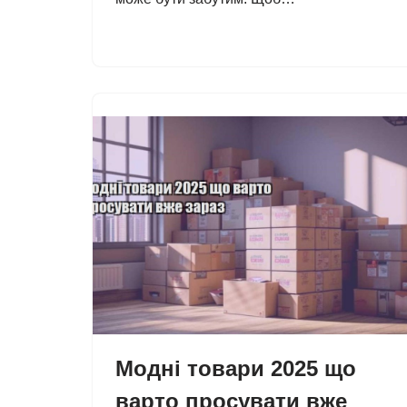
Модні товари 2025 що
варто просувати вже