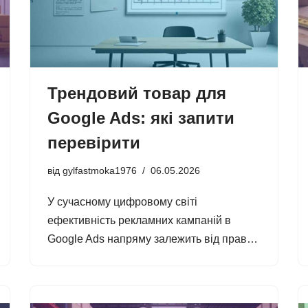
Трендовий товар для
Google Ads: які запити
перевірити
від
gylfastmoka1976
06.05.2026
У сучасному цифровому світі
ефективність рекламних кампаній в
Google Ads напряму залежить від прав…