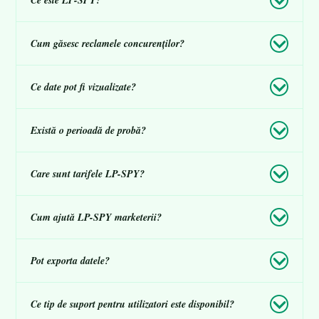
Cum găsesc reclamele concurenților?
Ce date pot fi vizualizate?
Există o perioadă de probă?
Care sunt tarifele LP-SPY?
Cum ajută LP-SPY marketerii?
Pot exporta datele?
Ce tip de suport pentru utilizatori este disponibil?