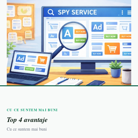
CU CE SUNTEM MAI BUNI
Top 4 avantaje
Cu ce suntem mai buni