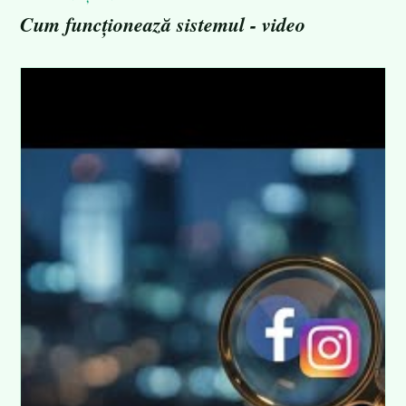
Cum funcționează sistemul - video