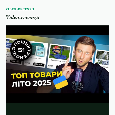
VIDEO-RECENZII
Video-recenzii