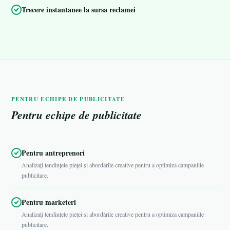
Trecere instantanee la sursa reclamei
PENTRU ECHIPE DE PUBLICITATE
Pentru echipe de publicitate
Pentru antreprenori
Analizați tendințele pieței și abordările creative pentru a optimiza campaniile
publicitare.
Pentru marketeri
Analizați tendințele pieței și abordările creative pentru a optimiza campaniile
publicitare.