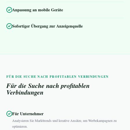
Anpassung an mobile Geräte
Sofortiger Übergang zur Anzeigenquelle
FÜR DIE SUCHE NACH PROFITABLEN VERBINDUNGEN
Für die Suche nach profitablen
Verbindungen
Für Unternehmer
Analysieren Sie Markttrends und kreative Ansätze, um Werbekampagnen zu
optimieren.