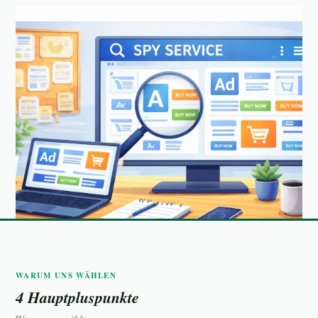
WARUM UNS WÄHLEN
4 Hauptpluspunkte