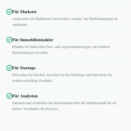
Für Marketer
Analysieren Sie Markttrends und kreative Ansätze, um Werbekampagnen zu
optimieren.
Für Immobilienmakler
Erhalten Sie Daten über Preis- und Angebotsänderungen, um fundierte
Entscheidungen zu treffen.
Für Startups
Erforschen Sie Nischen, bewerten Sie die Nachfrage und entwickeln Sie
wettbewerbsfähige Produkte.
Für Analysten
Sammeln und verarbeiten Sie Informationen über die Marktdynamik für ein
tieferes Verständnis der Prozesse.