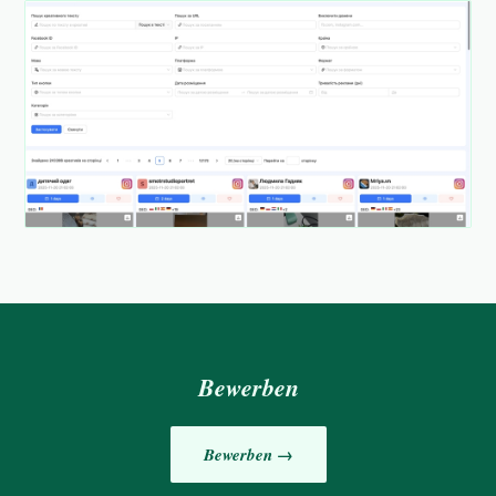
Bewerben
Bewerben →