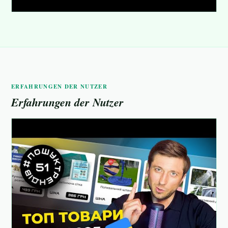
ERFAHRUNGEN DER NUTZER
Erfahrungen der Nutzer