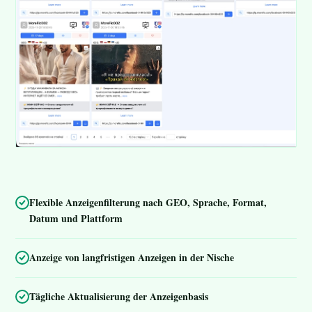
Flexible Anzeigenfilterung nach GEO, Sprache, Format,
Datum und Plattform
Anzeige von langfristigen Anzeigen in der Nische
Tägliche Aktualisierung der Anzeigenbasis