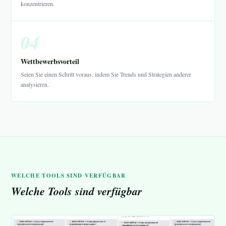
konzentrieren.
04
Wettbewerbsvorteil
Seien Sie einen Schritt voraus, indem Sie Trends und Strategien anderer
analysieren.
WELCHE TOOLS SIND VERFÜGBAR
Welche Tools sind verfügbar