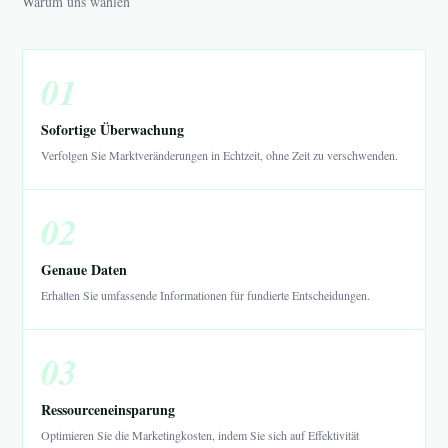
Warum uns wählen
01
Sofortige Überwachung
Verfolgen Sie Marktveränderungen in Echtzeit, ohne Zeit zu verschwenden.
02
Genaue Daten
Erhalten Sie umfassende Informationen für fundierte Entscheidungen.
03
Ressourceneinsparung
Optimieren Sie die Marketingkosten, indem Sie sich auf Effektivität