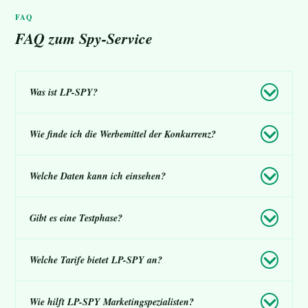
FAQ
FAQ zum Spy-Service
Was ist LP-SPY?
Wie finde ich die Werbemittel der Konkurrenz?
Welche Daten kann ich einsehen?
Gibt es eine Testphase?
Welche Tarife bietet LP-SPY an?
Wie hilft LP-SPY Marketingspezialisten?